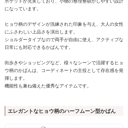
ポケットが充実しており、小物の整理整頓がしやすい設計
になっています。
ヒョウ柄のデザインが洗練された印象を与え、大人の女性
にふさわしい上品さを演出します。
ショルダータイプなので両手が自由に使え、アクティブな
日常にも対応できるかばんです。
街歩きやショッピングなど、様々なシーンで活躍するヒョ
ウ柄のかばんは、コーディネートの主役として存在感を発
揮します。
機能性も兼ね備えた優秀なアイテムです。
エレガントなヒョウ柄のハーフムーン型かばん