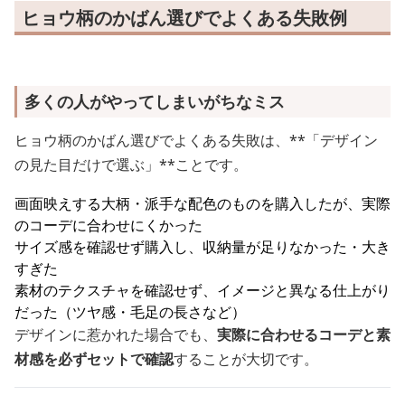
ヒョウ柄のかばん選びでよくある失敗例
多くの人がやってしまいがちなミス
ヒョウ柄のかばん選びでよくある失敗は、**「デザイン
の見た目だけで選ぶ」**ことです。
画面映えする大柄・派手な配色のものを購入したが、実際
のコーデに合わせにくかった
サイズ感を確認せず購入し、収納量が足りなかった・大き
すぎた
素材のテクスチャを確認せず、イメージと異なる仕上がり
だった（ツヤ感・毛足の長さなど）
デザインに惹かれた場合でも、
実際に合わせるコーデと素
材感を必ずセットで確認
することが大切です。