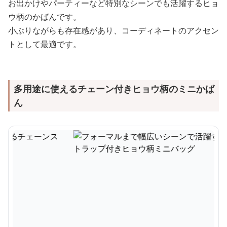
お出かけやパーティーなど特別なシーンでも活躍するヒョ
ウ柄のかばんです。
小ぶりながらも存在感があり、コーディネートのアクセン
トとして最適です。
多用途に使えるチェーン付きヒョウ柄のミニかば
ん