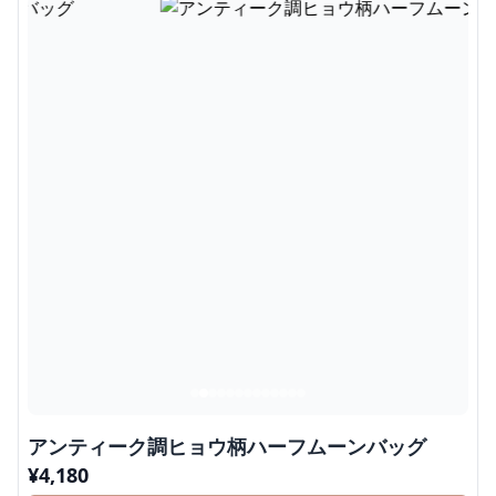
アンティーク調ヒョウ柄ハーフムーンバッグ
¥
4,180