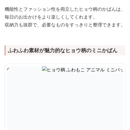
機能性とファッション性を両立したヒョウ柄のかばんは、
毎日のお出かけをより楽しくしてくれます。
収納力も抜群で、必要なものをすっきりと整理できます。
ふわふわ素材が魅力的なヒョウ柄のミニかばん