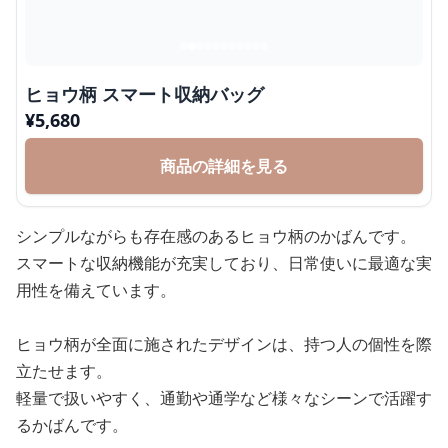
ヒョウ柄 スマート収納バッグ
¥
5,680
商品の詳細を見る
シンプルながらも存在感のあるヒョウ柄のかばんです。
スマートな収納機能が充実しており、日常使いに最適な実
用性を備えています。
ヒョウ柄が全面に施されたデザインは、持つ人の個性を際
立たせます。
軽量で扱いやすく、通勤や通学など様々なシーンで活躍す
るかばんです。