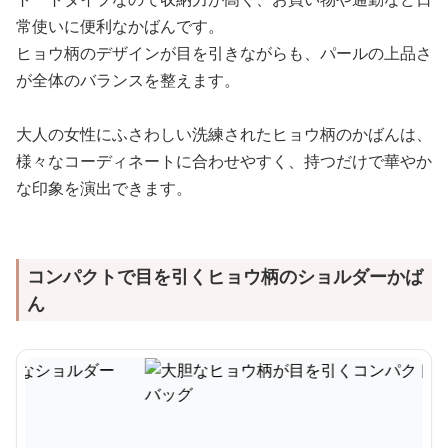
常使いに便利なかばんです。
ヒョウ柄のデザインが目を引きながらも、パールの上品さ
が全体のバランスを整えます。
大人の女性にふさわしい洗練されたヒョウ柄のかばんは、
様々なコーディネートに合わせやすく、持つだけで華やか
な印象を演出できます。
コンパクトで目を引くヒョウ柄のショルダーかば
ん