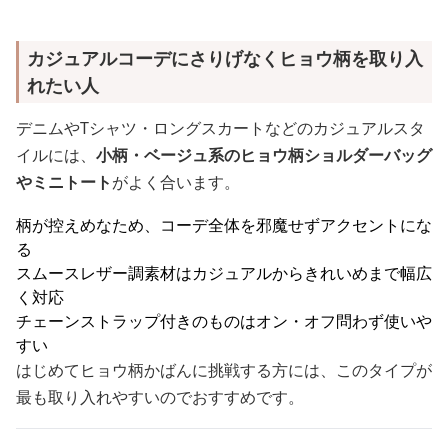
カジュアルコーデにさりげなくヒョウ柄を取り入
れたい人
デニムやTシャツ・ロングスカートなどのカジュアルスタ
イルには、
小柄・ベージュ系のヒョウ柄ショルダーバッグ
やミニトート
がよく合います。
柄が控えめなため、コーデ全体を邪魔せずアクセントにな
る
スムースレザー調素材はカジュアルからきれいめまで幅広
く対応
チェーンストラップ付きのものはオン・オフ問わず使いや
すい
はじめてヒョウ柄かばんに挑戦する方には、このタイプが
最も取り入れやすいのでおすすめです。