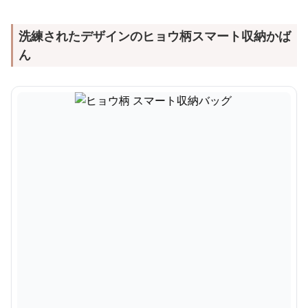
洗練されたデザインのヒョウ柄スマート収納かば
ん