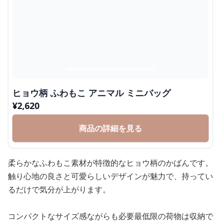
ヒョウ柄 ふわもこ アニマル ミニバッグ
¥
2,620
商品の詳細を見る
柔らかなふわもこ素材が特徴的なヒョウ柄のかばんです。
触り心地の良さと可愛らしいデザインが魅力で、持ってい
るだけで気分が上がります。
コンパクトなサイズ感ながらも必要最低限の荷物は収納で