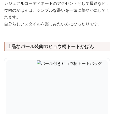
カジュアルコーディネートのアクセントとして最適なヒョ
ウ柄のかばんは、シンプルな装いを一気に華やかにしてく
れます。
自分らしいスタイルを楽しみたい方にぴったりです。
上品なパール装飾のヒョウ柄トートかばん