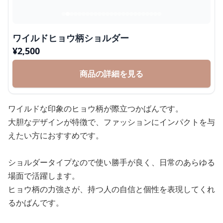
ワイルドヒョウ柄ショルダー
¥
2,500
商品の詳細を見る
ワイルドな印象のヒョウ柄が際立つかばんです。
大胆なデザインが特徴で、ファッションにインパクトを与
えたい方におすすめです。
ショルダータイプなので使い勝手が良く、日常のあらゆる
場面で活躍します。
ヒョウ柄の力強さが、持つ人の自信と個性を表現してくれ
るかばんです。