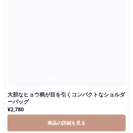
大胆なヒョウ柄が目を引くコンパクトなショルダ
ーバッグ
¥
2,780
商品の詳細を見る