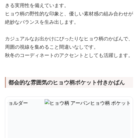
きる実用性を備えています。
ヒョウ柄の野性的な印象と、優しい素材感の組み合わせが
絶妙なバランスを生み出します。
カジュアルなお出かけにぴったりなヒョウ柄のかばんで、
周囲の視線を集めること間違いなしです。
秋冬のコーディネートのアクセントとしても活躍します。
都会的な雰囲気のヒョウ柄ポケット付きかばん