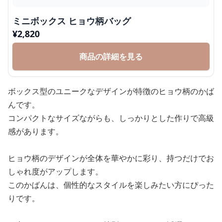
ミニボックス ヒョウ柄バッグ
¥
2,820
商品の詳細を見る
ボックス型のユニークなデザインが特徴のヒョウ柄のかば
んです。
コンパクトなサイズながらも、しっかりとした作りで高級
感があります。
ヒョウ柄のデザインが全体を華やかに彩り、持つだけでお
しゃれ度がアップします。
このかばんは、個性的なスタイルを楽しみたい方にぴった
りです。