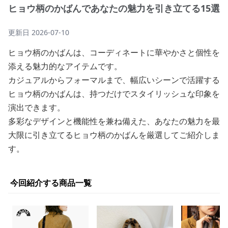
ヒョウ柄のかばんであなたの魅力を引き立てる15選
更新日
2026-07-10
ヒョウ柄のかばんは、コーディネートに華やかさと個性を
添える魅力的なアイテムです。
カジュアルからフォーマルまで、幅広いシーンで活躍する
ヒョウ柄のかばんは、持つだけでスタイリッシュな印象を
演出できます。
多彩なデザインと機能性を兼ね備えた、あなたの魅力を最
大限に引き立てるヒョウ柄のかばんを厳選してご紹介しま
す。
今回紹介する商品一覧