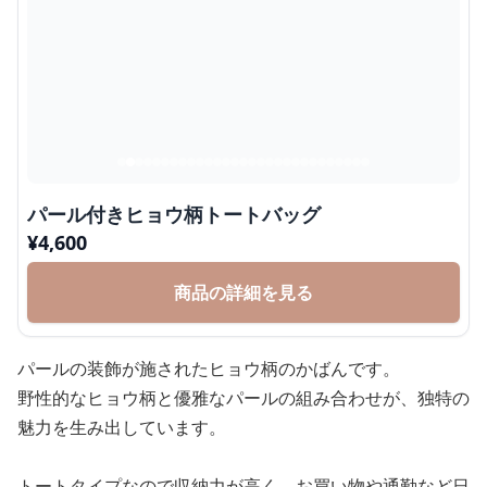
パール付きヒョウ柄トートバッグ
¥
4,600
商品の詳細を見る
パールの装飾が施されたヒョウ柄のかばんです。
野性的なヒョウ柄と優雅なパールの組み合わせが、独特の
魅力を生み出しています。
トートタイプなので収納力が高く、お買い物や通勤など日