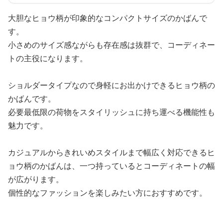
大胆なヒョウ柄が印象的なコンパクトサイズのかばんで
す。
小さめのサイズ感ながらも存在感は抜群で、コーディネー
トの主役になります。
ショルダータイプなので身軽にお出かけできるヒョウ柄の
かばんです。
必要最低限の荷物をスタイリッシュに持ち運べる機能性も
魅力です。
カジュアルからきれいめスタイルまで幅広く対応できるヒ
ョウ柄のかばんは、一つ持っているとコーディネートの幅
が広がります。
個性的なファッションを楽しみたい方におすすめです。