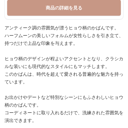
商品の詳細を見る
アンティーク調の雰囲気が漂うヒョウ柄のかばんです。
ハーフムーンの美しいフォルムが女性らしさを引き立て、
持つだけで上品な印象を与えます。
ヒョウ柄のデザインが程よいアクセントとなり、クラシカ
ルな装いにも現代的なスタイルにもマッチします。
このかばんは、時代を超えて愛される普遍的な魅力を持っ
ています。
お出かけやデートなど特別なシーンにもふさわしいヒョウ
柄のかばんです。
コーディネートに取り入れるだけで、洗練された雰囲気を
演出できます。