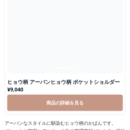
ヒョウ柄 アーバンヒョウ柄 ポケットショルダー
¥
9,040
商品の詳細を見る
アーバンなスタイルに馴染むヒョウ柄のかばんです。