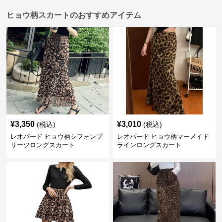
ヒョウ柄スカートのおすすめアイテム
¥
3,350
¥
3,010
(税込)
(税込)
レオパード ヒョウ柄シフォンプ
レオパード ヒョウ柄マーメイド
リーツロングスカート
ラインロングスカート