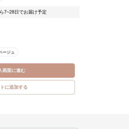
ら7~28日でお届け予定
ベージュ
入画面に進む
トに追加する