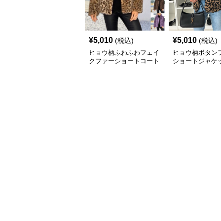
¥
5,010
¥
5,010
(税込)
(税込)
ヒョウ柄ふわふわフェイ
ヒョウ柄ボタン
クファーショートコート
ショートジャケ