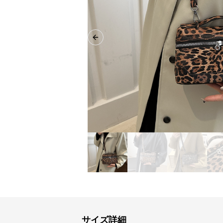
Previous slide
サイズ詳細