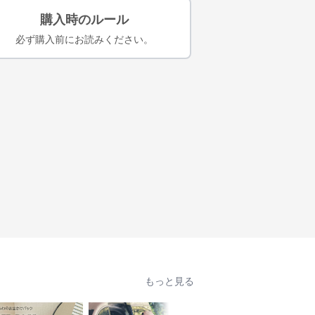
購入時のルール
必ず購入前にお読みください。
もっと見る