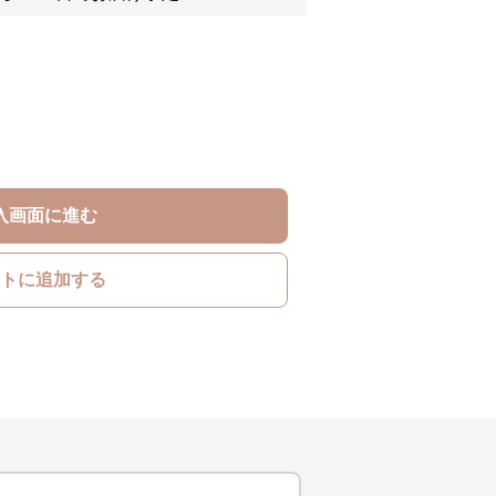
入画面に進む
トに追加する