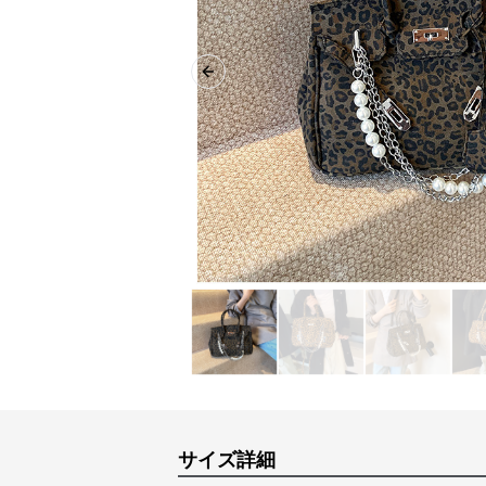
Previous slide
サイズ詳細