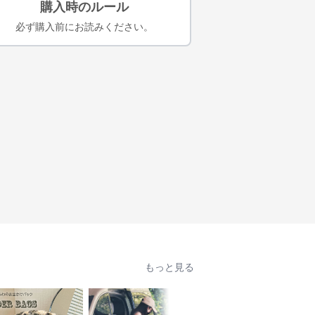
購入時のルール
必ず購入前にお読みください。
もっと見る