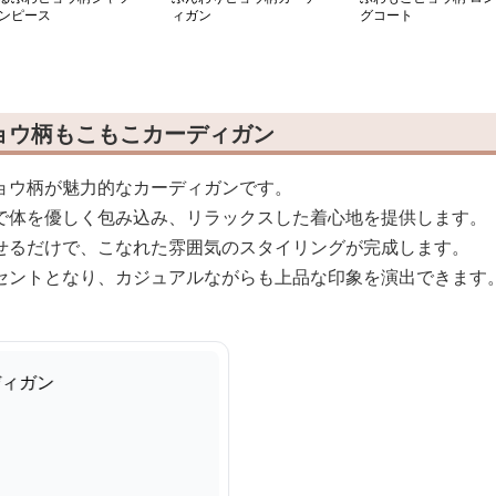
ンピース
ィガン
グコート
ョウ柄もこもこカーディガン
ョウ柄が魅力的なカーディガンです。
で体を優しく包み込み、リラックスした着心地を提供します。
せるだけで、こなれた雰囲気のスタイリングが完成します。
セントとなり、カジュアルながらも上品な印象を演出できます