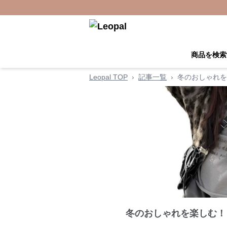
商品を検索
Leopal TOP
›
記事一覧
›
冬のおしゃれを
冬のおしゃれを楽しむ！