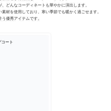
が、どんなコーディネートも華やかに演出します。
い素材を使用しており、寒い季節でも暖かく過ごせます。
叶う優秀アイテムです。