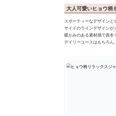
大人可愛いヒョウ柄
スポーティーなデザインと
サイドのラインデザインが
暖かみのある素材感で真冬
デイリーユースはもちろん