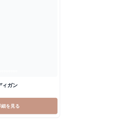
ディガン
詳細を見る