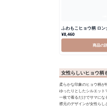
ふわもこヒョウ柄 ロン
¥
8,460
商品の
女性らしいヒョウ柄
柔らかな印象のヒョウ柄が
ゆったりとしたシルエット
一枚で着るだけでサマにな
襟元のデザインが女性らし