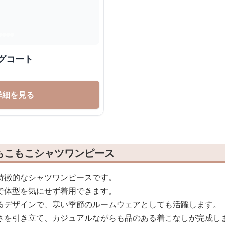
グコート
詳細を見る
もこもこシャツワンピース
特徴的なシャツワンピースです。
で体型を気にせず着用できます。
るデザインで、寒い季節のルームウェアとしても活躍します。
さを引き立て、カジュアルながらも品のある着こなしが完成し