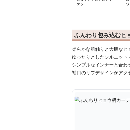
ケット
ワ
ふんわり包み込むヒ
柔らかな肌触りと大胆なヒ
ゆったりとしたシルエット
シンプルなインナーと合わ
袖口のリブデザインがアク