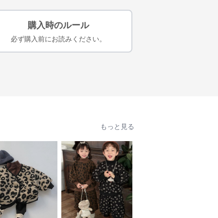
購入時のルール
必ず購入前にお読みください。
もっと見る