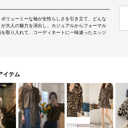
。ボリューミーな袖が女性らしさを引き立て、どんな
トが大人の魅力を演出し、カジュアルからフォーマル
柄を取り入れて、コーディネートに一味違ったエッジ
アイテム