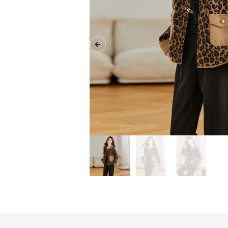
Previous slide