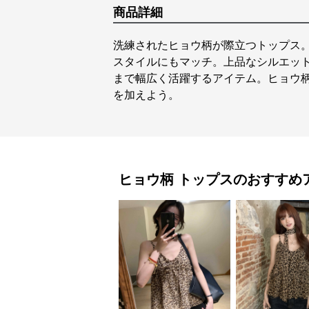
商品詳細
洗練されたヒョウ柄が際立つトップス
スタイルにもマッチ。上品なシルエッ
まで幅広く活躍するアイテム。ヒョウ
を加えよう。
ヒョウ柄
トップス
のおすすめ