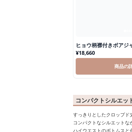
ヒョウ柄襟付きボアジ
¥
18,660
商品の
コンパクトシルエッ
すっきりとしたクロップド
コンパクトなシルエットな
ハイウエストのボトムスと