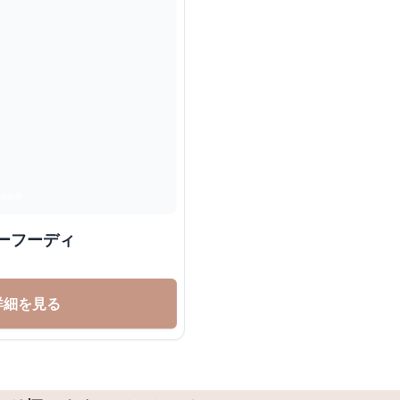
ーフーディ
詳細を見る