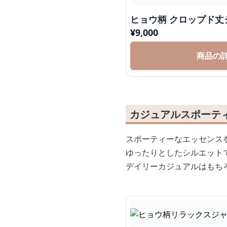
ヒョウ柄 クロップド丈
¥
9,000
商品の
カジュアルスポーテ
スポーティーなエッセンス
ゆったりとしたシルエット
デイリーカジュアルはもち