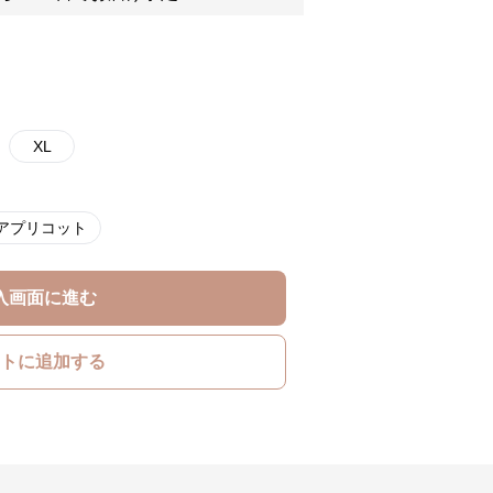
XL
アプリコット
入画面に進む
トに追加する