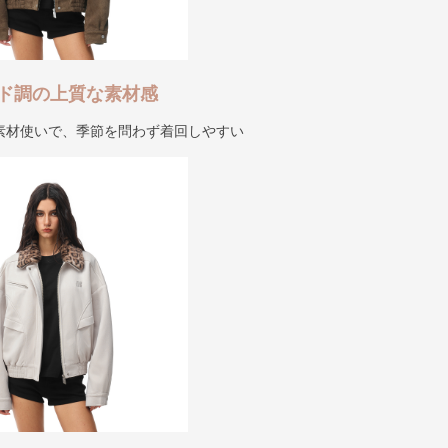
ド調の上質な素材感
素材使いで、季節を問わず着回しやすい