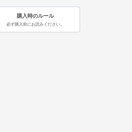
購入時のルール
必ず購入前にお読みください。