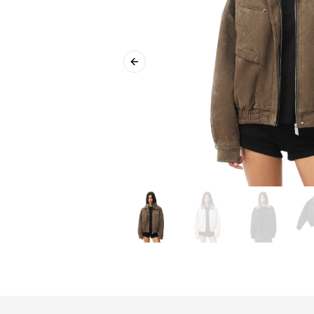
Previous slide