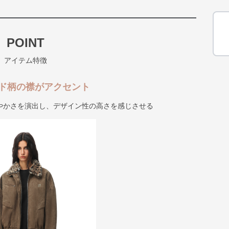
POINT
アイテム特徴
ド柄の襟がアクセント
やかさを演出し、デザイン性の高さを感じさせる