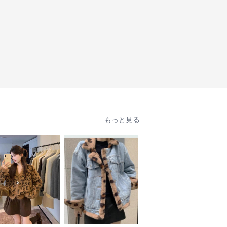
もっと見る