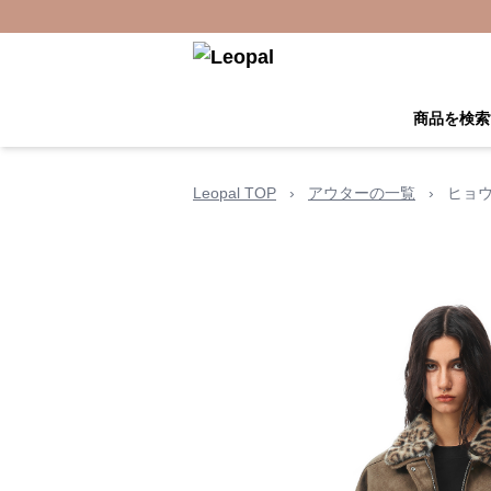
商品を検索
Leopal TOP
›
アウターの一覧
›
ヒョ