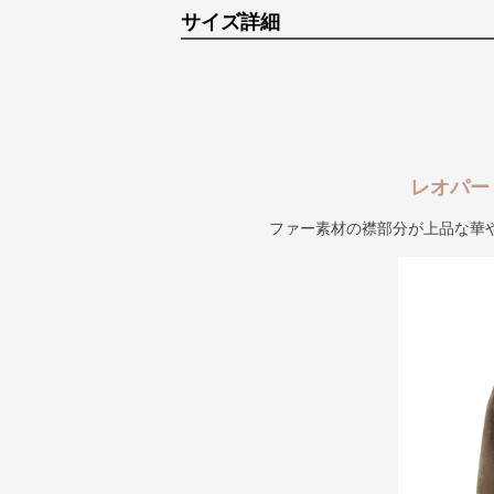
サイズ詳細
レオパー
ファー素材の襟部分が上品な華