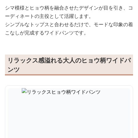
シマ模様とヒョウ柄を融合させたデザインが目を引き、コ
ーディネートの主役として活躍します。
シンプルなトップスと合わせるだけで、モードな印象の着
こなしが完成するワイドパンツです。
リラックス感溢れる大人のヒョウ柄ワイドパ
ンツ