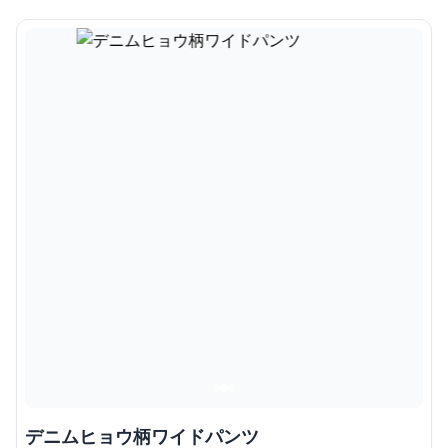
デニムヒョウ柄ワイドパンツ