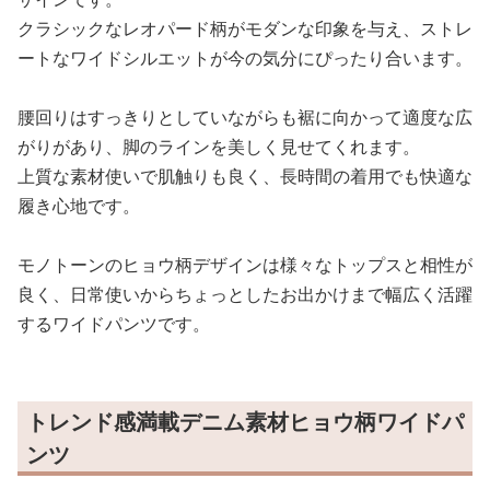
クラシックなレオパード柄がモダンな印象を与え、ストレ
ートなワイドシルエットが今の気分にぴったり合います。
腰回りはすっきりとしていながらも裾に向かって適度な広
がりがあり、脚のラインを美しく見せてくれます。
上質な素材使いで肌触りも良く、長時間の着用でも快適な
履き心地です。
モノトーンのヒョウ柄デザインは様々なトップスと相性が
良く、日常使いからちょっとしたお出かけまで幅広く活躍
するワイドパンツです。
トレンド感満載デニム素材ヒョウ柄ワイドパ
ンツ