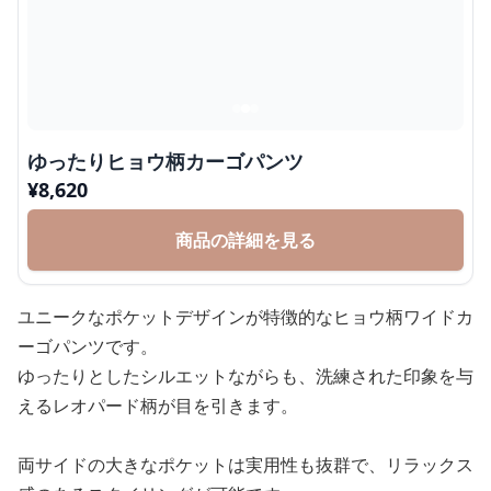
ゆったりヒョウ柄カーゴパンツ
¥
8,620
商品の詳細を見る
ユニークなポケットデザインが特徴的なヒョウ柄ワイドカ
ーゴパンツです。
ゆったりとしたシルエットながらも、洗練された印象を与
えるレオパード柄が目を引きます。
両サイドの大きなポケットは実用性も抜群で、リラックス