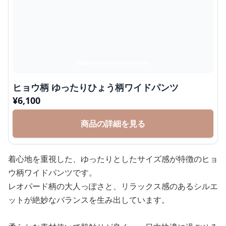
ヒョウ柄 ゆったりひょう柄ワイドパンツ
¥
6,100
商品の詳細を見る
着心地を重視した、ゆったりとしたサイズ感が特徴のヒョ
ウ柄ワイドパンツです。
レオパード柄の大人っぽさと、リラックス感のあるシルエ
ットが絶妙なバランスを生み出しています。