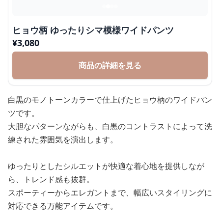
ヒョウ柄 ゆったりシマ模様ワイドパンツ
¥
3,080
商品の詳細を見る
白黒のモノトーンカラーで仕上げたヒョウ柄のワイドパン
ツです。
大胆なパターンながらも、白黒のコントラストによって洗
練された雰囲気を演出します。
ゆったりとしたシルエットが快適な着心地を提供しなが
ら、トレンド感も抜群。
スポーティーからエレガントまで、幅広いスタイリングに
対応できる万能アイテムです。