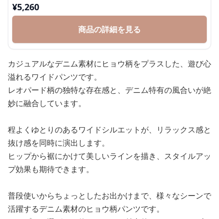
¥
5,260
商品の詳細を見る
カジュアルなデニム素材にヒョウ柄をプラスした、遊び心
溢れるワイドパンツです。
レオパード柄の独特な存在感と、デニム特有の風合いが絶
妙に融合しています。
程よくゆとりのあるワイドシルエットが、リラックス感と
抜け感を同時に演出します。
ヒップから裾にかけて美しいラインを描き、スタイルアッ
プ効果も期待できます。
普段使いからちょっとしたお出かけまで、様々なシーンで
活躍するデニム素材のヒョウ柄パンツです。