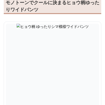
モノトーンでクールに決まるヒョウ柄ゆった
りワイドパンツ