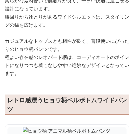
柔らかな素材使いで肌触りが良く、一日中快適に過ごせる
設計になっています。
腰回りからゆとりがあるワイドシルエットは、スタイリン
グの幅を広げます。
カジュアルなトップスとも相性が良く、普段使いにぴった
りのヒョウ柄パンツです。
程よい存在感のレオパード柄は、コーディネートのポイン
トになりつつも着こなしやすい絶妙なデザインとなってい
ます。
レトロ感漂うヒョウ柄ベルボトムワイドパン
ツ