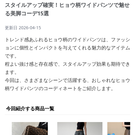
スタイルアップ確実！ヒョウ柄ワイドパンツで魅せ
る美脚コーデ15選
更新日
2026-04-15
トレンド感あふれるヒョウ柄のワイドパンツは、ファッシ
ョンに個性とインパクトを与えてくれる魅力的なアイテム
です。
程よい抜け感と存在感で、スタイルアップ効果も期待でき
ます。
今回は、さまざまなシーンで活躍する、おしゃれなヒョウ
柄ワイドパンツのコーディネートをご紹介します。
今回紹介する商品一覧