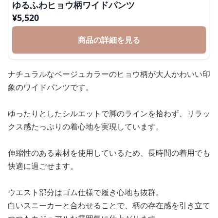
ゆるふわヒョウ柄ワイドパンツ
¥
5,520
商品の詳細を見る
ナチュラルなベージュカラーのヒョウ柄が大人かわいい印
象のワイドパンツです。
ゆったりとしたシルエットで脚のラインを拾わず、リラッ
クス感たっぷりの着心地を実現しています。
伸縮性のある素材を使用しているため、長時間の着用でも
快適に過ごせます。
ウエスト部分はゴム仕様で履き心地も抜群。
白いスニーカーと合わせることで、柄の存在感を引き立て