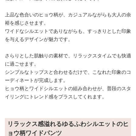
上品な色合いのヒョウ柄が、カジュアルながらも大人の余
裕を感じさせます。
ワイドなシルエットでありながらも、すっきりとした印象
を与えるデザインが魅力です。
さらりとした肌触りの素材で、リラックスタイムでも快適
に過ごせます。
シンプルなトップスと合わせるだけで、こなれた印象のコ
ーディネートが完成します。
ヒョウ柄とワイドシルエットの組み合わせが、普段のスタ
イリングにトレンド感をプラスしてくれます。
リラックス感溢れるゆるふわシルエットのヒ
ョウ柄ワイドパンツ