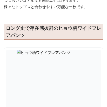
つつもカジュアルな雰囲気に仕上がります。
様々なトップスと合わせやすい万能な一枚です。
ロング丈で存在感抜群のヒョウ柄ワイドフレ
アパンツ