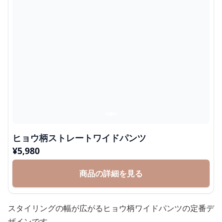
ヒョウ柄ストレートワイドパンツ
¥
5,980
商品の詳細を見る
スタイリングの幅が広がるヒョウ柄ワイドパンツの定番デ
ザインです。