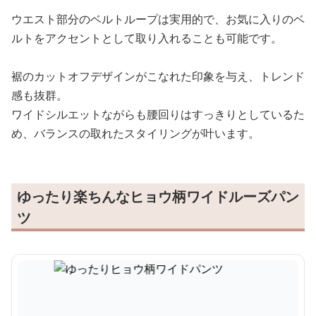
ウエスト部分のベルトループは実用的で、お気に入りのベ
ルトをアクセントとして取り入れることも可能です。
裾のカットオフデザインがこなれた印象を与え、トレンド
感も抜群。
ワイドシルエットながらも腰回りはすっきりとしているた
め、バランスの取れたスタイリングが叶います。
ゆったり楽ちんなヒョウ柄ワイドルーズパン
ツ