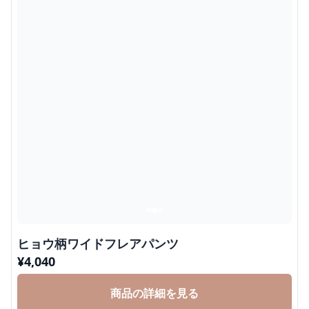
ヒョウ柄ワイドフレアパンツ
¥
4,040
商品の詳細を見る