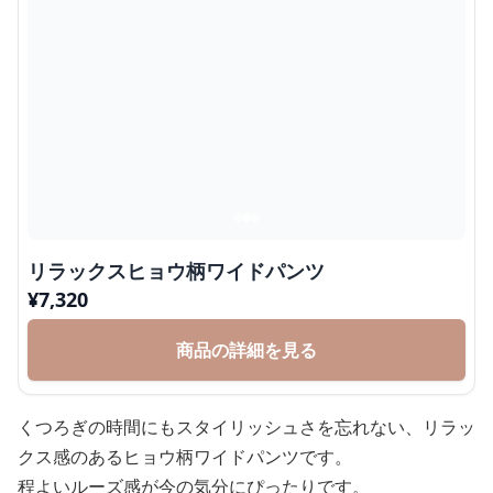
リラックスヒョウ柄ワイドパンツ
¥
7,320
商品の詳細を見る
くつろぎの時間にもスタイリッシュさを忘れない、リラッ
クス感のあるヒョウ柄ワイドパンツです。
程よいルーズ感が今の気分にぴったりです。