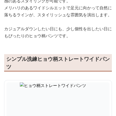
感のあるスタイリングが可能です。
メリハリのあるワイドシルエットで足元に向かって自然に
落ちるラインが、スタイリッシュな雰囲気を演出します。
カジュアルダウンしたい日にも、少し個性を出したい日に
もぴったりのヒョウ柄パンツです。
シンプル洗練ヒョウ柄ストレートワイドパン
ツ