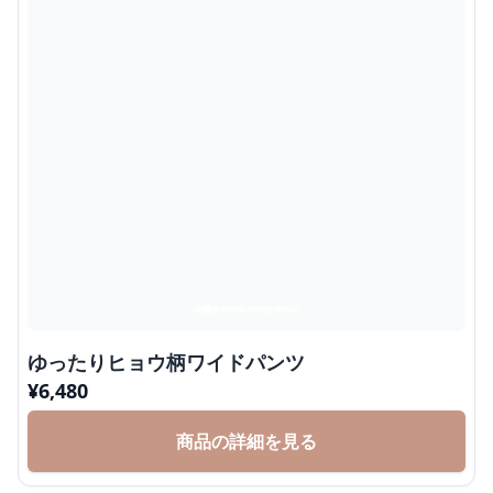
ゆったりヒョウ柄ワイドパンツ
¥
6,480
商品の詳細を見る