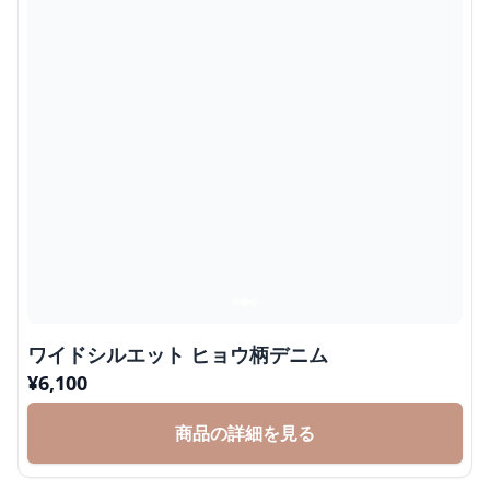
ワイドシルエット ヒョウ柄デニム
¥
6,100
商品の詳細を見る