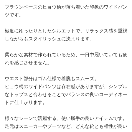
ブラウンベースのヒョウ柄が落ち着いた印象のワイドパン
ツです。
極度にゆったりとしたシルエットで、リラックス感を重視
しながらもスタイリッシュに決まります。
柔らかな素材で作られているため、一日中履いていても疲
れを感じさせません。
ウエスト部分はゴム仕様で着脱もスムーズ。
ヒョウ柄のワイドパンツは存在感がありますが、シンプル
なトップスと合わせることでバランスの良いコーディネー
トに仕上がります。
様々なシーンで活躍する、使い勝手の良いアイテムです。
足元はスニーカーやブーツなど、どんな靴とも相性が良い