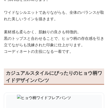
ワイドなシルエットでありながらも、全体のバランスが取
れた美しいラインを描きます。
素材感も柔らかく、肌触りの良さも特徴的。
黒のトップスと合わせることで、ヒョウ柄の存在感を引き
立てながらも洗練された印象に仕上がります。
コーディネートの主役になる一着です。
カジュアルスタイルにぴったりのヒョウ柄ワ
イドデザインパンツ