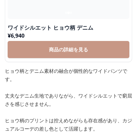
ワイドシルエット ヒョウ柄 デニム
¥
6,940
商品の詳細を見る
ヒョウ柄とデニム素材の融合が個性的なワイドパンツで
す。
丈夫なデニム生地でありながら、ワイドシルエットで窮屈
さを感じさせません。
ヒョウ柄のプリントは控えめながらも存在感があり、カジ
ュアルコーデの差し色として活躍します。