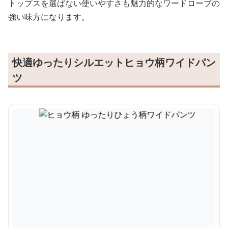
トップスを選ばない使いやすさも魅力的なワードローブの
強い味方になります。
快適ゆったりシルエットヒョウ柄ワイドパン
ツ