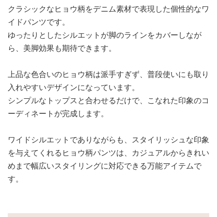
クラシックなヒョウ柄をデニム素材で表現した個性的なワ
イドパンツです。
ゆったりとしたシルエットが脚のラインをカバーしなが
ら、美脚効果も期待できます。
上品な色合いのヒョウ柄は派手すぎず、普段使いにも取り
入れやすいデザインになっています。
シンプルなトップスと合わせるだけで、こなれた印象のコ
ーディネートが完成します。
ワイドシルエットでありながらも、スタイリッシュな印象
を与えてくれるヒョウ柄パンツは、カジュアルからきれい
めまで幅広いスタイリングに対応できる万能アイテムで
す。