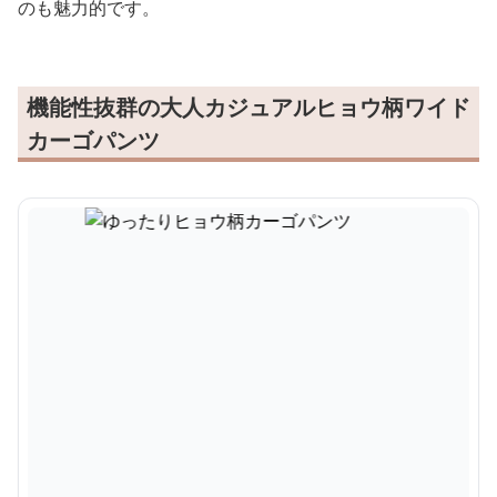
のも魅力的です。
機能性抜群の大人カジュアルヒョウ柄ワイド
カーゴパンツ