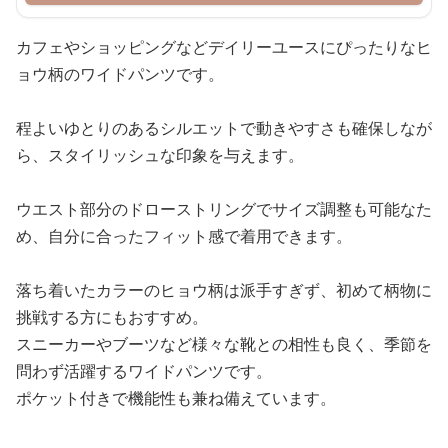
カフェやショッピングなどデイリーユースにぴったりなヒ
ョウ柄のワイドパンツです。
程よいゆとりのあるシルエットで動きやすさも確保しなが
ら、スタイリッシュな印象を与えます。
ウエスト部分のドローストリングでサイズ調整も可能なた
め、自分に合ったフィット感で着用できます。
落ち着いたカラーのヒョウ柄は派手すぎず、初めて柄物に
挑戦する方にもおすすめ。
スニーカーやブーツなど様々な靴との相性も良く、季節を
問わず活躍するワイドパンツです。
ポケット付きで機能性も兼ね備えています。