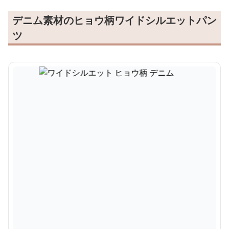
デニム素材のヒョウ柄ワイドシルエットパン
ツ