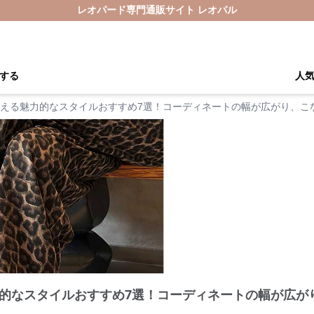
レオパード専門通販サイト レオパル
する
人
える魅力的なスタイルおすすめ7選！コーディネートの幅が広がり、こ
的なスタイルおすすめ7選！コーディネートの幅が広が