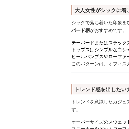
大人女性がシックに着
シックで落ち着いた印象を
パード柄
がおすすめです。
テーパードまたはスラック
トップスはシンプルな白シ
ヒールパンプスやローファ
このパターンは、オフィス
トレンド感を出したい
トレンドを意識したカジュ
す。
オーバーサイズのスウェッ
スニーカーやビットローフ