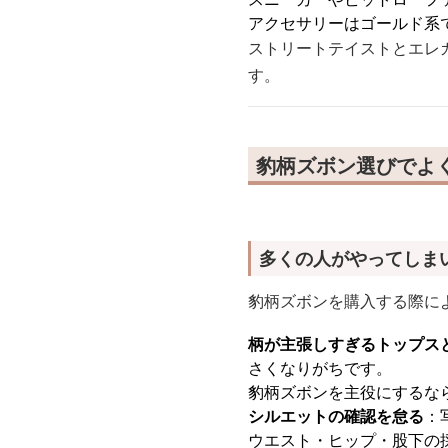
アクセサリーはゴールド系
ストリートテイストとエレ
す。
豹柄ズボン選びでよ
多くの人がやってしま
豹柄ズボンを購入する際に
柄が主張しすぎるトップス
さくなりがちです。
豹柄ズボンを主役にするな
シルエットの確認を怠る
：
ウエスト・ヒップ・股下の