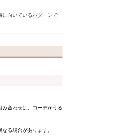
特に向いているパターンで
組み合わせは、コーデがうる
異なる場合があります。