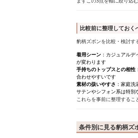
まずこの3点を軸に絞り込
比較前に整理しておく
豹柄ズボンを比較・検討す
着用シーン
：カジュアルデ
が変わります
手持ちのトップスとの相性
合わせやすいです
素材の扱いやすさ
：家庭洗
サテンやシフォン系は特別
これらを事前に整理するこ
条件別に見る豹柄ズ