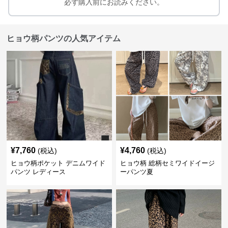
必ず購入前にお読みください。
ヒョウ柄パンツの人気アイテム
¥
7,760
¥
4,760
(税込)
(税込)
ヒョウ柄ポケット デニムワイド
ヒョウ柄 総柄セミワイドイージ
パンツ レディース
ーパンツ夏