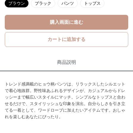
ブラウン
ブラック
パンツ
トップス
購入画面に進む
カートに追加する
商品説明
トレンド感満載のヒョウ柄パンツは、リラックスしたシルエット
で着心地抜群。野性味あふれるデザインが、カジュアルからドレ
ッシーまで幅広いスタイルにマッチ。シンプルなトップスと合わ
せるだけで、スタイリッシュな印象を演出。自分らしさを引き立
てる一着として、ワードローブに加えたいアイテムです。おしゃ
れを楽しむあなたにぴったり。