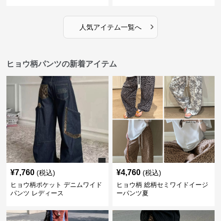
›
人気アイテム一覧へ
ヒョウ柄パンツの新着アイテム
¥
7,760
¥
4,760
(税込)
(税込)
ヒョウ柄ポケット デニムワイド
ヒョウ柄 総柄セミワイドイージ
パンツ レディース
ーパンツ夏