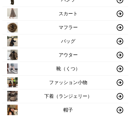
スカート
マフラー
バッグ
アウター
靴（くつ）
ファッション小物
下着（ランジェリー）
帽子