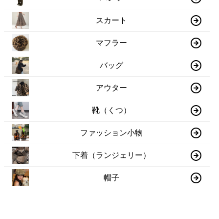
スカート
マフラー
バッグ
アウター
靴（くつ）
ファッション小物
下着（ランジェリー）
帽子