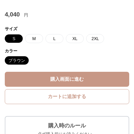
4,040
円
サイズ
S
M
L
XL
2XL
カラー
ブラウン
購入画面に進む
カートに追加する
購入時のルール