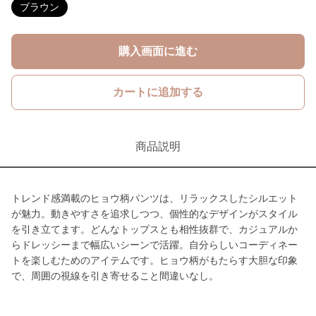
ブラウン
購入画面に進む
カートに追加する
商品説明
トレンド感満載のヒョウ柄パンツは、リラックスしたシルエット
が魅力。動きやすさを追求しつつ、個性的なデザインがスタイル
を引き立てます。どんなトップスとも相性抜群で、カジュアルか
らドレッシーまで幅広いシーンで活躍。自分らしいコーディネー
トを楽しむためのアイテムです。ヒョウ柄がもたらす大胆な印象
で、周囲の視線を引き寄せること間違いなし。