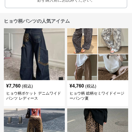
必ず購入前にお読みください。
ヒョウ柄パンツの人気アイテム
¥
7,760
¥
4,760
(税込)
(税込)
ヒョウ柄ポケット デニムワイド
ヒョウ柄 総柄セミワイドイージ
パンツ レディース
ーパンツ夏