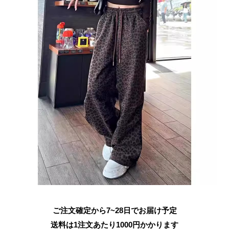
ご注文確定から7~28日でお届け予定
送料は1注文あたり
1000
円かかります