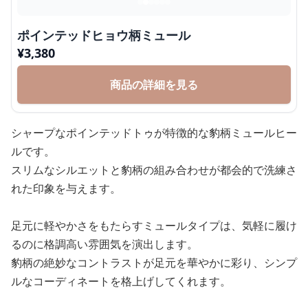
ポインテッドヒョウ柄ミュール
¥
3,380
商品の詳細を見る
シャープなポインテッドトゥが特徴的な豹柄ミュールヒー
ルです。
スリムなシルエットと豹柄の組み合わせが都会的で洗練さ
れた印象を与えます。
足元に軽やかさをもたらすミュールタイプは、気軽に履け
るのに格調高い雰囲気を演出します。
豹柄の絶妙なコントラストが足元を華やかに彩り、シンプ
ルなコーディネートを格上げしてくれます。