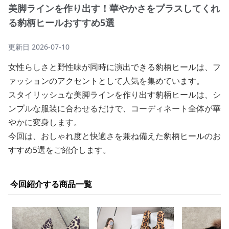
美脚ラインを作り出す！華やかさをプラスしてくれ
る豹柄ヒールおすすめ5選
更新日
2026-07-10
女性らしさと野性味が同時に演出できる豹柄ヒールは、フ
ァッションのアクセントとして人気を集めています。
スタイリッシュな美脚ラインを作り出す豹柄ヒールは、シ
ンプルな服装に合わせるだけで、コーディネート全体が華
やかに変身します。
今回は、おしゃれ度と快適さを兼ね備えた豹柄ヒールのお
すすめ5選をご紹介します。
今回紹介する商品一覧