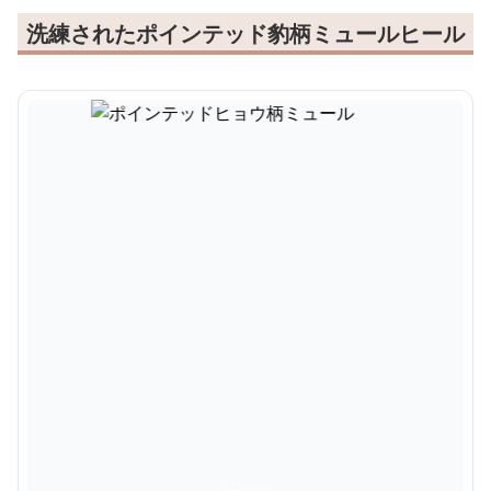
洗練されたポインテッド豹柄ミュールヒール