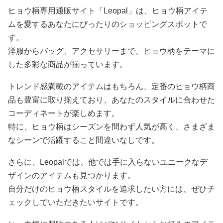
ヒョウ柄専用通販サイト「Leopal」は、ヒョウ柄アイテ
ムを愛するあなたにぴったりのショッピングスポットで
す。
洋服からバッグ、アクセサリーまで、ヒョウ柄をテーマに
した多彩な商品が揃っています。
トレンド感満載のアイテムはもちろん、定番のヒョウ柄商
品も豊富に取り揃えており、あなたのスタイルに合わせた
コーディネートが楽しめます。
特に、ヒョウ柄はシーズンを問わず人気が高く、さまざま
なシーンで活躍すること間違いなしです。
さらに、Leopalでは、他では手に入らないユニークなデ
ザインのアイテムも見つかります。
自分だけのヒョウ柄スタイルを追求したい方には、ぜひチ
ェックしていただきたいサイトです。