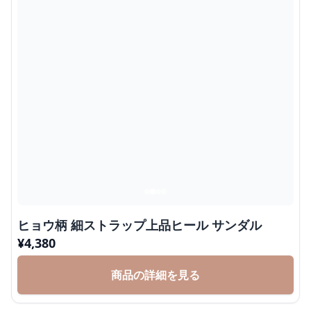
ヒョウ柄 細ストラップ上品ヒール サンダル
¥
4,380
商品の詳細を見る