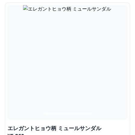
エレガントヒョウ柄 ミュールサンダル