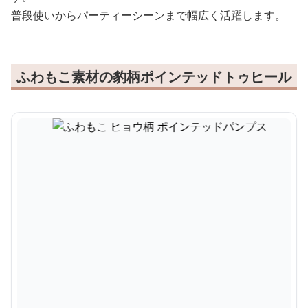
普段使いからパーティーシーンまで幅広く活躍します。
ふわもこ素材の豹柄ポインテッドトゥヒール