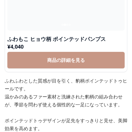
ふわもこ ヒョウ柄 ポインテッドパンプス
¥
4,040
商品の詳細を見る
ふわふわとした質感が目を引く、豹柄ポインテッドトゥヒ
ールです。
温かみのあるファー素材と洗練された豹柄の組み合わせ
が、季節を問わず使える個性的な一足になっています。
ポインテッドトゥデザインが足先をすっきりと見せ、美脚
効果を高めます。