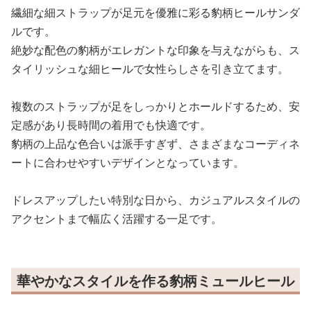
繊細な細ストラップが足元を優雅に彩る豹柄ヒールサンダ
ルです。
絶妙な配色の豹柄がエレガントな印象を与えながらも、ス
タイリッシュな細ヒールで女性らしさを引き立てます。
複数のストラップが足をしっかりとホールドするため、安
定感があり長時間の着用でも快適です。
豹柄の上品な色合いは派手すぎず、さまざまなコーディネ
ートに合わせやすいデザインとなっています。
ドレスアップしたい特別な日から、カジュアルスタイルの
アクセントまで幅広く活躍する一足です。
華やかなスタイルを作る豹柄ミュールヒール