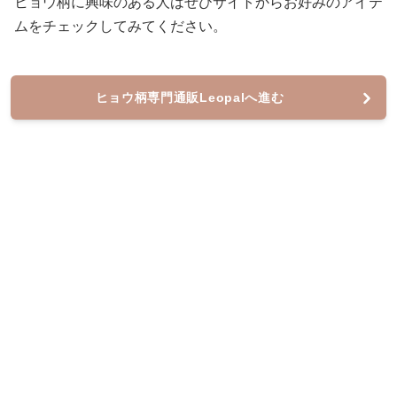
ヒョウ柄に興味のある人はぜひサイトからお好みのアイテ
ムをチェックしてみてください。
ヒョウ柄専門通販Leopalへ進む