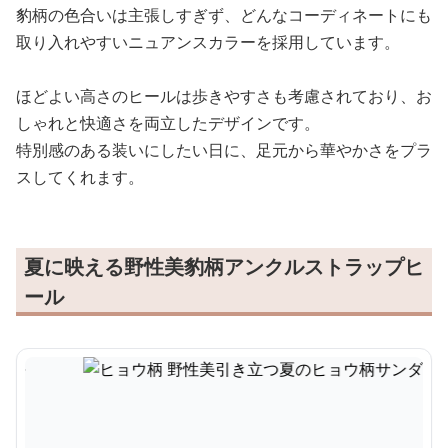
豹柄の色合いは主張しすぎず、どんなコーディネートにも
取り入れやすいニュアンスカラーを採用しています。
ほどよい高さのヒールは歩きやすさも考慮されており、お
しゃれと快適さを両立したデザインです。
特別感のある装いにしたい日に、足元から華やかさをプラ
スしてくれます。
夏に映える野性美豹柄アンクルストラップヒ
ール