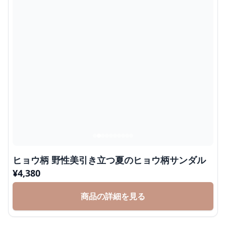
ヒョウ柄 野性美引き立つ夏のヒョウ柄サンダル
¥
4,380
商品の詳細を見る