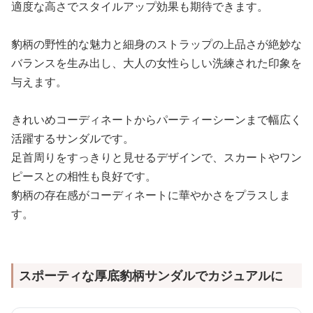
適度な高さでスタイルアップ効果も期待できます。
豹柄の野性的な魅力と細身のストラップの上品さが絶妙な
バランスを生み出し、大人の女性らしい洗練された印象を
与えます。
きれいめコーディネートからパーティーシーンまで幅広く
活躍するサンダルです。
足首周りをすっきりと見せるデザインで、スカートやワン
ピースとの相性も良好です。
豹柄の存在感がコーディネートに華やかさをプラスしま
す。
スポーティな厚底豹柄サンダルでカジュアルに