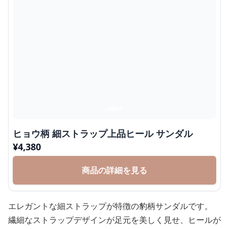
ヒョウ柄 細ストラップ上品ヒール サンダル
¥
4,380
商品の詳細を見る
エレガントな細ストラップが特徴の豹柄サンダルです。
繊細なストラップデザインが足元を美しく見せ、ヒールが