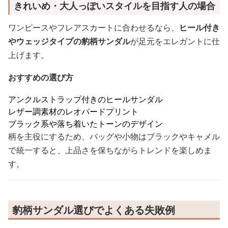
きれいめ・大人っぽいスタイルを目指す人の場合
ワンピースやフレアスカートに合わせるなら、
ヒール付き
やウェッジタイプの豹柄サンダル
が足元をエレガントに仕
上げます。
おすすめの選び方
アンクルストラップ付きのヒールサンダル
レザー調素材のレオパードプリント
ブラック系や落ち着いたトーンのデザイン
柄を主役にするため、バッグや小物はブラックやキャメル
で統一すると、上品さを保ちながらトレンドを楽しめま
す。
豹柄サンダル選びでよくある失敗例