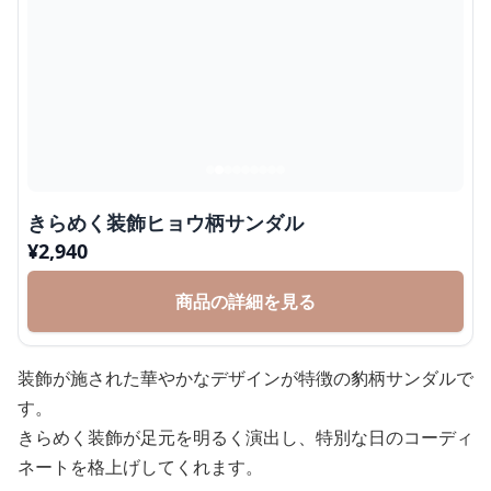
きらめく装飾ヒョウ柄サンダル
¥
2,940
商品の詳細を見る
装飾が施された華やかなデザインが特徴の豹柄サンダルで
す。
きらめく装飾が足元を明るく演出し、特別な日のコーディ
ネートを格上げしてくれます。