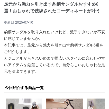
足元から魅力を引き出す豹柄サンダルおすすめ6
選！おしゃれで洗練されたコーディネートが叶う
更新日
2026-07-10
豹柄サンダルを取り入れたいけれど、派手すぎないか不安
に感じていませんか。
本記事では、足元から魅力を引き出す豹柄サンダル6選を
ご紹介します。
カジュアルからきれいめまで幅広いスタイルに合わせやす
いアイテムを厳選しているので、自分らしいおしゃれな足
元を演出できます。
今回紹介する商品一覧