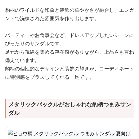
豹柄のワイルドな印象と装飾の華やかさが融合し、エレガ
ントで洗練された雰囲気を作り出します。
パーティーやお食事会など、ドレスアップしたいシーンに
ぴったりのサンダルです。
足元から視線を集める存在感がありながら、上品さも兼ね
備えています。
豹柄の個性的なデザインと装飾の輝きが、コーディネート
に特別感をプラスしてくれる一足です。
メタリックバックルがおしゃれな豹柄つまみサン
ダル