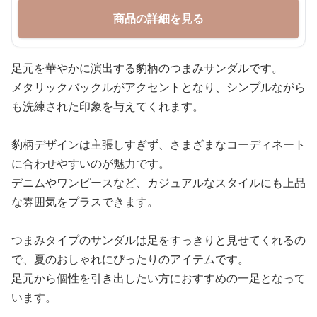
商品の詳細を見る
足元を華やかに演出する豹柄のつまみサンダルです。
メタリックバックルがアクセントとなり、シンプルながら
も洗練された印象を与えてくれます。
豹柄デザインは主張しすぎず、さまざまなコーディネート
に合わせやすいのが魅力です。
デニムやワンピースなど、カジュアルなスタイルにも上品
な雰囲気をプラスできます。
つまみタイプのサンダルは足をすっきりと見せてくれるの
で、夏のおしゃれにぴったりのアイテムです。
足元から個性を引き出したい方におすすめの一足となって
います。