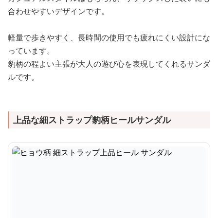
合わせやすいデザインです。
軽量で歩きやすく、長時間の使用でも疲れにくい設計にな
っています。
豹柄の程よい主張が大人の遊び心を表現してくれるサンダ
ルです。
上品な細ストラップ豹柄ヒールサンダル