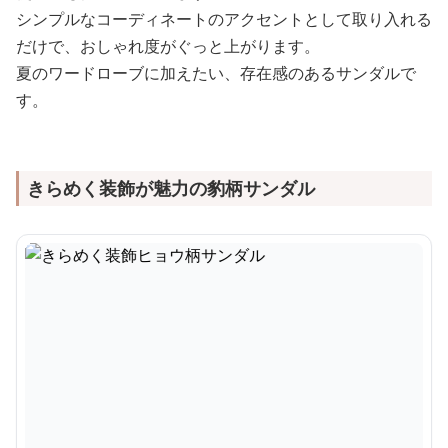
シンプルなコーディネートのアクセントとして取り入れる
だけで、おしゃれ度がぐっと上がります。
夏のワードローブに加えたい、存在感のあるサンダルで
す。
きらめく装飾が魅力の豹柄サンダル