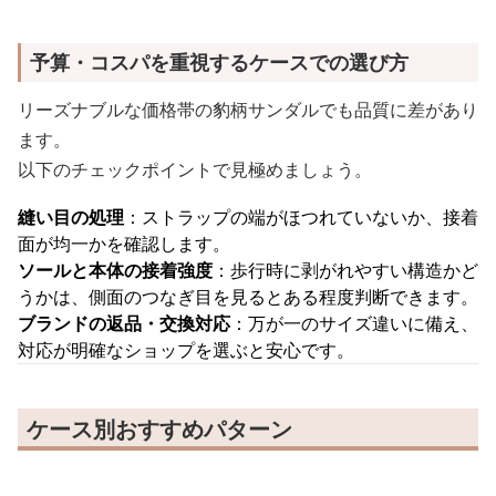
予算・コスパを重視するケースでの選び方
リーズナブルな価格帯の豹柄サンダルでも品質に差があり
ます。
以下のチェックポイントで見極めましょう。
縫い目の処理
：ストラップの端がほつれていないか、接着
面が均一かを確認します。
ソールと本体の接着強度
：歩行時に剥がれやすい構造かど
うかは、側面のつなぎ目を見るとある程度判断できます。
ブランドの返品・交換対応
：万が一のサイズ違いに備え、
対応が明確なショップを選ぶと安心です。
ケース別おすすめパターン