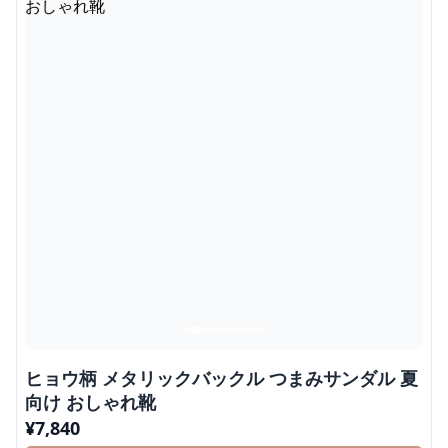
ヒョウ柄 メタリックバックル つまみサンダル 夏
向け おしゃれ靴
¥
7,840