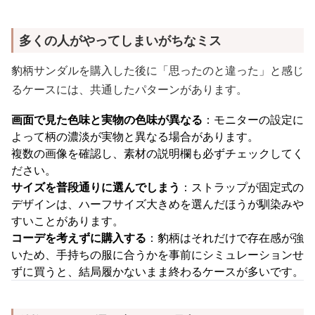
多くの人がやってしまいがちなミス
豹柄サンダルを購入した後に「思ったのと違った」と感じ
るケースには、共通したパターンがあります。
画面で見た色味と実物の色味が異なる
：モニターの設定に
よって柄の濃淡が実物と異なる場合があります。
複数の画像を確認し、素材の説明欄も必ずチェックしてく
ださい。
サイズを普段通りに選んでしまう
：ストラップが固定式の
デザインは、ハーフサイズ大きめを選んだほうが馴染みや
すいことがあります。
コーデを考えずに購入する
：豹柄はそれだけで存在感が強
いため、手持ちの服に合うかを事前にシミュレーションせ
ずに買うと、結局履かないまま終わるケースが多いです。