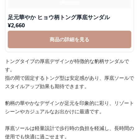
足元華やか ヒョウ柄トング厚底サンダル
¥
2,660
商品の詳細を見る
トングタイプの厚底デザインが特徴的な豹柄サンダルで
す。
指の間で固定するトング型は安定感があり、厚底ソールで
スタイルアップ効果も期待できます。
豹柄の華やかなデザインが足元を印象的に彩り、リゾート
シーンやカジュアルなお出かけに最適です。
厚底ソールは軽量設計で歩行時の負担を軽減し、長時間の
使用でも快適に過ごせます。