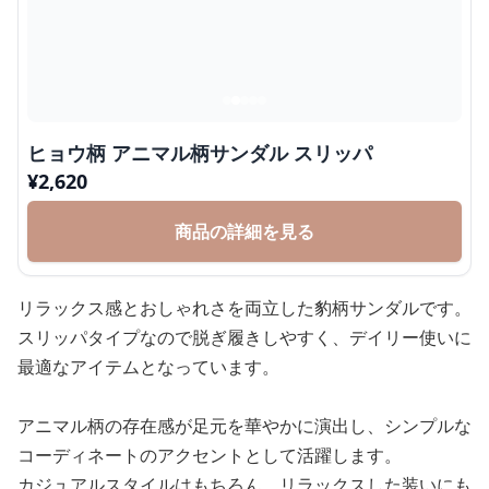
ヒョウ柄 アニマル柄サンダル スリッパ
¥
2,620
商品の詳細を見る
リラックス感とおしゃれさを両立した豹柄サンダルです。
スリッパタイプなので脱ぎ履きしやすく、デイリー使いに
最適なアイテムとなっています。
アニマル柄の存在感が足元を華やかに演出し、シンプルな
コーディネートのアクセントとして活躍します。
カジュアルスタイルはもちろん、リラックスした装いにも