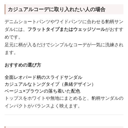
カジュアルコーデに取り入れたい人の場合
デニムショートパンツやワイドパンツに合わせる豹柄サン
ダルには、
フラットタイプまたはウェッジソール
がおすす
めです。
足元に柄が入るだけでシンプルなコーデが一気に洗練され
ます。
おすすめの選び方
全面レオパード柄のスライドサンダル
カジュアルなトングタイプ（鼻緒デザイン）
ベージュ×ブラウンの落ち着いた配色
トップスをホワイトや無地にまとめると、豹柄サンダルの
インパクトがバランスよく映えます。