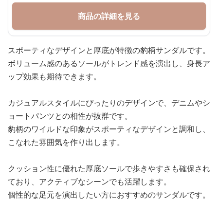
商品の詳細を見る
スポーティなデザインと厚底が特徴の豹柄サンダルです。
ボリューム感のあるソールがトレンド感を演出し、身長ア
ップ効果も期待できます。
カジュアルスタイルにぴったりのデザインで、デニムやシ
ョートパンツとの相性が抜群です。
豹柄のワイルドな印象がスポーティなデザインと調和し、
こなれた雰囲気を作り出します。
クッション性に優れた厚底ソールで歩きやすさも確保され
ており、アクティブなシーンでも活躍します。
個性的な足元を演出したい方におすすめのサンダルです。