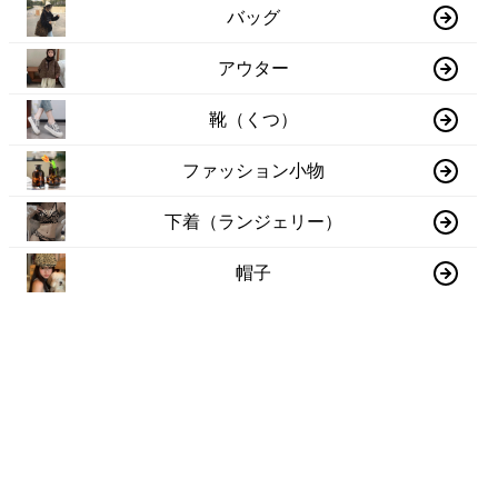
バッグ
アウター
靴（くつ）
ファッション小物
下着（ランジェリー）
帽子