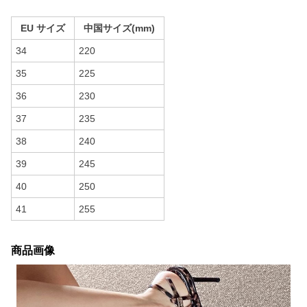
EU サイズ
中国サイズ(mm)
34
220
35
225
36
230
37
235
38
240
39
245
40
250
41
255
商品画像