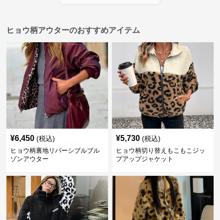
ヒョウ柄アウターのおすすめアイテム
¥
6,450
¥
5,730
(税込)
(税込)
ヒョウ柄裏地リバーシブルブル
ヒョウ柄切り替えもこもこジッ
ゾンアウター
プアップジャケット