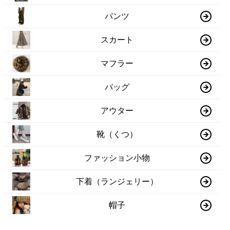
パンツ
スカート
マフラー
バッグ
アウター
靴（くつ）
ファッション小物
下着（ランジェリー）
帽子