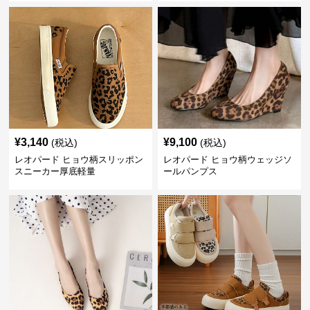
¥
3,140
¥
9,100
(税込)
(税込)
レオパード ヒョウ柄スリッポン
レオパード ヒョウ柄ウェッジソ
スニーカー厚底軽量
ールパンプス