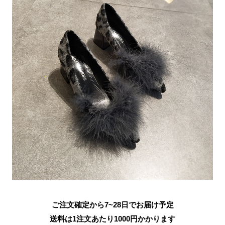
ご注文確定から7~28日でお届け予定
送料は1注文あたり
1000
円かかります