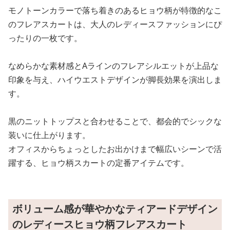
モノトーンカラーで落ち着きのあるヒョウ柄が特徴的なこ
のフレアスカートは、大人のレディースファッションにぴ
ったりの一枚です。
なめらかな素材感とAラインのフレアシルエットが上品な
印象を与え、ハイウエストデザインが脚長効果を演出しま
す。
黒のニットトップスと合わせることで、都会的でシックな
装いに仕上がります。
オフィスからちょっとしたお出かけまで幅広いシーンで活
躍する、ヒョウ柄スカートの定番アイテムです。
ボリューム感が華やかなティアードデザイン
のレディースヒョウ柄フレアスカート