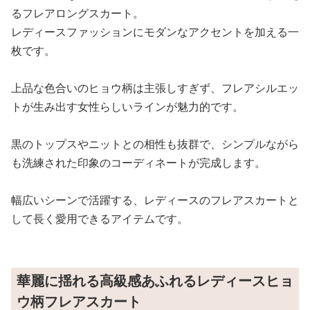
るフレアロングスカート。
レディースファッションにモダンなアクセントを加える一
枚です。
上品な色合いのヒョウ柄は主張しすぎず、フレアシルエッ
トが生み出す女性らしいラインが魅力的です。
黒のトップスやニットとの相性も抜群で、シンプルながら
も洗練された印象のコーディネートが完成します。
幅広いシーンで活躍する、レディースのフレアスカートと
して長く愛用できるアイテムです。
華麗に揺れる高級感あふれるレディースヒョ
ウ柄フレアスカート