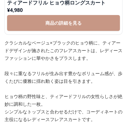
ティアードフリル ヒョウ柄ロングスカート
¥
4,980
商品の詳細を見る
クラシカルなベージュ×ブラックのヒョウ柄に、ティアー
ドデザインが施されたこのフレアスカートは、レディース
ファッションに華やかさをプラスします。
段々に重なるフリルが生み出す豊かなボリューム感が、歩
くたびに優雅に揺れ動く姿は目を引きます。
ヒョウ柄の野性味と、ティアードフリルの女性らしさが絶
妙に調和した一枚。
シンプルなトップスと合わせるだけで、コーディネートの
主役になるレディースフレアスカートです。