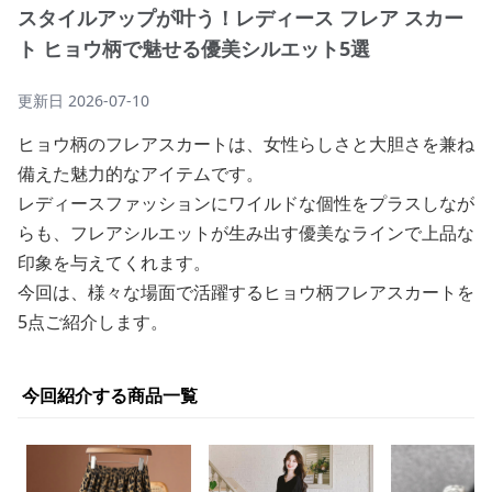
スタイルアップが叶う！レディース フレア スカー
ト ヒョウ柄で魅せる優美シルエット5選
更新日
2026-07-10
ヒョウ柄のフレアスカートは、女性らしさと大胆さを兼ね
備えた魅力的なアイテムです。
レディースファッションにワイルドな個性をプラスしなが
らも、フレアシルエットが生み出す優美なラインで上品な
印象を与えてくれます。
今回は、様々な場面で活躍するヒョウ柄フレアスカートを
5点ご紹介します。
今回紹介する商品一覧