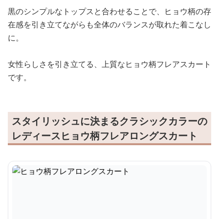
黒のシンプルなトップスと合わせることで、ヒョウ柄の存
在感を引き立てながらも全体のバランスが取れた着こなし
に。
女性らしさを引き立てる、上質なヒョウ柄フレアスカート
です。
スタイリッシュに決まるクラシックカラーの
レディースヒョウ柄フレアロングスカート