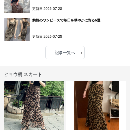
更新日
2026-07-28
豹柄のワンピースで毎日を華やかに彩る6選
更新日
2026-07-28
›
記事一覧へ
ヒョウ柄 スカート