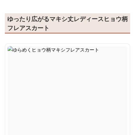
ゆったり広がるマキシ丈レディースヒョウ柄
フレアスカート