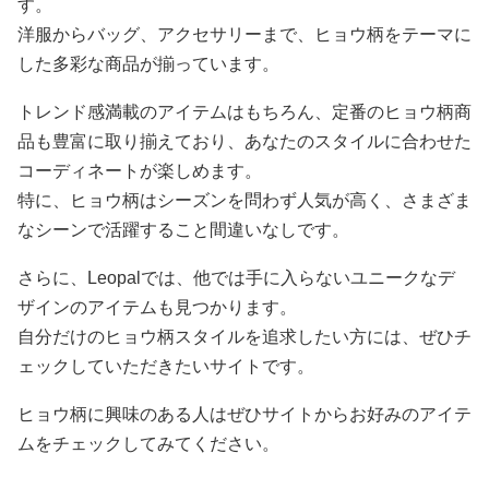
す。
洋服からバッグ、アクセサリーまで、ヒョウ柄をテーマに
した多彩な商品が揃っています。
トレンド感満載のアイテムはもちろん、定番のヒョウ柄商
品も豊富に取り揃えており、あなたのスタイルに合わせた
コーディネートが楽しめます。
特に、ヒョウ柄はシーズンを問わず人気が高く、さまざま
なシーンで活躍すること間違いなしです。
さらに、Leopalでは、他では手に入らないユニークなデ
ザインのアイテムも見つかります。
自分だけのヒョウ柄スタイルを追求したい方には、ぜひチ
ェックしていただきたいサイトです。
ヒョウ柄に興味のある人はぜひサイトからお好みのアイテ
ムをチェックしてみてください。