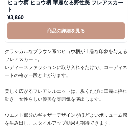
ヒョウ柄 ヒョウ柄 華麗なる野性美 フレアスカー
ト
¥
3,860
商品の詳細を見る
クラシカルなブラウン系のヒョウ柄が上品な印象を与える
フレアスカート。
レディースファッションに取り入れるだけで、コーディネ
ートの格が一段と上がります。
美しく広がるフレアシルエットは、歩くたびに華麗に揺れ
動き、女性らしい優美な雰囲気を演出します。
ウエスト部分のギャザーデザインがほどよいボリューム感
を生み出し、スタイルアップ効果も期待できます。