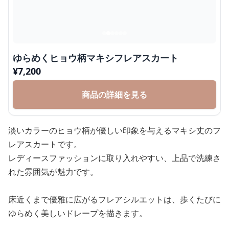
ゆらめくヒョウ柄マキシフレアスカート
¥
7,200
商品の詳細を見る
淡いカラーのヒョウ柄が優しい印象を与えるマキシ丈のフ
レアスカートです。
レディースファッションに取り入れやすい、上品で洗練さ
れた雰囲気が魅力です。
床近くまで優雅に広がるフレアシルエットは、歩くたびに
ゆらめく美しいドレープを描きます。