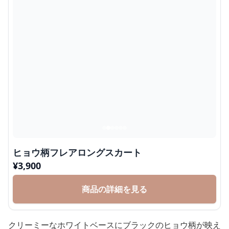
ヒョウ柄フレアロングスカート
¥
3,900
商品の詳細を見る
クリーミーなホワイトベースにブラックのヒョウ柄が映え