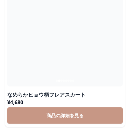
なめらかヒョウ柄フレアスカート
¥
4,680
商品の詳細を見る