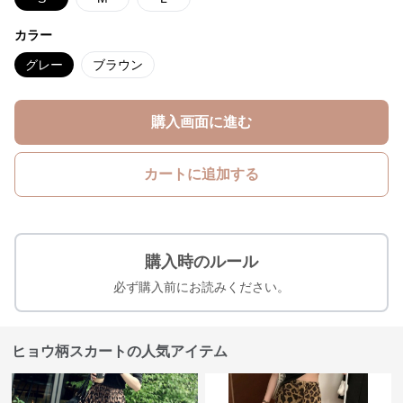
カラー
グレー
ブラウン
購入画面に進む
カートに追加する
購入時のルール
必ず購入前にお読みください。
ヒョウ柄スカートの人気アイテム