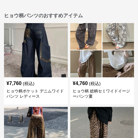
ヒョウ柄パンツのおすすめアイテム
¥
7,760
¥
4,760
(税込)
(税込)
ヒョウ柄ポケット デニムワイド
ヒョウ柄 総柄セミワイドイージ
パンツ レディース
ーパンツ夏