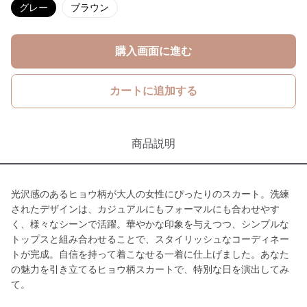
グレー
ブラウン
購入画面に進む
カートに追加する
商品説明
光沢感のあるヒョウ柄が大人の女性にぴったりのスカート。洗練
されたデザインは、カジュアルにもフォーマルにも合わせやす
く、様々なシーンで活躍。華やかな印象を与えつつ、シンプルな
トップスと組み合わせることで、スタイリッシュなコーディネー
トが完成。自信を持って着こなせる一着に仕上げました。あなた
の魅力を引き立てるヒョウ柄スカートで、特別な日を演出してみ
て。