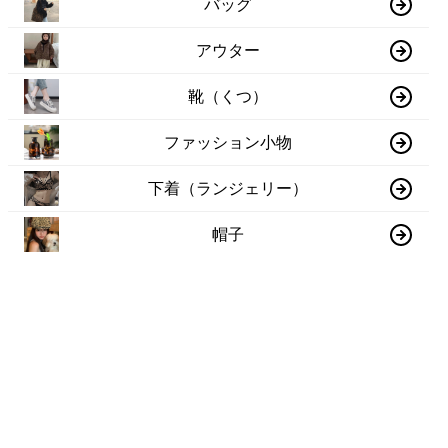
バッグ
アウター
靴（くつ）
ファッション小物
下着（ランジェリー）
帽子