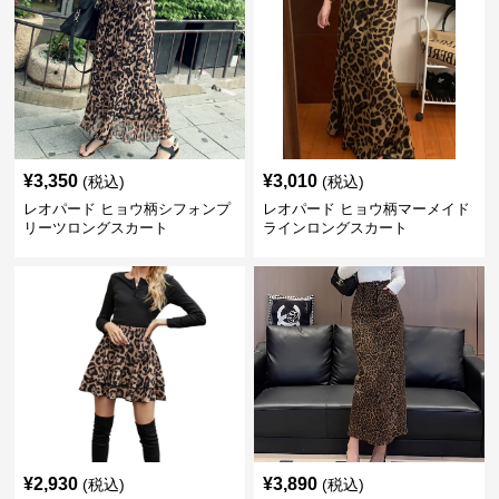
¥
3,350
¥
3,010
(税込)
(税込)
レオパード ヒョウ柄シフォンプ
レオパード ヒョウ柄マーメイド
リーツロングスカート
ラインロングスカート
¥
2,930
¥
3,890
(税込)
(税込)