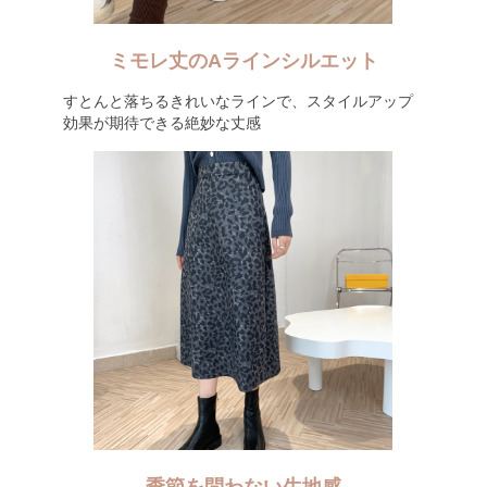
ミモレ丈のAラインシルエット
すとんと落ちるきれいなラインで、スタイルアップ
効果が期待できる絶妙な丈感