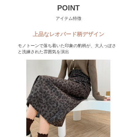
POINT
アイテム特徴
上品なレオパード柄デザイン
モノトーンで落ち着いた印象の豹柄が、大人っぽさ
と洗練された雰囲気を演出