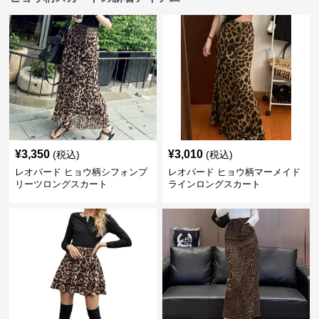
¥
3,350
¥
3,010
(税込)
(税込)
レオパード ヒョウ柄シフォンプ
レオパード ヒョウ柄マーメイド
リーツロングスカート
ラインロングスカート