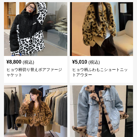
¥
8,800
¥
5,010
(税込)
(税込)
ヒョウ柄切り替えボアファージ
ヒョウ柄ふわもこショートニッ
ャケット
トアウター