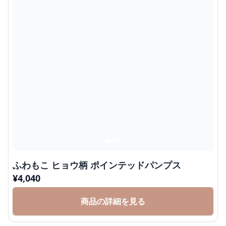
ふわもこ ヒョウ柄 ポインテッドパンプス
¥
4,040
商品の詳細を見る