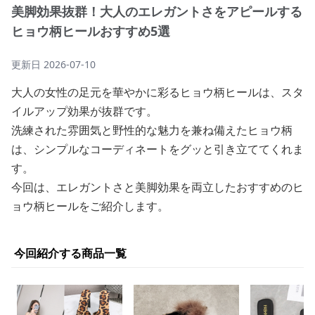
美脚効果抜群！大人のエレガントさをアピールする
ヒョウ柄ヒールおすすめ5選
更新日
2026-07-10
大人の女性の足元を華やかに彩るヒョウ柄ヒールは、スタ
イルアップ効果が抜群です。
洗練された雰囲気と野性的な魅力を兼ね備えたヒョウ柄
は、シンプルなコーディネートをグッと引き立ててくれま
す。
今回は、エレガントさと美脚効果を両立したおすすめのヒ
ョウ柄ヒールをご紹介します。
今回紹介する商品一覧