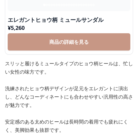
エレガントヒョウ柄 ミュールサンダル
¥
5,260
商品の詳細を見る
スリッと履けるミュールタイプのヒョウ柄ヒールは、忙し
い女性の味方です。
洗練されたヒョウ柄デザインが足元をエレガントに演出
し、どんなコーディネートにも合わせやすい汎用性の高さ
が魅力です。
安定感のある太めのヒールは長時間の着用でも疲れにく
く、美脚効果も抜群です。