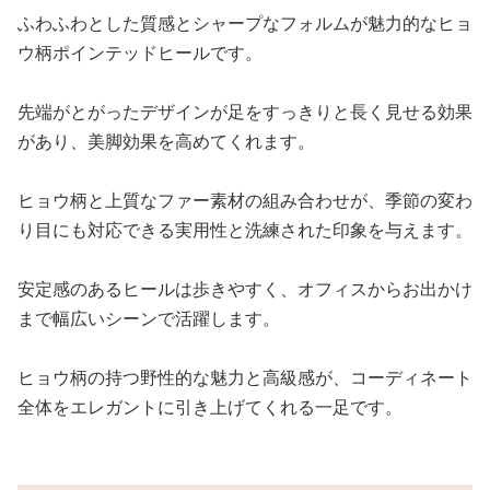
ふわふわとした質感とシャープなフォルムが魅力的なヒョ
ウ柄ポインテッドヒールです。
先端がとがったデザインが足をすっきりと長く見せる効果
があり、美脚効果を高めてくれます。
ヒョウ柄と上質なファー素材の組み合わせが、季節の変わ
り目にも対応できる実用性と洗練された印象を与えます。
安定感のあるヒールは歩きやすく、オフィスからお出かけ
まで幅広いシーンで活躍します。
ヒョウ柄の持つ野性的な魅力と高級感が、コーディネート
全体をエレガントに引き上げてくれる一足です。