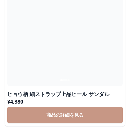
ヒョウ柄 細ストラップ上品ヒール サンダル
¥
4,380
商品の詳細を見る