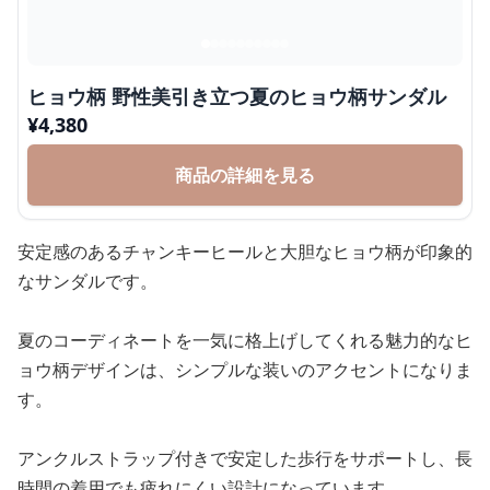
ヒョウ柄 野性美引き立つ夏のヒョウ柄サンダル
¥
4,380
商品の詳細を見る
安定感のあるチャンキーヒールと大胆なヒョウ柄が印象的
なサンダルです。
夏のコーディネートを一気に格上げしてくれる魅力的なヒ
ョウ柄デザインは、シンプルな装いのアクセントになりま
す。
アンクルストラップ付きで安定した歩行をサポートし、長
時間の着用でも疲れにくい設計になっています。