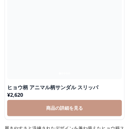
ヒョウ柄 アニマル柄サンダル スリッパ
¥
2,620
商品の詳細を見る
履きやすさと洗練されたデザインを兼ね備えたヒョウ柄ス