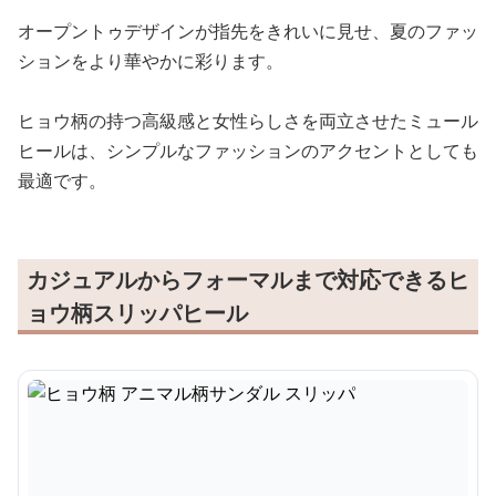
オープントゥデザインが指先をきれいに見せ、夏のファッ
ションをより華やかに彩ります。
ヒョウ柄の持つ高級感と女性らしさを両立させたミュール
ヒールは、シンプルなファッションのアクセントとしても
最適です。
カジュアルからフォーマルまで対応できるヒ
ョウ柄スリッパヒール