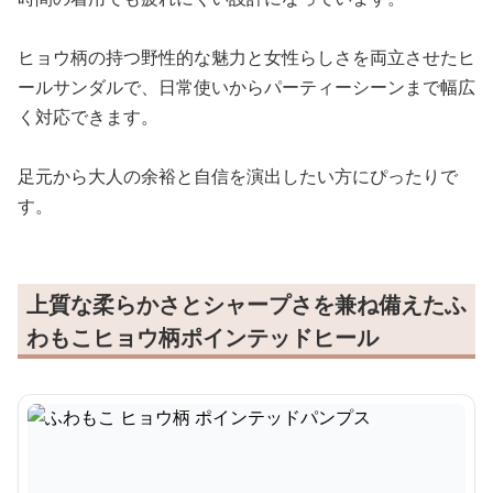
ヒョウ柄の持つ野性的な魅力と女性らしさを両立させたヒ
ールサンダルで、日常使いからパーティーシーンまで幅広
く対応できます。
足元から大人の余裕と自信を演出したい方にぴったりで
す。
上質な柔らかさとシャープさを兼ね備えたふ
わもこヒョウ柄ポインテッドヒール