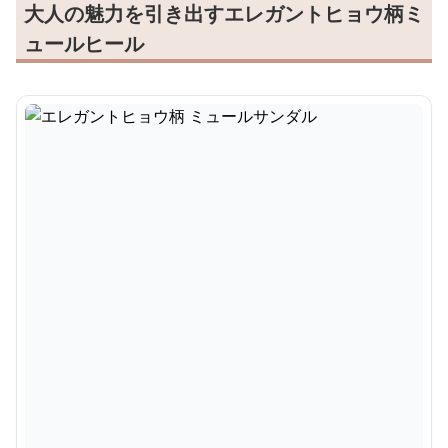
大人の魅力を引き出すエレガントヒョウ柄ミ
ュールヒール