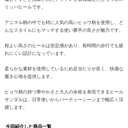
リッパヒールです。
アニマル柄の中でも特に人気の高いヒョウ柄を使用し、ど
んなスタイルにもマッチする使い勝手の良さが魅力です。
程よい高さのヒールは安定感があり、長時間の歩行でも疲
れにくい設計になっています。
柔らかな素材を使用しているため足当たりが良く、快適な
履き心地を提供します。
ヒョウ柄の持つ華やかさと大人の余裕を表現できるヒール
サンダルは、日常使いからパーティーシーンまで幅広く活
躍します。
今回紹介した商品一覧