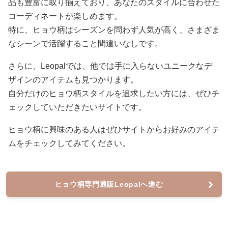
品も豊富に取り揃えており、あなたのスタイルに合わせた
コーディネートが楽しめます。
特に、ヒョウ柄はシーズンを問わず人気が高く、さまざま
なシーンで活躍すること間違いなしです。
さらに、Leopalでは、他では手に入らないユニークなデ
ザインのアイテムも見つかります。
自分だけのヒョウ柄スタイルを追求したい方には、ぜひチ
ェックしていただきたいサイトです。
ヒョウ柄に興味のある人はぜひサイトからお好みのアイテ
ムをチェックしてみてください。
ヒョウ柄専門通販Leopalへ進む