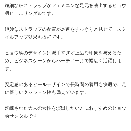
繊細な細ストラップがフェミニンな足元を演出するヒョウ
柄ヒールサンダルです。
絶妙なストラップの配置が足首をすっきりと見せて、スタ
イルアップ効果も抜群です。
ヒョウ柄のデザインは派手すぎず上品な印象を与えるた
め、ビジネスシーンからパーティーまで幅広く活躍しま
す。
安定感のあるヒールデザインで長時間の着用も快適で、足
に優しいクッション性も備えています。
洗練された大人の女性を演出したい方におすすめのヒョウ
柄サンダルです。