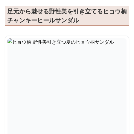
足元から魅せる野性美を引き立てるヒョウ柄
チャンキーヒールサンダル