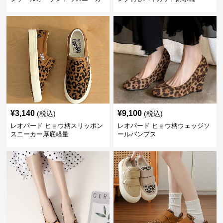
ーサンダル
¥
3,140
¥
9,100
(税込)
(税込)
レオパード ヒョウ柄スリッポン
レオパード ヒョウ柄ウェッジソ
スニーカー厚底軽量
ールパンプス