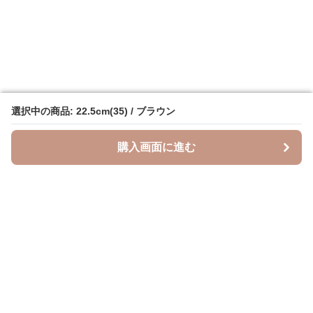
選択中の商品: 22.5cm(35) / ブラウン
選択中の商品: 22.5cm(35) / ブラウン
購入画面に進む
購入画面に進む