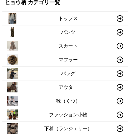
ヒョウ柄 カテゴリ一覧
トップス
パンツ
スカート
マフラー
バッグ
アウター
靴（くつ）
ファッション小物
下着（ランジェリー）