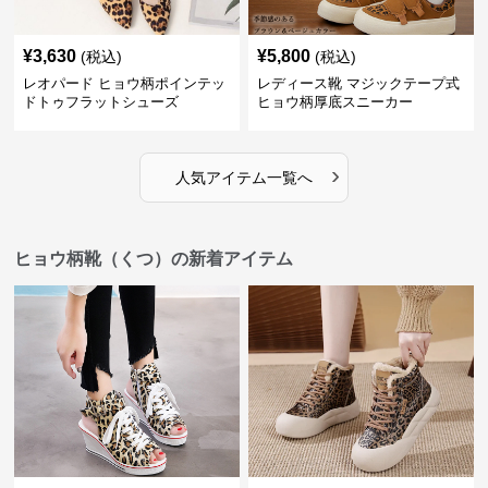
¥
3,630
¥
5,800
(税込)
(税込)
レオパード ヒョウ柄ポインテッ
レディース靴 マジックテープ式
ドトゥフラットシューズ
ヒョウ柄厚底スニーカー
›
人気アイテム一覧へ
ヒョウ柄靴（くつ）の新着アイテム