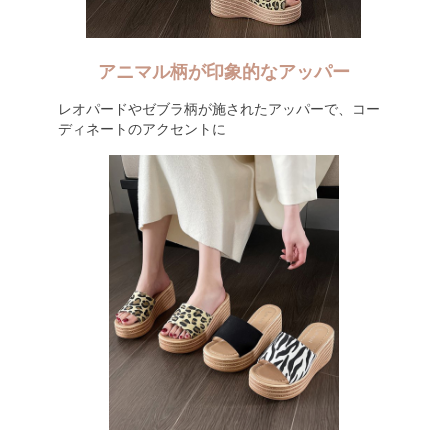
アニマル柄が印象的なアッパー
レオパードやゼブラ柄が施されたアッパーで、コー
ディネートのアクセントに