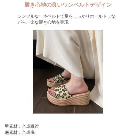
履き心地の良いワンベルトデザイン
シンプルな一本ベルトで足をしっかりホールドしな
がら、楽な履き心地を実現
甲素材：合成繊維
底素材：合成底