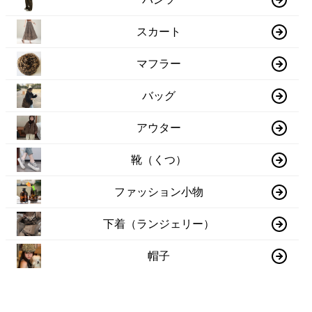
スカート
マフラー
バッグ
アウター
靴（くつ）
ファッション小物
下着（ランジェリー）
帽子