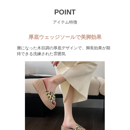
POINT
アイテム特徴
厚底ウェッジソールで美脚効果
層になった木目調の厚底デザインで、脚長効果が期
待できる洗練された雰囲気