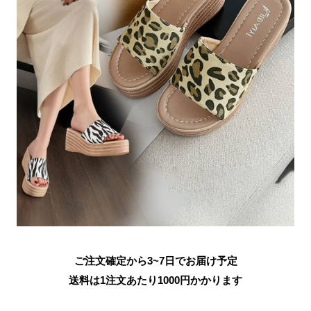
ご注文確定から3~7日でお届け予定
送料は1注文あたり
1000
円かかります