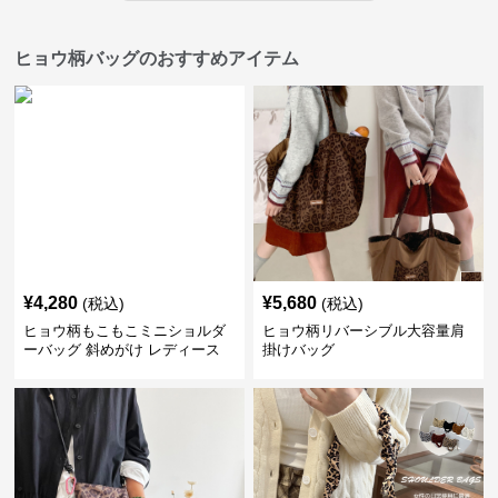
ヒョウ柄バッグのおすすめアイテム
¥
4,280
¥
5,680
(税込)
(税込)
ヒョウ柄もこもこミニショルダ
ヒョウ柄リバーシブル大容量肩
ーバッグ 斜めがけ レディース
掛けバッグ