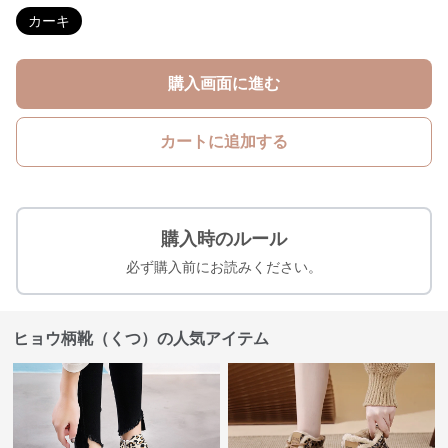
カーキ
購入画面に進む
カートに追加する
購入時のルール
必ず購入前にお読みください。
ヒョウ柄靴（くつ）の人気アイテム