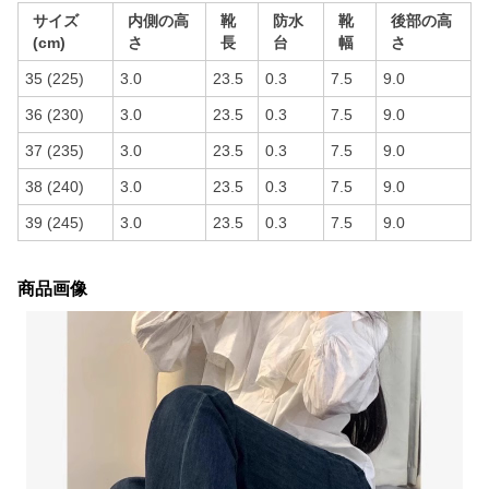
サイズ
内側の高
靴
防水
靴
後部の高
(cm)
さ
長
台
幅
さ
35 (225)
3.0
23.5
0.3
7.5
9.0
36 (230)
3.0
23.5
0.3
7.5
9.0
37 (235)
3.0
23.5
0.3
7.5
9.0
38 (240)
3.0
23.5
0.3
7.5
9.0
39 (245)
3.0
23.5
0.3
7.5
9.0
商品画像