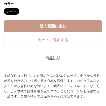
カラー
カーキ
購入画面に進む
カートに追加する
商品説明
上品なヒョウ柄リボンが魅力的なバレエシューズ。柔らかな素材
が足を包み込み、快適な履き心地を提供します。カジュアルなス
タイルからきれいめな装いまで、幅広いコーディネートにぴった
り。ヒョウ柄で個性を引き立てつつ、どんなシーンでも活躍する
一足です。自信を持って足元を華やかに演出できます。