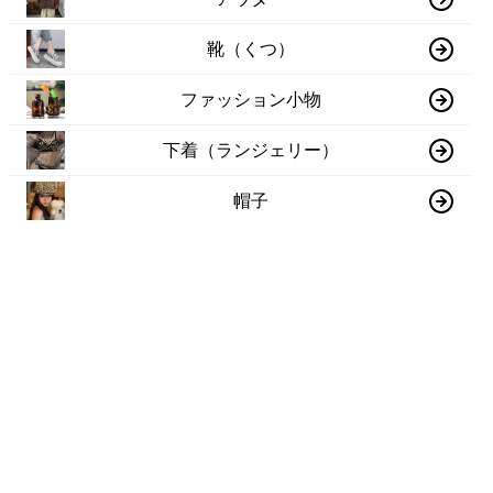
靴（くつ）
ファッション小物
下着（ランジェリー）
帽子