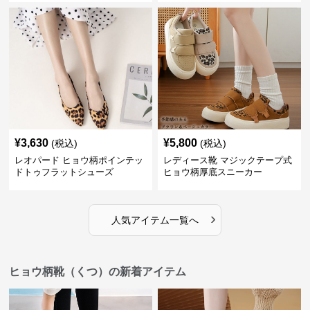
¥
3,630
¥
5,800
(税込)
(税込)
レオパード ヒョウ柄ポインテッ
レディース靴 マジックテープ式
ドトゥフラットシューズ
ヒョウ柄厚底スニーカー
›
人気アイテム一覧へ
ヒョウ柄靴（くつ）の新着アイテム