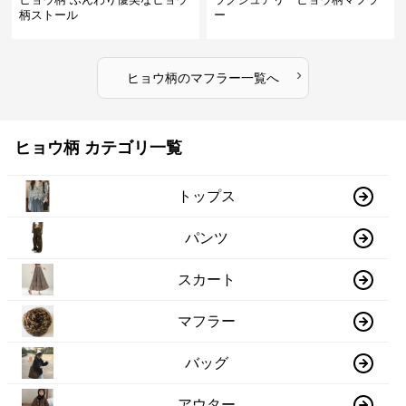
柄ストール
ー
›
ヒョウ柄
の
マフラー
一覧へ
ヒョウ柄 カテゴリ一覧
トップス
パンツ
スカート
マフラー
バッグ
アウター