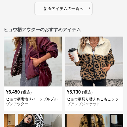
›
新着アイテムの一覧へ
ヒョウ柄アウターのおすすめアイテム
¥
6,450
¥
5,730
(税込)
(税込)
ヒョウ柄裏地リバーシブルブル
ヒョウ柄切り替えもこもこジッ
ゾンアウター
プアップジャケット