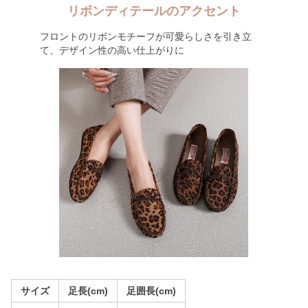
リボンディテールのアクセント
フロントのリボンモチーフが可愛らしさを引き立
て、デザイン性の高い仕上がりに
サイズ
足長(cm)
足囲長(cm)