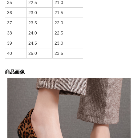
35
22.5
21.0
36
23.0
21.5
37
23.5
22.0
38
24.0
22.5
39
24.5
23.0
40
25.0
23.5
商品画像