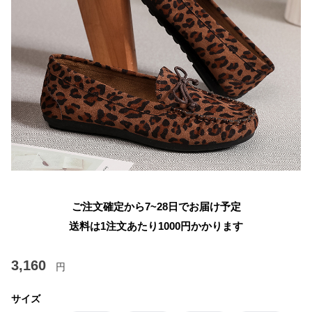
ご注文確定から7~28日でお届け予定
送料は1注文あたり
1000
円かかります
3,160
円
サイズ