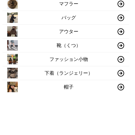
マフラー
バッグ
アウター
靴（くつ）
ファッション小物
下着（ランジェリー）
帽子