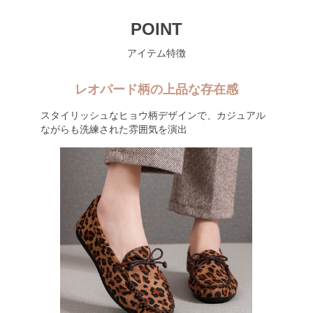
POINT
アイテム特徴
レオパード柄の上品な存在感
スタイリッシュなヒョウ柄デザインで、カジュアル
ながらも洗練された雰囲気を演出