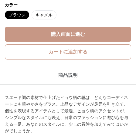
カラー
ブラウン
キャメル
購入画面に進む
カートに追加する
商品説明
スエード調の素材で仕上げたヒョウ柄の靴は、どんなコーディネ
ートにも華やかさをプラス。上品なデザインが足元を引き立て、
個性を表現するアイテムとして最適。ヒョウ柄のアクセントが、
シンプルなスタイルにも映え、日常のファッションに遊び心を与
える一足。あなたのスタイルに、少しの冒険を加えてみてはいか
がでしょうか。