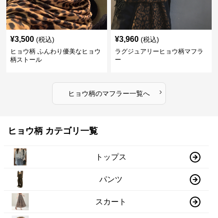
¥
3,500
¥
3,960
(税込)
(税込)
ヒョウ柄 ふんわり優美なヒョウ
ラグジュアリーヒョウ柄マフラ
柄ストール
ー
›
ヒョウ柄
の
マフラー
一覧へ
ヒョウ柄 カテゴリ一覧
トップス
パンツ
スカート