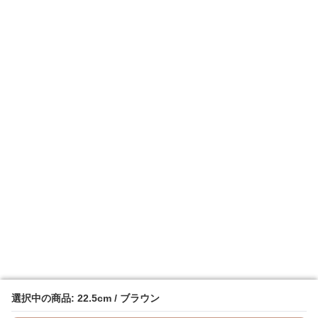
選択中の商品: 22.5cm / ブラウン
選択中の商品: 22.5cm / ブラウン