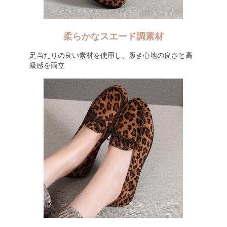
柔らかなスエード調素材
足当たりの良い素材を使用し、履き心地の良さと高
級感を両立