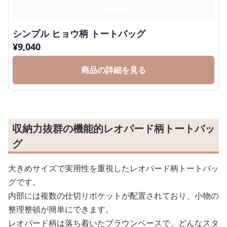
シンプル ヒョウ柄 トートバッグ
¥
9,040
商品の詳細を見る
収納力抜群の機能的レオパード柄トートバッ
グ
大きめサイズで実用性を重視したレオパード柄トートバッ
グです。
内部には複数の仕切りポケットが配置されており、小物の
整理整頓が簡単にできます。
レオパード柄は落ち着いたブラウンベースで、どんなスタ