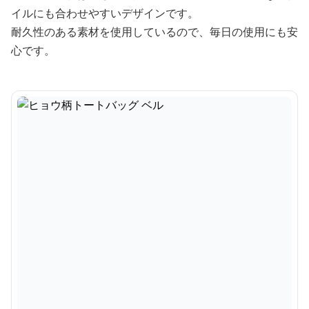
イルにも合わせやすいデザインです。
耐久性のある素材を使用しているので、毎日の使用にも安
心です。