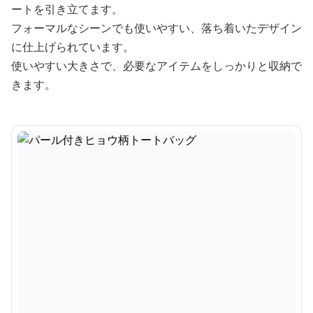
ートを引き立てます。
フォーマルなシーンでも使いやすい、落ち着いたデザイン
に仕上げられています。
使いやすい大きさで、必要なアイテムをしっかりと収納で
きます。