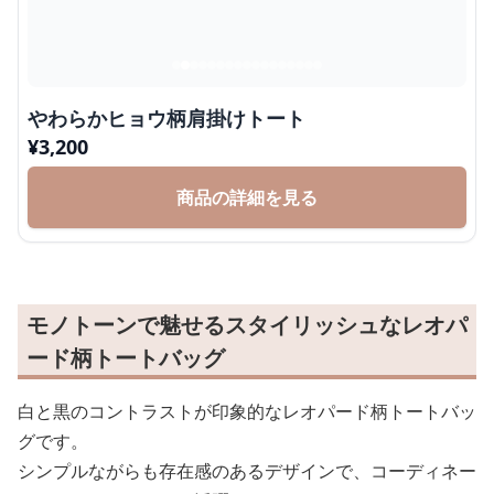
やわらかヒョウ柄肩掛けトート
¥
3,200
商品の詳細を見る
モノトーンで魅せるスタイリッシュなレオパ
ード柄トートバッグ
白と黒のコントラストが印象的なレオパード柄トートバッ
グです。
シンプルながらも存在感のあるデザインで、コーディネー