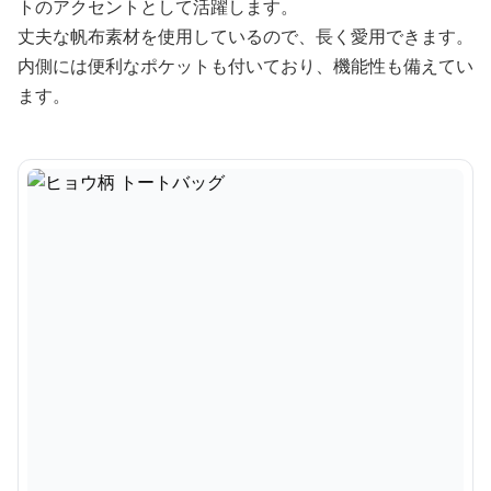
トのアクセントとして活躍します。
丈夫な帆布素材を使用しているので、長く愛用できます。
内側には便利なポケットも付いており、機能性も備えてい
ます。