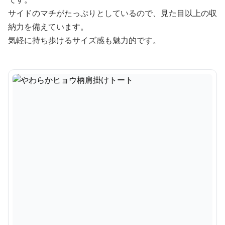
サイドのマチがたっぷりとしているので、見た目以上の収
納力を備えています。
気軽に持ち歩けるサイズ感も魅力的です。