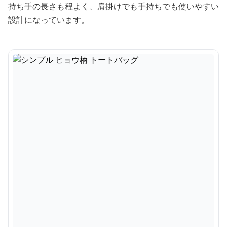
持ち手の長さも程よく、肩掛けでも手持ちでも使いやすい
設計になっています。