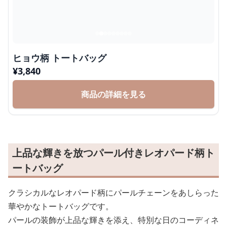
ヒョウ柄 トートバッグ
¥
3,840
商品の詳細を見る
上品な輝きを放つパール付きレオパード柄ト
ートバッグ
クラシカルなレオパード柄にパールチェーンをあしらった
華やかなトートバッグです。
パールの装飾が上品な輝きを添え、特別な日のコーディネ