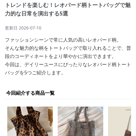
トレンドを楽しむ！レオパード柄トートバッグで魅
力的な日常を演出する5選
更新日
2026-07-10
ファッションシーンで常に人気の高いレオパード柄。
そんな魅力的な柄をトートバッグで取り入れることで、普
段のコーディネートをより華やかに演出できます。
今回は、デイリーユースにぴったりなレオパード柄トート
バッグを5つご紹介します。
今回紹介する商品一覧