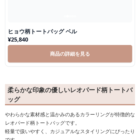
ヒョウ柄トートバッグ ベル
¥
25,840
商品の詳細を見る
柔らかな印象の優しいレオパード柄トートバ
ッグ
やわらかな素材感と温かみのあるカラーリングが特徴的な
レオパード柄トートバッグです。
軽量で扱いやすく、カジュアルなスタイリングにぴったり
です。