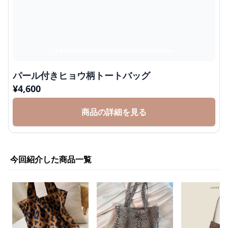
パール付きヒョウ柄トートバッグ
¥
4,600
商品の詳細を見る
今回紹介した商品一覧