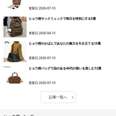
更新日
2026-07-10
ヒョウ柄サックリュックで毎日を特別にする5選
更新日
2026-04-15
ヒョウ柄のかばんであなたの魅力を引き立てる15選
更新日
2026-07-10
ヒョウ柄バッグで品のある40代の装いを楽しむ12選
更新日
2026-07-10
›
記事一覧へ