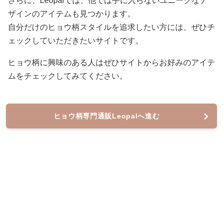
さらに、Leopalでは、他では手に入らないユニークなデ
ザインのアイテムも見つかります。
自分だけのヒョウ柄スタイルを追求したい方には、ぜひチ
ェックしていただきたいサイトです。
ヒョウ柄に興味のある人はぜひサイトからお好みのアイテ
ムをチェックしてみてください。
ヒョウ柄専門通販Leopalへ進む