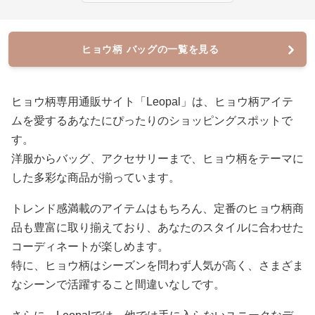
ヒョウ柄 バッグの一覧を見る
ヒョウ柄専用通販サイト「Leopal」は、ヒョウ柄アイテ
ムを愛するあなたにぴったりのショッピングスポットで
す。
洋服からバッグ、アクセサリーまで、ヒョウ柄をテーマに
した多彩な商品が揃っています。
トレンド感満載のアイテムはもちろん、定番のヒョウ柄商
品も豊富に取り揃えており、あなたのスタイルに合わせた
コーディネートが楽しめます。
特に、ヒョウ柄はシーズンを問わず人気が高く、さまざま
なシーンで活躍すること間違いなしです。