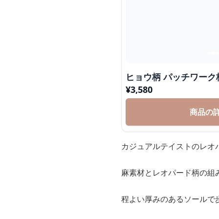
ヒョウ柄 パッチワーク
¥
3,580
商品の
カジュアルテイストのレオ
麻素材とレオパード柄の組
程よい厚みのあるソールで