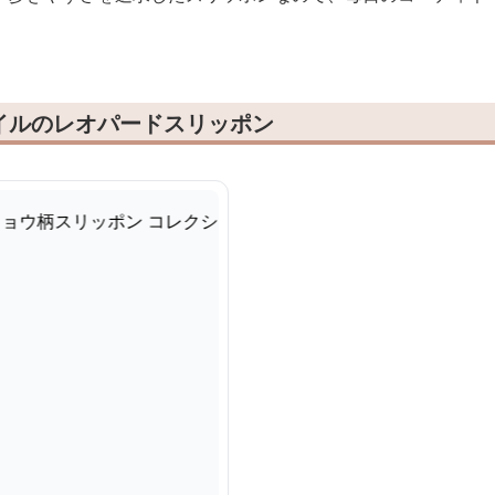
イルのレオパードスリッポン