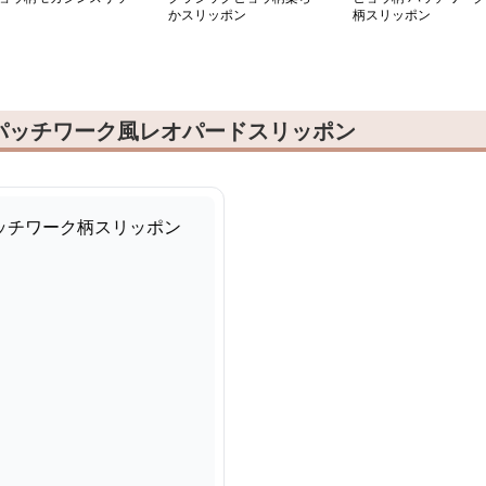
かスリッポン
柄スリッポン
パッチワーク風レオパードスリッポン