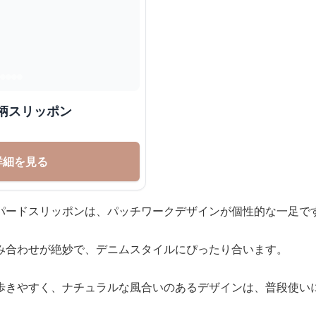
柄スリッポン
詳細を見る
パードスリッポンは、パッチワークデザインが個性的な一足で
み合わせが絶妙で、デニムスタイルにぴったり合います。
歩きやすく、ナチュラルな風合いのあるデザインは、普段使い