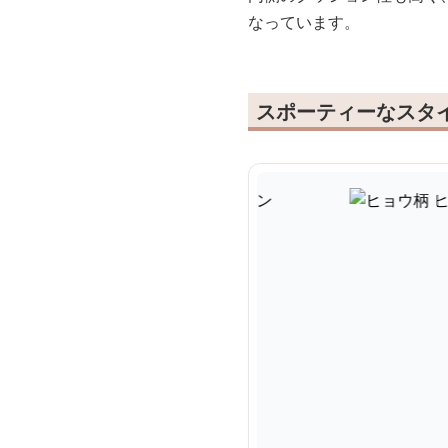
なっています。
スポーティーなスタ