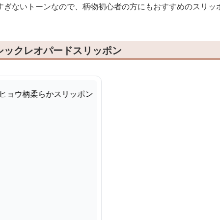
すぎないトーンなので、柄物初心者の方にもおすすめのスリッ
シックレオパードスリッポン