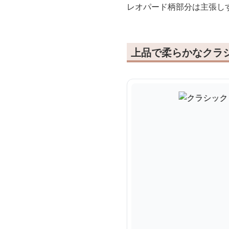
レオパード柄部分は主張し
上品で柔らかなクラ