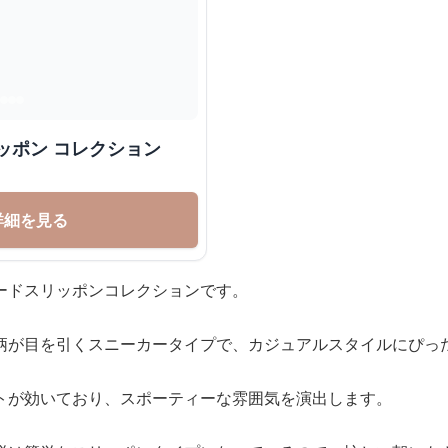
ッポン コレクション
詳細を見る
ードスリッポンコレクションです。
柄が目を引くスニーカータイプで、カジュアルスタイルにぴっ
トが効いており、スポーティーな雰囲気を演出します。