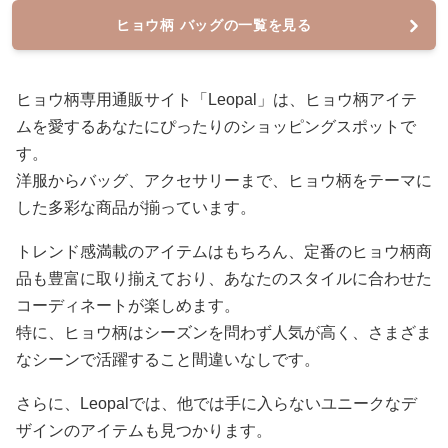
ヒョウ柄 バッグの一覧を見る
ヒョウ柄専用通販サイト「Leopal」は、ヒョウ柄アイテ
ムを愛するあなたにぴったりのショッピングスポットで
す。
洋服からバッグ、アクセサリーまで、ヒョウ柄をテーマに
した多彩な商品が揃っています。
トレンド感満載のアイテムはもちろん、定番のヒョウ柄商
品も豊富に取り揃えており、あなたのスタイルに合わせた
コーディネートが楽しめます。
特に、ヒョウ柄はシーズンを問わず人気が高く、さまざま
なシーンで活躍すること間違いなしです。
さらに、Leopalでは、他では手に入らないユニークなデ
ザインのアイテムも見つかります。