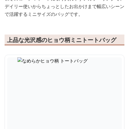
デイリー使いからちょっとしたお出かけまで幅広いシーン
で活躍するミニサイズのバッグです。
上品な光沢感のヒョウ柄ミニトートバッグ