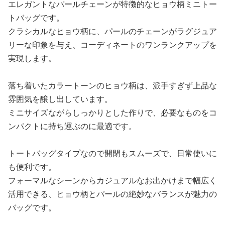
エレガントなパールチェーンが特徴的なヒョウ柄ミニトー
トバッグです。
クラシカルなヒョウ柄に、パールのチェーンがラグジュア
リーな印象を与え、コーディネートのワンランクアップを
実現します。
落ち着いたカラートーンのヒョウ柄は、派手すぎず上品な
雰囲気を醸し出しています。
ミニサイズながらしっかりとした作りで、必要なものをコ
ンパクトに持ち運ぶのに最適です。
トートバッグタイプなので開閉もスムーズで、日常使いに
も便利です。
フォーマルなシーンからカジュアルなお出かけまで幅広く
活用できる、ヒョウ柄とパールの絶妙なバランスが魅力の
バッグです。