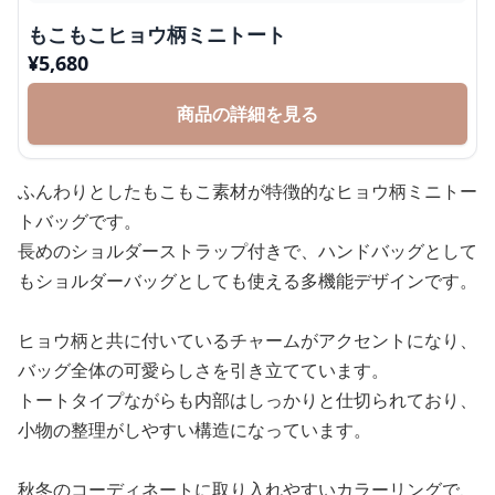
もこもこヒョウ柄ミニトート
¥
5,680
商品の詳細を見る
ふんわりとしたもこもこ素材が特徴的なヒョウ柄ミニトー
トバッグです。
長めのショルダーストラップ付きで、ハンドバッグとして
もショルダーバッグとしても使える多機能デザインです。
ヒョウ柄と共に付いているチャームがアクセントになり、
バッグ全体の可愛らしさを引き立てています。
トートタイプながらも内部はしっかりと仕切られており、
小物の整理がしやすい構造になっています。
秋冬のコーディネートに取り入れやすいカラーリングで、