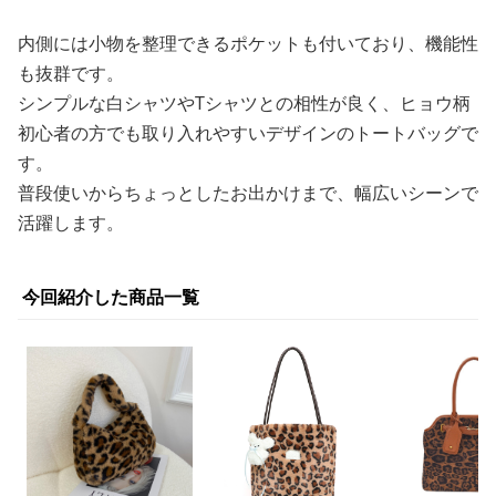
内側には小物を整理できるポケットも付いており、機能性
も抜群です。
シンプルな白シャツやTシャツとの相性が良く、ヒョウ柄
初心者の方でも取り入れやすいデザインのトートバッグで
す。
普段使いからちょっとしたお出かけまで、幅広いシーンで
活躍します。
今回紹介した商品一覧