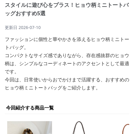
スタイルに遊び心をプラス！ヒョウ柄ミニトートバ
ッグおすすめ5選
更新日
2026-07-10
ファッションに個性と華やかさを添えるヒョウ柄ミニトー
トバッグ。
コンパクトなサイズ感でありながら、存在感抜群のヒョウ
柄は、シンプルなコーディネートのアクセントとして最適
です。
今回は、日常使いからおでかけまで活躍する、おすすめの
ヒョウ柄ミニトートバッグをご紹介します。
今回紹介する商品一覧