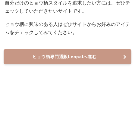
自分だけのヒョウ柄スタイルを追求したい方には、ぜひチ
ェックしていただきたいサイトです。
ヒョウ柄に興味のある人はぜひサイトからお好みのアイテ
ムをチェックしてみてください。
ヒョウ柄専門通販Leopalへ進む