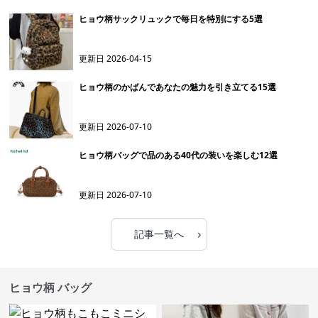
ヒョウ柄サックリュックで毎日を特別にする5選
更新日
2026-04-15
ヒョウ柄のかばんであなたの魅力を引き立てる15選
更新日
2026-07-10
ヒョウ柄バッグで品のある40代の装いを楽しむ12選
更新日
2026-07-10
›
記事一覧へ
ヒョウ柄 バッグ