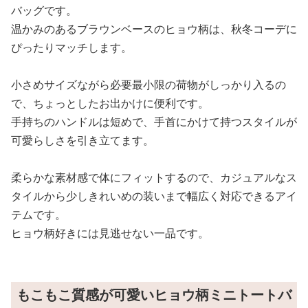
バッグです。
温かみのあるブラウンベースのヒョウ柄は、秋冬コーデに
ぴったりマッチします。
小さめサイズながら必要最小限の荷物がしっかり入るの
で、ちょっとしたお出かけに便利です。
手持ちのハンドルは短めで、手首にかけて持つスタイルが
可愛らしさを引き立てます。
柔らかな素材感で体にフィットするので、カジュアルなス
タイルから少しきれいめの装いまで幅広く対応できるアイ
テムです。
ヒョウ柄好きには見逃せない一品です。
もこもこ質感が可愛いヒョウ柄ミニトートバ