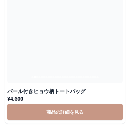
パール付きヒョウ柄トートバッグ
¥
4,600
商品の詳細を見る