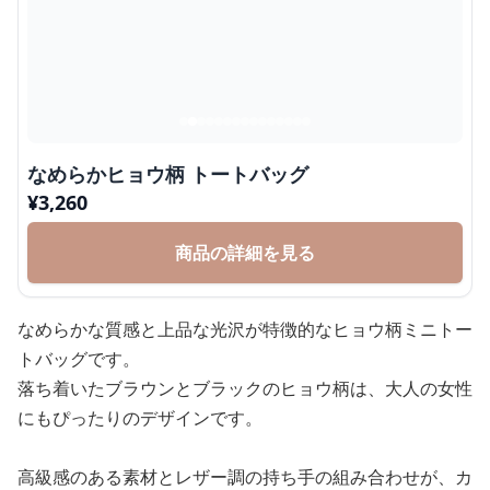
なめらかヒョウ柄 トートバッグ
¥
3,260
商品の詳細を見る
なめらかな質感と上品な光沢が特徴的なヒョウ柄ミニトー
トバッグです。
落ち着いたブラウンとブラックのヒョウ柄は、大人の女性
にもぴったりのデザインです。
高級感のある素材とレザー調の持ち手の組み合わせが、カ