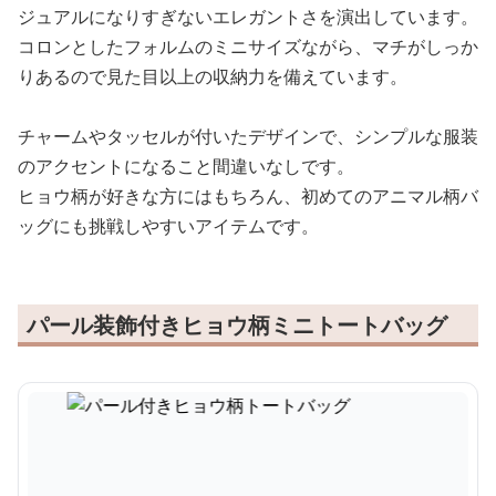
ジュアルになりすぎないエレガントさを演出しています。
コロンとしたフォルムのミニサイズながら、マチがしっか
りあるので見た目以上の収納力を備えています。
チャームやタッセルが付いたデザインで、シンプルな服装
のアクセントになること間違いなしです。
ヒョウ柄が好きな方にはもちろん、初めてのアニマル柄バ
ッグにも挑戦しやすいアイテムです。
パール装飾付きヒョウ柄ミニトートバッグ