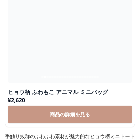
ヒョウ柄 ふわもこ アニマル ミニバッグ
¥
2,620
商品の詳細を見る
手触り抜群のふわふわ素材が魅力的なヒョウ柄ミニトート