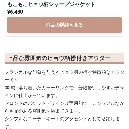
もこもこヒョウ柄シャープジャケット
¥
6,480
商品の詳細を見る
上品な雰囲気のヒョウ柄襟付きアウター
クラシカルな印象を与えるヒョウ柄の襟が特徴的なアウタ
ーです。
本体は落ち着いたカラーリングで、普段使いしやすいデザ
インに仕上がっています。
フロントのポケットデザインは実用的で、カジュアルなが
らも品のある雰囲気を演出できます。
シンプルなコーディネートのアクセントとして活躍しま
す。