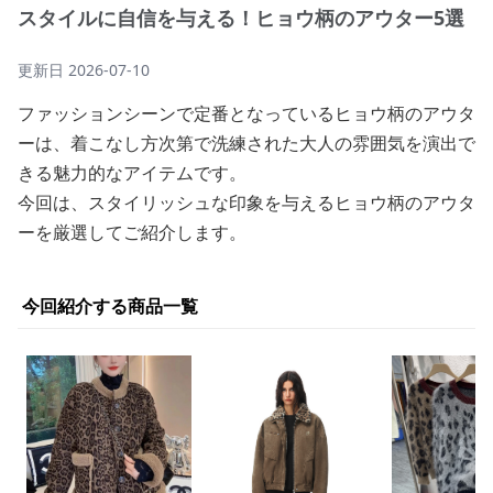
スタイルに自信を与える！ヒョウ柄のアウター5選
更新日
2026-07-10
ファッションシーンで定番となっているヒョウ柄のアウタ
ーは、着こなし方次第で洗練された大人の雰囲気を演出で
きる魅力的なアイテムです。
今回は、スタイリッシュな印象を与えるヒョウ柄のアウタ
ーを厳選してご紹介します。
今回紹介する商品一覧