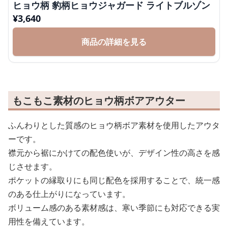
ヒョウ柄 豹柄ヒョウジャガード ライトブルゾン
¥
3,640
商品の詳細を見る
もこもこ素材のヒョウ柄ボアアウター
ふんわりとした質感のヒョウ柄ボア素材を使用したアウタ
ーです。
襟元から裾にかけての配色使いが、デザイン性の高さを感
じさせます。
ポケットの縁取りにも同じ配色を採用することで、統一感
のある仕上がりになっています。
ボリューム感のある素材感は、寒い季節にも対応できる実
用性を備えています。