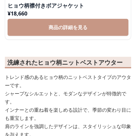
ヒョウ柄襟付きボアジャケット
¥
18,660
商品の詳細を見る
洗練されたヒョウ柄ニットベストアウター
トレンド感のあるヒョウ柄のニットベストタイプのアウタ
ーです。
シャープなシルエットと、モダンなデザインが特徴的で
す。
インナーとの重ね着を楽しめる設計で、季節の変わり目に
も重宝します。
肩のラインを強調したデザインは、スタイリッシュな印象
を与えます。