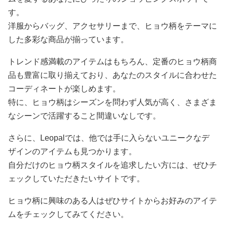
す。
洋服からバッグ、アクセサリーまで、ヒョウ柄をテーマに
した多彩な商品が揃っています。
トレンド感満載のアイテムはもちろん、定番のヒョウ柄商
品も豊富に取り揃えており、あなたのスタイルに合わせた
コーディネートが楽しめます。
特に、ヒョウ柄はシーズンを問わず人気が高く、さまざま
なシーンで活躍すること間違いなしです。
さらに、Leopalでは、他では手に入らないユニークなデ
ザインのアイテムも見つかります。
自分だけのヒョウ柄スタイルを追求したい方には、ぜひチ
ェックしていただきたいサイトです。
ヒョウ柄に興味のある人はぜひサイトからお好みのアイテ
ムをチェックしてみてください。