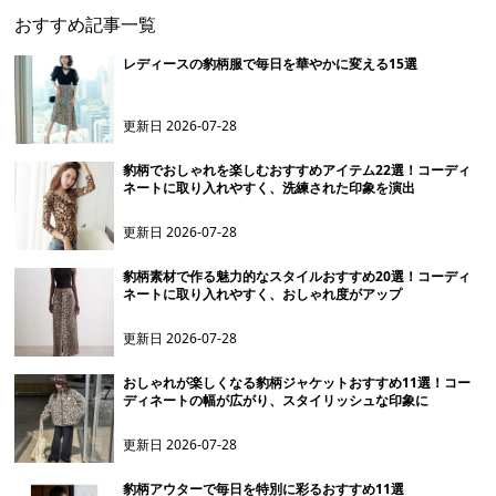
おすすめ記事一覧
レディースの豹柄服で毎日を華やかに変える15選
更新日
2026-07-28
豹柄でおしゃれを楽しむおすすめアイテム22選！コーディ
ネートに取り入れやすく、洗練された印象を演出
更新日
2026-07-28
豹柄素材で作る魅力的なスタイルおすすめ20選！コーディ
ネートに取り入れやすく、おしゃれ度がアップ
更新日
2026-07-28
おしゃれが楽しくなる豹柄ジャケットおすすめ11選！コー
ディネートの幅が広がり、スタイリッシュな印象に
更新日
2026-07-28
豹柄アウターで毎日を特別に彩るおすすめ11選