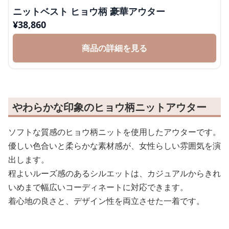
ニットベスト ヒョウ柄 豪華アウター
¥
38,860
商品の詳細を見る
やわらかな印象のヒョウ柄ニットアウター
ソフトな質感のヒョウ柄ニットを使用したアウターです。
優しい色合いと柔らかな素材感が、女性らしい雰囲気を演
出します。
程よいルーズ感のあるシルエットは、カジュアルからきれ
いめまで幅広いコーディネートに対応できます。
着心地の良さと、デザイン性を両立させた一着です。