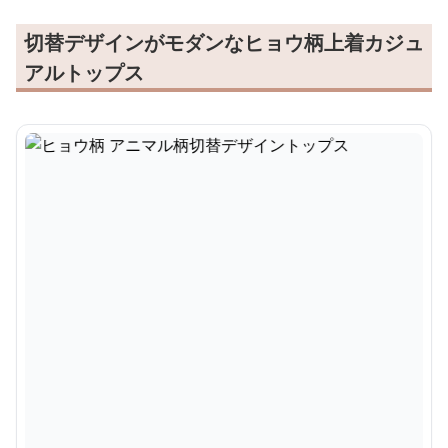
切替デザインがモダンなヒョウ柄上着カジュ
アルトップス