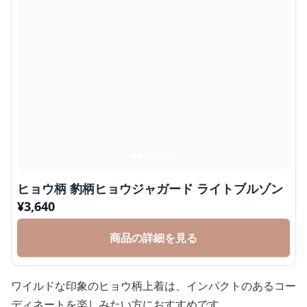
ヒョウ柄 豹柄ヒョウジャガード ライトブルゾン
¥
3,640
商品の詳細を見る
ワイルドな印象のヒョウ柄上着は、インパクトのあるコー
ディネートを楽しみたい方におすすめです。