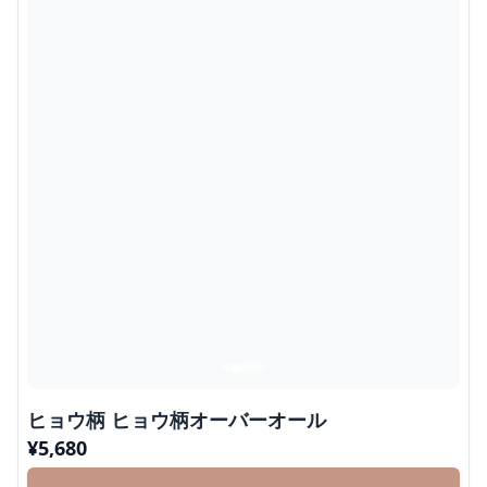
ヒョウ柄 ヒョウ柄オーバーオール
¥
5,680