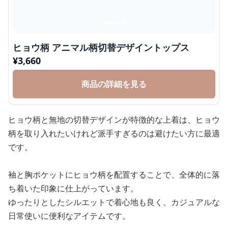
ヒョウ柄 アニマル柄切替デザイントップス
¥
3,660
商品の詳細を見る
ヒョウ柄と無地の切替デザインが特徴的な上着は、ヒョウ
柄を取り入れたいけれど派手すぎるのは避けたい方に最適
です。
袖と胸ポケットにヒョウ柄を配置することで、全体的に落
ち着いた印象に仕上がっています。
ゆったりとしたシルエットで着心地も良く、カジュアルな
日常使いに便利なアイテムです。