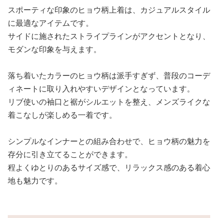
スポーティな印象のヒョウ柄上着は、カジュアルスタイル
に最適なアイテムです。
サイドに施されたストライプラインがアクセントとなり、
モダンな印象を与えます。
落ち着いたカラーのヒョウ柄は派手すぎず、普段のコーデ
ィネートに取り入れやすいデザインとなっています。
リブ使いの袖口と裾がシルエットを整え、メンズライクな
着こなしが楽しめる一着です。
シンプルなインナーとの組み合わせで、ヒョウ柄の魅力を
存分に引き立てることができます。
程よくゆとりのあるサイズ感で、リラックス感のある着心
地も魅力です。