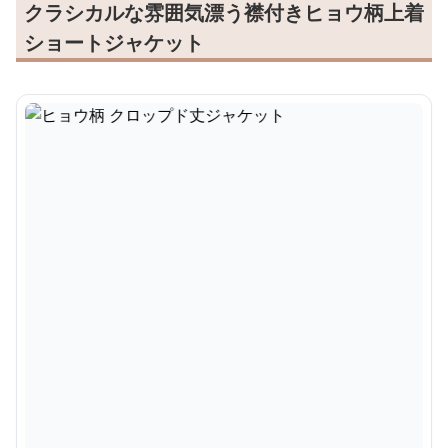
クラシカルな雰囲気漂う襟付きヒョウ柄上着
ショートジャケット