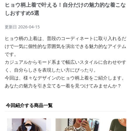
ヒョウ柄上着で叶える！自分だけの魅力的な着こな
しおすすめ5選
更新日
2026-04-15
ヒョウ柄の上着は、普段のコーディネートに取り入れるだ
けで一気に個性的な雰囲気を演出できる魅力的なアイテム
です。
カジュアルからモード系まで幅広いスタイルに合わせやす
く、自分らしさを表現したい方にぴったり。
今回は、様々なデザインのヒョウ柄上着をご紹介します。
あなたの魅力を引き立てる一着を見つけてみませんか？
今回紹介する商品一覧