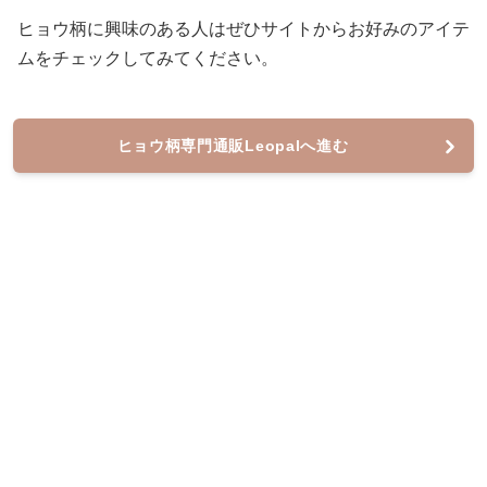
ヒョウ柄に興味のある人はぜひサイトからお好みのアイテ
ムをチェックしてみてください。
ヒョウ柄専門通販Leopalへ進む