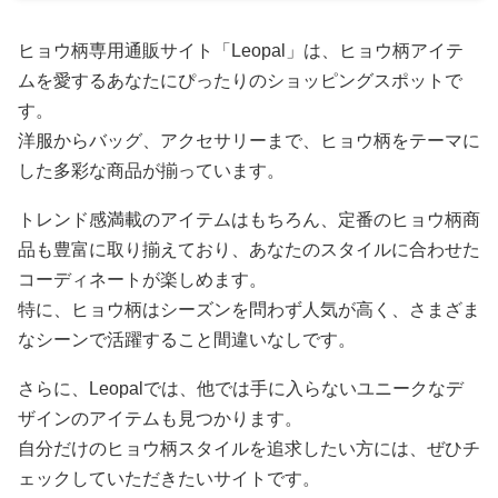
ヒョウ柄専用通販サイト「Leopal」は、ヒョウ柄アイテ
ムを愛するあなたにぴったりのショッピングスポットで
す。
洋服からバッグ、アクセサリーまで、ヒョウ柄をテーマに
した多彩な商品が揃っています。
トレンド感満載のアイテムはもちろん、定番のヒョウ柄商
品も豊富に取り揃えており、あなたのスタイルに合わせた
コーディネートが楽しめます。
特に、ヒョウ柄はシーズンを問わず人気が高く、さまざま
なシーンで活躍すること間違いなしです。
さらに、Leopalでは、他では手に入らないユニークなデ
ザインのアイテムも見つかります。
自分だけのヒョウ柄スタイルを追求したい方には、ぜひチ
ェックしていただきたいサイトです。