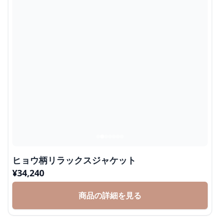
ヒョウ柄リラックスジャケット
¥
34,240
商品の詳細を見る