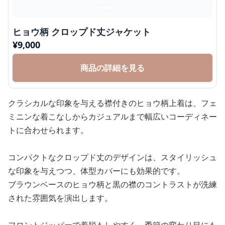
ヒョウ柄 クロップド丈ジャケット
¥
9,000
商品の詳細を見る
クラシカルな印象を与える襟付きのヒョウ柄上着は、フェ
ミニンな着こなしからカジュアルまで幅広いコーディネー
トに合わせられます。
コンパクトなクロップド丈のデザインは、スタイリッシュ
な印象を与えつつ、体型カバーにも効果的です。
ブラウンベースのヒョウ柄と黒の襟のコントラストが洗練
された雰囲気を演出します。