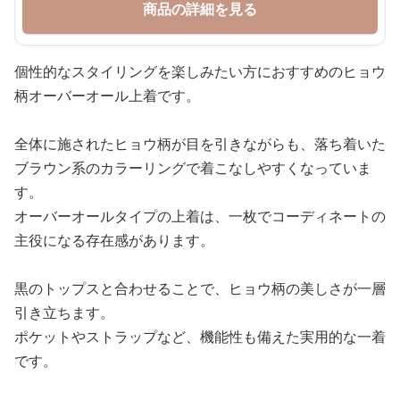
商品の詳細を見る
個性的なスタイリングを楽しみたい方におすすめのヒョウ
柄オーバーオール上着です。
全体に施されたヒョウ柄が目を引きながらも、落ち着いた
ブラウン系のカラーリングで着こなしやすくなっていま
す。
オーバーオールタイプの上着は、一枚でコーディネートの
主役になる存在感があります。
黒のトップスと合わせることで、ヒョウ柄の美しさが一層
引き立ちます。
ポケットやストラップなど、機能性も備えた実用的な一着
です。