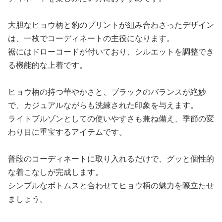
大胆なヒョウ柄と豹のプリントが組み合わさったデザイン
は、一枚でコーディネートの主役になります。
裾にはドローコードが付いており、シルエットを調整でき
る機能的な上着です。
ヒョウ柄の持つ華やかさと、ブラックのバランスが絶妙
で、カジュアルながらも洗練された印象を与えます。
ライトブルゾンとしての使いやすさも兼ね備え、季節の変
わり目に重宝するアイテムです。
普段のコーディネートに取り入れるだけで、グッと個性的
な着こなしが完成します。
シンプルなボトムスと合わせてヒョウ柄の魅力を際立たせ
ましょう。