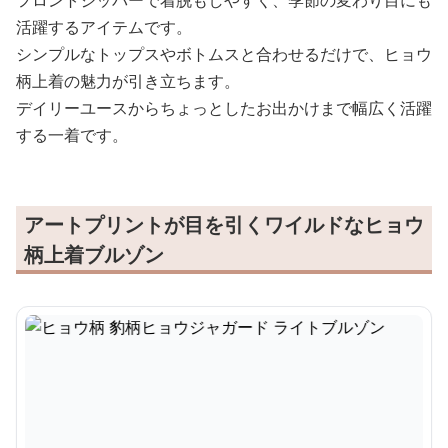
フロントジッパーで着脱もしやすく、季節の変わり目にも
活躍するアイテムです。
シンプルなトップスやボトムスと合わせるだけで、ヒョウ
柄上着の魅力が引き立ちます。
デイリーユースからちょっとしたお出かけまで幅広く活躍
する一着です。
アートプリントが目を引くワイルドなヒョウ
柄上着ブルゾン