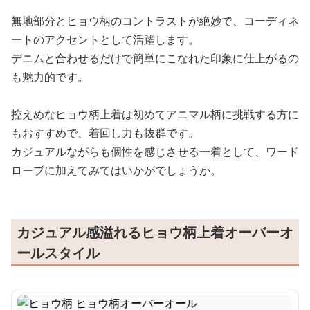
無地部分とヒョウ柄のコントラストが絶妙で、コーディネ
ートのアクセントとして活躍します。
デニムと合わせるだけで簡単にこなれた印象に仕上がるの
も魅力的です。
控えめなヒョウ柄上着は初めてアニマル柄に挑戦する方に
もおすすめで、着回し力も抜群です。
カジュアルながらも個性を感じさせる一着として、ワード
ローブに加えてみてはいかがでしょうか。
カジュアル感溢れるヒョウ柄上着オーバーオ
ールスタイル