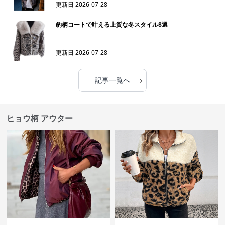
更新日
2026-07-28
豹柄コートで叶える上質な冬スタイル8選
更新日
2026-07-28
›
記事一覧へ
ヒョウ柄 アウター