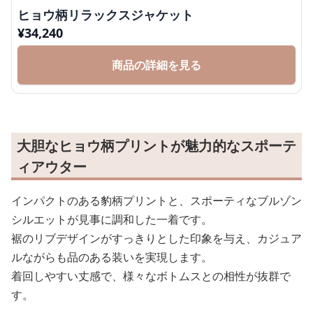
ヒョウ柄リラックスジャケット
¥
34,240
商品の詳細を見る
大胆なヒョウ柄プリントが魅力的なスポーテ
ィアウター
インパクトのある豹柄プリントと、スポーティなブルゾン
シルエットが見事に調和した一着です。
裾のリブデザインがすっきりとした印象を与え、カジュア
ルながらも品のある装いを実現します。
着回しやすい丈感で、様々なボトムスとの相性が抜群で
す。