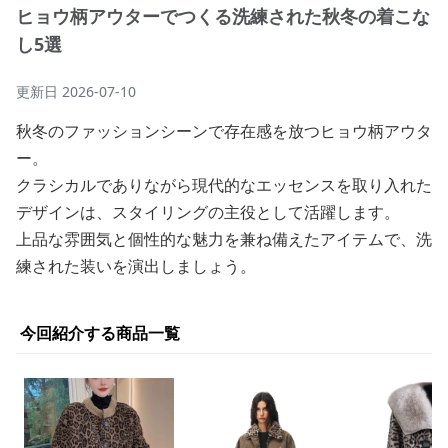
ヒョウ柄アウターでつくる洗練された秋冬の着こな
し5選
更新日
2026-07-10
秋冬のファッションシーンで存在感を放つヒョウ柄アウタ
ー。
クラシカルでありながら現代的なエッセンスを取り入れた
デザインは、スタイリングの主役として活躍します。
上品な雰囲気と個性的な魅力を兼ね備えたアイテムで、洗
練された装いを演出しましょう。
今回紹介する商品一覧