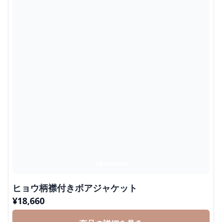
ヒョウ柄襟付きボアジャケット
¥
18,660