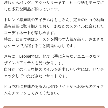
洋服からバッグ、アクセサリーまで、ヒョウ柄をテーマに
した多彩な商品が揃っています。
トレンド感満載のアイテムはもちろん、定番のヒョウ柄商
品も豊富に取り揃えており、あなたのスタイルに合わせた
コーディネートが楽しめます。
特に、ヒョウ柄はシーズンを問わず人気が高く、さまざま
なシーンで活躍すること間違いなしです。
さらに、Leopalでは、他では手に入らないユニークなデ
ザインのアイテムも見つかります。
自分だけのヒョウ柄スタイルを追求したい方には、ぜひチ
ェックしていただきたいサイトです。
ヒョウ柄に興味のある人はぜひサイトからお好みのアイテ
ムをチェックしてみてください。