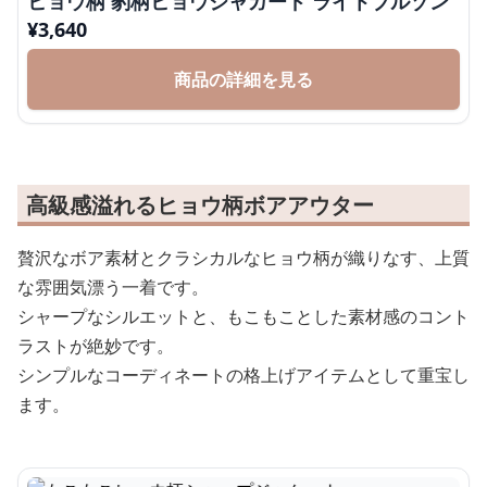
ヒョウ柄 豹柄ヒョウジャガード ライトブルゾン
¥
3,640
商品の詳細を見る
高級感溢れるヒョウ柄ボアアウター
贅沢なボア素材とクラシカルなヒョウ柄が織りなす、上質
な雰囲気漂う一着です。
シャープなシルエットと、もこもことした素材感のコント
ラストが絶妙です。
シンプルなコーディネートの格上げアイテムとして重宝し
ます。