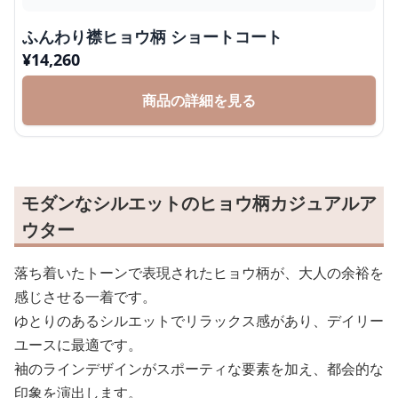
ふんわり襟ヒョウ柄 ショートコート
¥
14,260
商品の詳細を見る
モダンなシルエットのヒョウ柄カジュアルア
ウター
落ち着いたトーンで表現されたヒョウ柄が、大人の余裕を
感じさせる一着です。
ゆとりのあるシルエットでリラックス感があり、デイリー
ユースに最適です。
袖のラインデザインがスポーティな要素を加え、都会的な
印象を演出します。