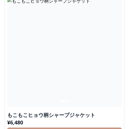
もこもこヒョウ柄シャープジャケット
¥
6,480