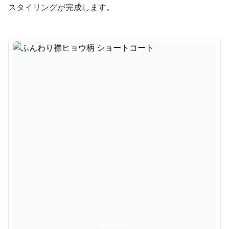
スタイリングが完成します。