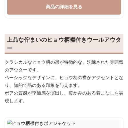
商品の詳細を見る
上品な佇まいのヒョウ柄襟付きウールアウタ
ー
クラシカルなヒョウ柄の襟が特徴的な、洗練された雰囲気
のアウターです。
ベーシックなデザインに、ヒョウ柄の襟がアクセントとな
り、知的で品のある印象を与えます。
ボアの質感が季節感を演出し、暖かみのある着こなしを実
現します。