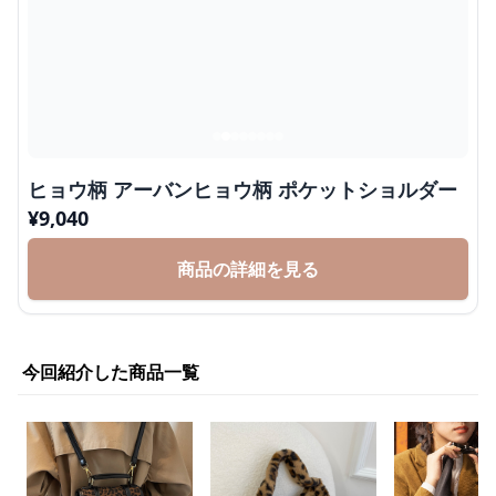
ヒョウ柄 アーバンヒョウ柄 ポケットショルダー
¥
9,040
商品の詳細を見る
今回紹介した商品一覧