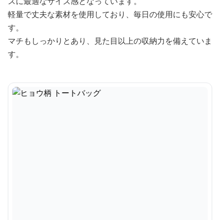
スに最適なサイズ感となっています。
軽量で丈夫な素材を使用しており、毎日の使用にも安心で
す。
マチもしっかりとあり、見た目以上の収納力を備えていま
す。