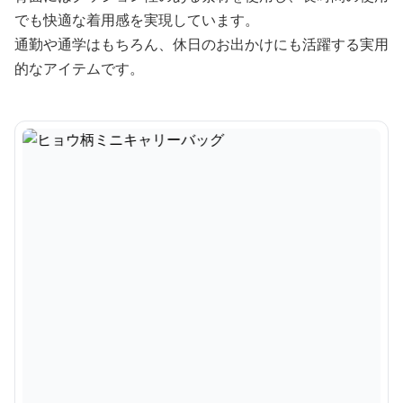
でも快適な着用感を実現しています。
通勤や通学はもちろん、休日のお出かけにも活躍する実用
的なアイテムです。