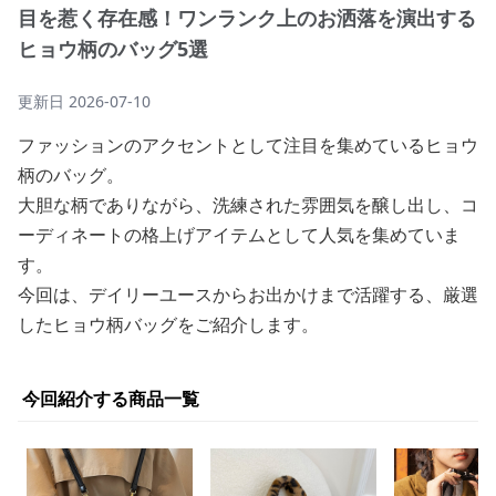
目を惹く存在感！ワンランク上のお洒落を演出する
ヒョウ柄のバッグ5選
更新日
2026-07-10
ファッションのアクセントとして注目を集めているヒョウ
柄のバッグ。
大胆な柄でありながら、洗練された雰囲気を醸し出し、コ
ーディネートの格上げアイテムとして人気を集めていま
す。
今回は、デイリーユースからお出かけまで活躍する、厳選
したヒョウ柄バッグをご紹介します。
今回紹介する商品一覧