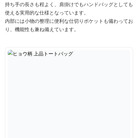
持ち手の長さも程よく、肩掛けでもハンドバッグとしても
使える実用的な仕様となっています。
内部には小物の整理に便利な仕切りポケットも備わってお
り、機能性も兼ね備えています。