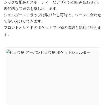
シックな配色とスポーティーなデザインの組み合わせが、
現代的な雰囲気を醸し出します。
ショルダーストラップは取り外し可能で、シーンに合わせ
て使い分けができます。
フロントとサイドのポケットで小物の収納も便利に行えま
す。