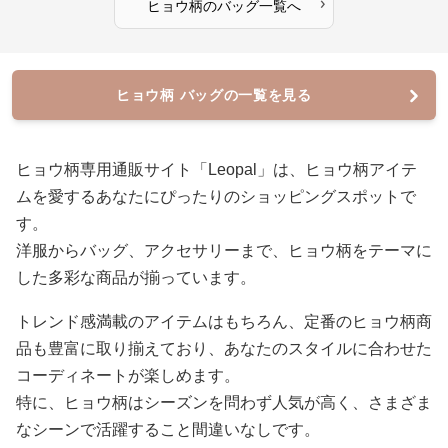
›
ヒョウ柄
の
バッグ
一覧へ
ヒョウ柄 バッグの一覧を見る
ヒョウ柄専用通販サイト「Leopal」は、ヒョウ柄アイテ
ムを愛するあなたにぴったりのショッピングスポットで
す。
洋服からバッグ、アクセサリーまで、ヒョウ柄をテーマに
した多彩な商品が揃っています。
トレンド感満載のアイテムはもちろん、定番のヒョウ柄商
品も豊富に取り揃えており、あなたのスタイルに合わせた
コーディネートが楽しめます。
特に、ヒョウ柄はシーズンを問わず人気が高く、さまざま
なシーンで活躍すること間違いなしです。