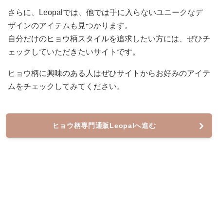
さらに、Leopalでは、他では手に入らないユニークなデ
ザインのアイテムも見つかります。
自分だけのヒョウ柄スタイルを追求したい方には、ぜひチ
ェックしていただきたいサイトです。
ヒョウ柄に興味のある人はぜひサイトからお好みのアイテ
ムをチェックしてみてください。
ヒョウ柄専門通販Leopalへ進む