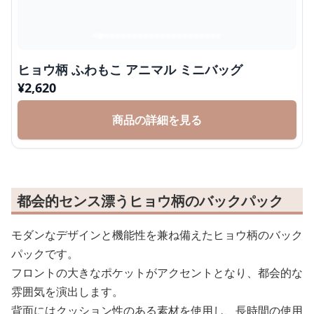
ヒョウ柄 ふわもこ アニマル ミニバッグ
¥
2,620
商品の詳細を見る
都会的センス漂うヒョウ柄のバックパック
モダンなデザインと機能性を兼ね備えたヒョウ柄のバック
パックです。
フロントの大きなポケットがアクセントとなり、都会的な
雰囲気を演出します。
背面にはクッション性のある素材を使用し、長時間の使用