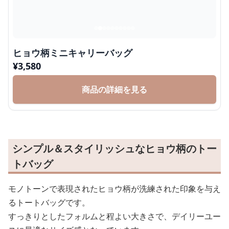
ヒョウ柄ミニキャリーバッグ
¥
3,580
商品の詳細を見る
シンプル＆スタイリッシュなヒョウ柄のトー
トバッグ
モノトーンで表現されたヒョウ柄が洗練された印象を与え
るトートバッグです。
すっきりとしたフォルムと程よい大きさで、デイリーユー