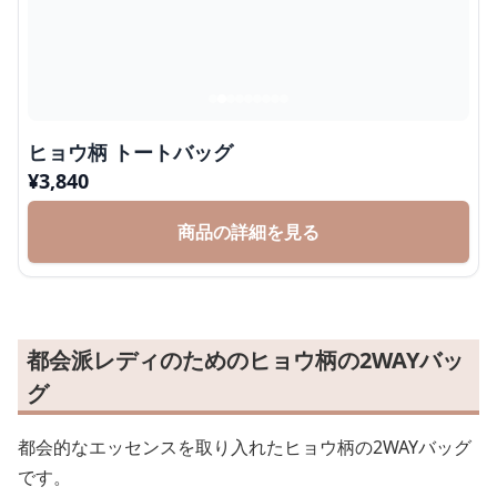
ヒョウ柄 トートバッグ
¥
3,840
商品の詳細を見る
都会派レディのためのヒョウ柄の2WAYバッ
グ
都会的なエッセンスを取り入れたヒョウ柄の2WAYバッグ
です。