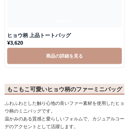
ヒョウ柄 上品トートバッグ
¥
3,620
商品の詳細を見る
もこもこ可愛いヒョウ柄のファーミニバッグ
ふわふわとした触り心地の良いファー素材を使用したヒョ
ウ柄のミニバッグです。
温かみのある質感と愛らしいフォルムで、カジュアルコー
デのアクセントとして活躍します。