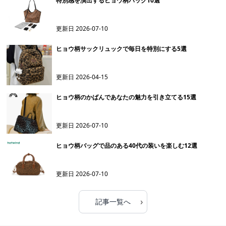
特別感を演出するヒョウ柄バック10選
更新日
2026-07-10
ヒョウ柄サックリュックで毎日を特別にする5選
更新日
2026-04-15
ヒョウ柄のかばんであなたの魅力を引き立てる15選
更新日
2026-07-10
ヒョウ柄バッグで品のある40代の装いを楽しむ12選
更新日
2026-07-10
›
記事一覧へ