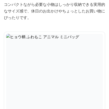
コンパクトながら必要な小物はしっかり収納できる実用的
なサイズ感で、休日のお出かけやちょっとしたお買い物に
ぴったりです。