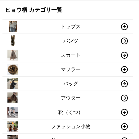
ヒョウ柄 カテゴリ一覧
トップス
パンツ
スカート
マフラー
バッグ
アウター
靴（くつ）
ファッション小物