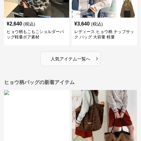
¥
2,640
¥
3,640
(税込)
(税込)
ヒョウ柄もこもこショルダーバ
レディース ヒョウ柄 ナップサッ
ッグ軽量ボア素材
ク バッグ 大容量 軽量
›
人気アイテム一覧へ
ヒョウ柄バッグの新着アイテム