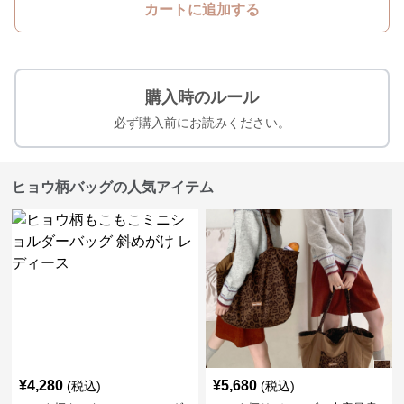
カートに追加する
購入時のルール
必ず購入前にお読みください。
ヒョウ柄バッグの人気アイテム
¥
4,280
¥
5,680
(税込)
(税込)