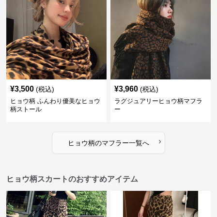
¥
3,500
¥
3,960
(税込)
(税込)
ヒョウ柄 ふんわり優美なヒョウ
ラグジュアリーヒョウ柄マフラ
柄ストール
ー
›
ヒョウ柄
の
マフラー
一覧へ
ヒョウ柄スカートのおすすめアイテム