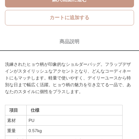
カートに追加する
商品説明
洗練されたヒョウ柄が印象的なショルダーバッグ。フラップデザ
インがスタイリッシュなアクセントとなり、どんなコーディネー
トにもマッチします。軽量で使いやすく、デイリーユースから特
別な日まで幅広く活躍。ヒョウ柄の魅力を引き立てる一品で、あ
なたのスタイルに個性をプラスします。
項目
仕様
素材
PU
重量
0.57kg