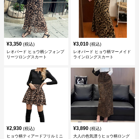
¥
3,350
¥
3,010
(税込)
(税込)
レオパード ヒョウ柄シフォンプ
レオパード ヒョウ柄マーメイド
リーツロングスカート
ラインロングスカート
¥
2,930
¥
3,890
(税込)
(税込)
ヒョウ柄ティアードフリルミニ
大人の色気漂うヒョウ柄ロング