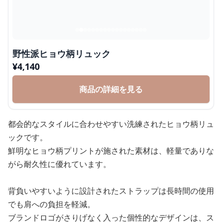
野性派ヒョウ柄リュック
¥
4,140
商品の詳細を見る
都会的なスタイルに合わせやすい洗練されたヒョウ柄リュ
ックです。
鮮明なヒョウ柄プリントが施された素材は、軽量でありな
がら耐久性に優れています。
背負いやすいように設計されたストラップは長時間の使用
でも肩への負担を軽減。
ブランドロゴがさりげなく入った個性的なデザインは、ス