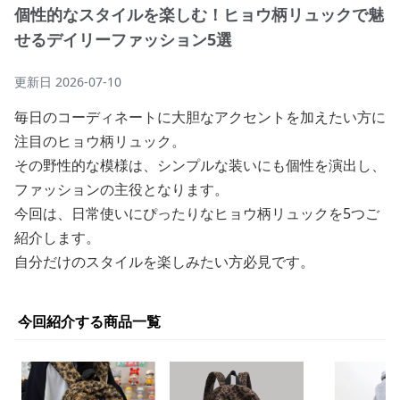
個性的なスタイルを楽しむ！ヒョウ柄リュックで魅
せるデイリーファッション5選
更新日
2026-07-10
毎日のコーディネートに大胆なアクセントを加えたい方に
注目のヒョウ柄リュック。
その野性的な模様は、シンプルな装いにも個性を演出し、
ファッションの主役となります。
今回は、日常使いにぴったりなヒョウ柄リュックを5つご
紹介します。
自分だけのスタイルを楽しみたい方必見です。
今回紹介する商品一覧