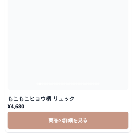
もこもこヒョウ柄 リュック
¥
4,680
商品の詳細を見る