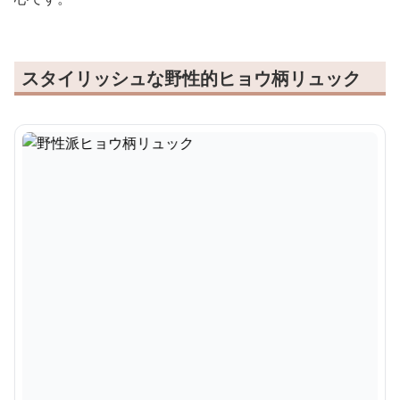
スタイリッシュな野性的ヒョウ柄リュック