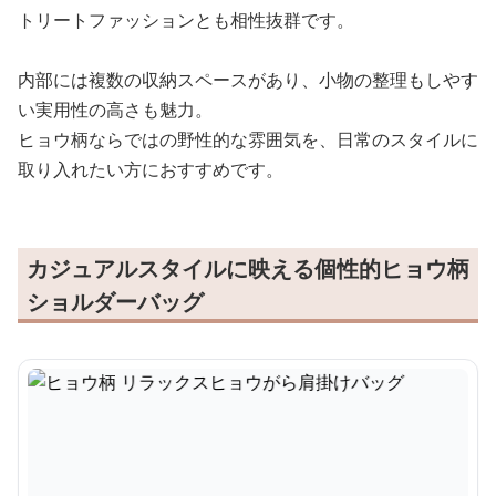
トリートファッションとも相性抜群です。
内部には複数の収納スペースがあり、小物の整理もしやす
い実用性の高さも魅力。
ヒョウ柄ならではの野性的な雰囲気を、日常のスタイルに
取り入れたい方におすすめです。
カジュアルスタイルに映える個性的ヒョウ柄
ショルダーバッグ