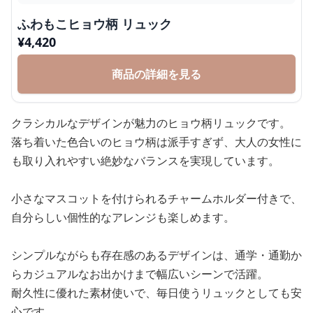
ふわもこヒョウ柄 リュック
¥
4,420
商品の詳細を見る
クラシカルなデザインが魅力のヒョウ柄リュックです。
落ち着いた色合いのヒョウ柄は派手すぎず、大人の女性に
も取り入れやすい絶妙なバランスを実現しています。
小さなマスコットを付けられるチャームホルダー付きで、
自分らしい個性的なアレンジも楽しめます。
シンプルながらも存在感のあるデザインは、通学・通勤か
らカジュアルなお出かけまで幅広いシーンで活躍。
耐久性に優れた素材使いで、毎日使うリュックとしても安
心です。