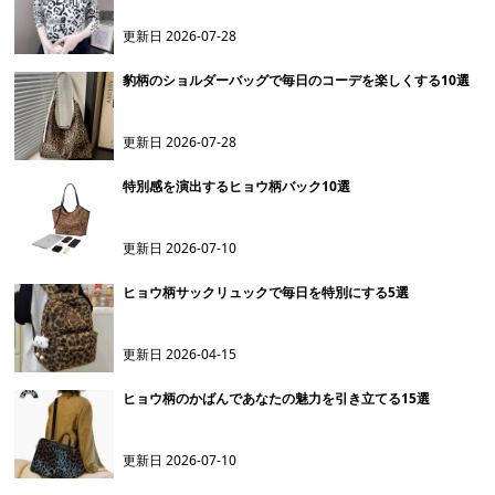
更新日
2026-07-28
豹柄のショルダーバッグで毎日のコーデを楽しくする10選
更新日
2026-07-28
特別感を演出するヒョウ柄バック10選
更新日
2026-07-10
ヒョウ柄サックリュックで毎日を特別にする5選
更新日
2026-04-15
ヒョウ柄のかばんであなたの魅力を引き立てる15選
更新日
2026-07-10