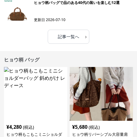
ヒョウ柄バッグで品のある40代の装いを楽しむ12選
更新日
2026-07-10
›
記事一覧へ
ヒョウ柄 バッグ
¥
4,280
¥
5,680
(税込)
(税込)
ヒョウ柄もこもこミニショルダ
ヒョウ柄リバーシブル大容量肩