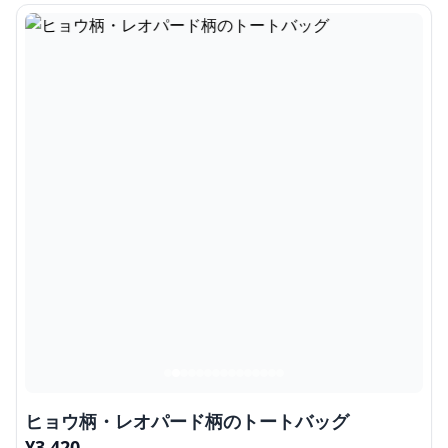
ヒョウ柄・レオパード柄のトートバッグ
¥
3,420