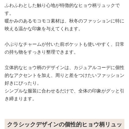
ふわふわとした触り心地が特徴的なヒョウ柄リュックで
す。
暖かみのあるモコモコ素材は、秋冬のファッションに特に
映える温かな印象を与えてくれます。
小ぶりなチャームが付いた前ポケットも使いやすく、日常
の持ち物をすっきり整理できます。
立体的なヒョウ柄のデザインは、カジュアルコーデに個性
的なアクセントを加え、周りと差をつけたいファッション
好きにぴったり。
シンプルな服装に合わせるだけで、全体の印象がグッと引
き締まります。
クラシックデザインの個性的ヒョウ柄リュッ