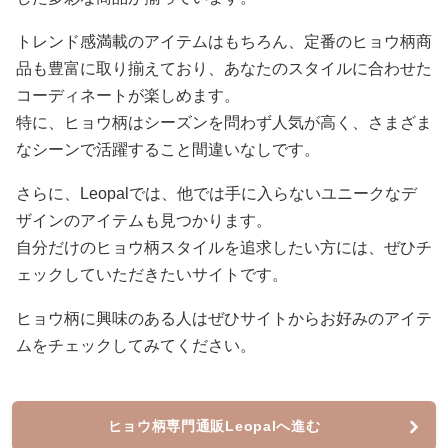
トレンド感満載のアイテムはもちろん、定番のヒョウ柄商
品も豊富に取り揃えており、あなたのスタイルに合わせた
コーディネートが楽しめます。
特に、ヒョウ柄はシーズンを問わず人気が高く、さまざま
なシーンで活躍すること間違いなしです。
さらに、Leopalでは、他では手に入らないユニークなデ
ザインのアイテムも見つかります。
自分だけのヒョウ柄スタイルを追求したい方には、ぜひチ
ェックしていただきたいサイトです。
ヒョウ柄に興味のある人はぜひサイトからお好みのアイテ
ムをチェックしてみてください。
ヒョウ柄専門通販Leopalへ進む