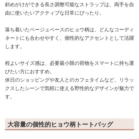
斜めがけができる長さ調整可能なストラップは、両手を自
由に使いたいアクティブな日常にぴったり。
落ち着いたベージュベースのヒョウ柄は、どんなコーディ
ネートにも合わせやすく、個性的なアクセントとして活躍
します。
程よいサイズ感は、必要最小限の荷物をスマートに持ち運
びたい方におすすめ。
休日のショッピングや友人とのカフェタイムなど、リラッ
クスしたシーンで気軽に使える野性的なデザインが魅力で
す。
大容量の個性的ヒョウ柄トートバッグ