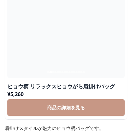
ヒョウ柄 リラックスヒョウがら肩掛けバッグ
¥
5,260
商品の詳細を見る
肩掛けスタイルが魅力のヒョウ柄バッグです。