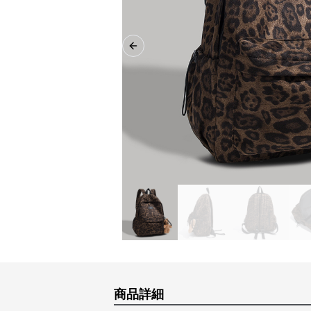
Previous slide
商品詳細