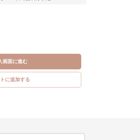
入画面に進む
トに追加する