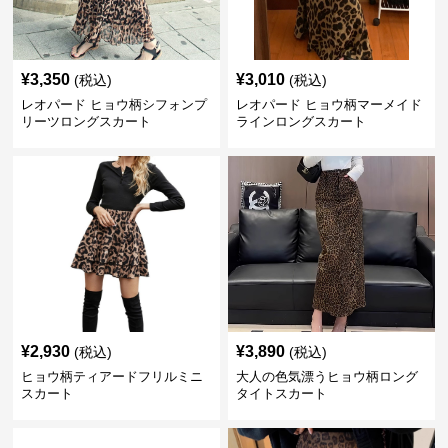
¥
3,350
¥
3,010
(税込)
(税込)
レオパード ヒョウ柄シフォンプ
レオパード ヒョウ柄マーメイド
リーツロングスカート
ラインロングスカート
¥
2,930
¥
3,890
(税込)
(税込)
ヒョウ柄ティアードフリルミニ
大人の色気漂うヒョウ柄ロング
スカート
タイトスカート