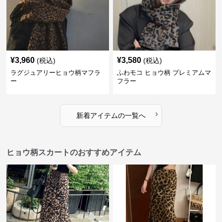
¥
3,960
¥
3,580
(税込)
(税込)
ラグジュアリーヒョウ柄マフラ
ふわモコ ヒョウ柄 プレミアムマ
ー
フラー
›
新着アイテムの一覧へ
ヒョウ柄スカートのおすすめアイテム