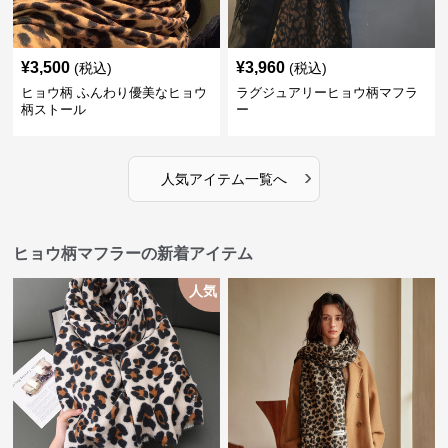
¥
3,500
¥
3,960
(税込)
(税込)
ヒョウ柄 ふんわり優美なヒョウ
ラグジュアリーヒョウ柄マフラ
柄ストール
ー
›
人気アイテム一覧へ
ヒョウ柄マフラーの新着アイテム
人気