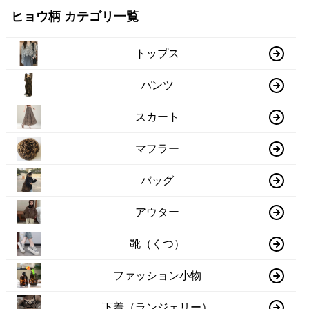
ヒョウ柄 カテゴリ一覧
トップス
パンツ
スカート
マフラー
バッグ
アウター
靴（くつ）
ファッション小物
下着（ランジェリー）