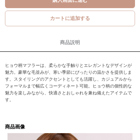
購入画面に進む
カートに追加する
商品説明
ヒョウ柄マフラーは、柔らかな手触りとエレガントなデザインが
魅力。豪華な毛並みが、寒い季節にぴったりの温かさを提供しま
す。スタイリングのアクセントとしても活躍し、カジュアルから
フォーマルまで幅広くコーディネート可能。ヒョウ柄の個性的な
魅力を楽しみながら、快適さとおしゃれを兼ね備えたアイテムで
す。
商品画像