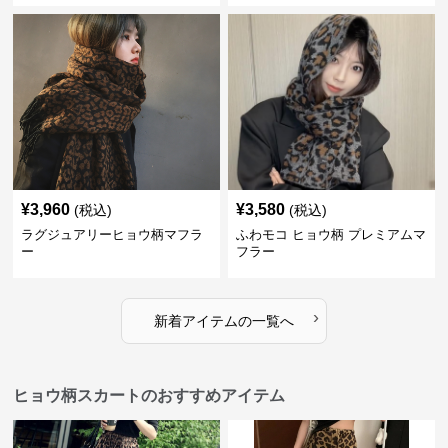
¥
3,960
¥
3,580
(税込)
(税込)
ラグジュアリーヒョウ柄マフラ
ふわモコ ヒョウ柄 プレミアムマ
ー
フラー
›
新着アイテムの一覧へ
ヒョウ柄スカートのおすすめアイテム