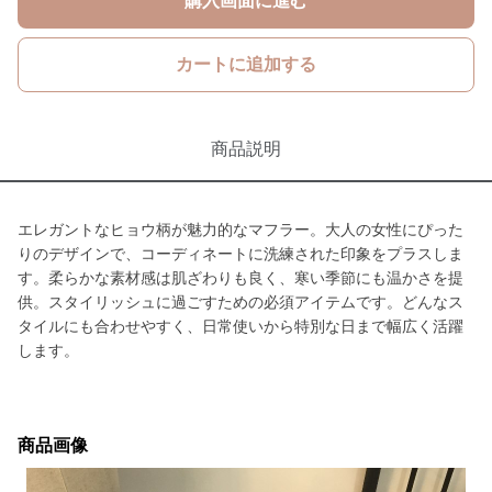
購入画面に進む
カートに追加する
商品説明
エレガントなヒョウ柄が魅力的なマフラー。大人の女性にぴった
りのデザインで、コーディネートに洗練された印象をプラスしま
す。柔らかな素材感は肌ざわりも良く、寒い季節にも温かさを提
供。スタイリッシュに過ごすための必須アイテムです。どんなス
タイルにも合わせやすく、日常使いから特別な日まで幅広く活躍
します。
商品画像