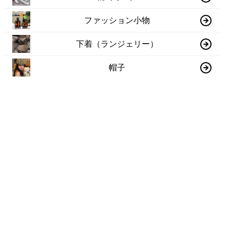
ファッション小物
下着（ランジェリー）
帽子