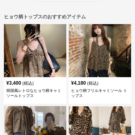
ヒョウ柄トップスのおすすめアイテム
¥
3,400
¥
4,180
(税込)
(税込)
韓国風レトロなヒョウ柄キャミ
ヒョウ柄フリルキャミソール ト
ソールトップス
ップス