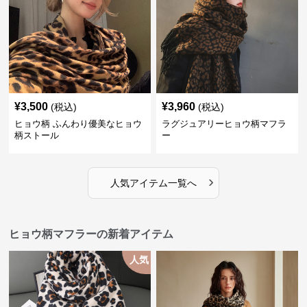
¥
3,500
¥
3,960
(税込)
(税込)
ヒョウ柄 ふんわり優美なヒョウ
ラグジュアリーヒョウ柄マフラ
柄ストール
ー
›
人気アイテム一覧へ
ヒョウ柄マフラーの新着アイテム
人気