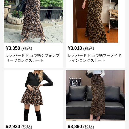
¥
3,350
¥
3,010
(税込)
(税込)
レオパード ヒョウ柄シフォンプ
レオパード ヒョウ柄マーメイド
リーツロングスカート
ラインロングスカート
¥
2,930
¥
3,890
(税込)
(税込)