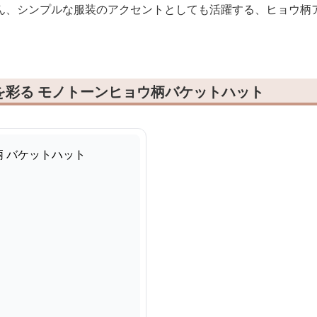
ん、シンプルな服装のアクセントとしても活躍する、ヒョウ柄
。
を彩る モノトーンヒョウ柄バケットハット