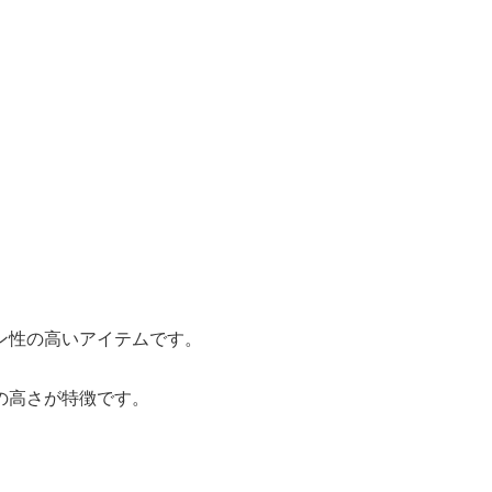
ン性の高いアイテムです。
の高さが特徴です。