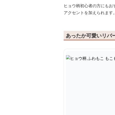
ヒョウ柄初心者の方にもお
アクセントを加えられます
あったか可愛いリバ