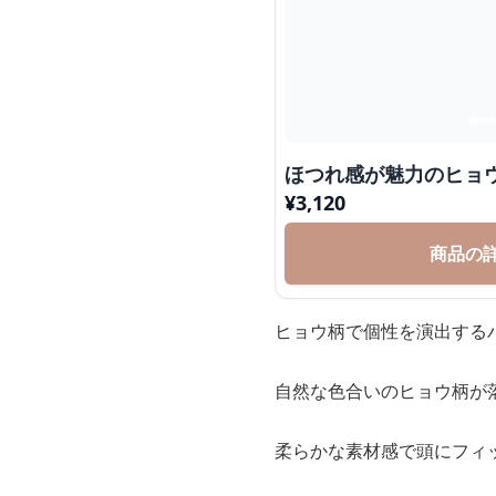
ほつれ感が魅力のヒョ
¥
3,120
商品の
ヒョウ柄で個性を演出する
自然な色合いのヒョウ柄が
柔らかな素材感で頭にフィ