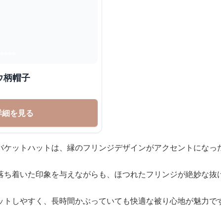
ウ柄帽子
詳細を見る
バケットハットは、縁のフリンジデザインがアクセントになっ
落ち着いた印象を与えながらも、ほつれたフリンジが絶妙な抜
ットしやすく、長時間かぶっていても快適な被り心地が魅力で