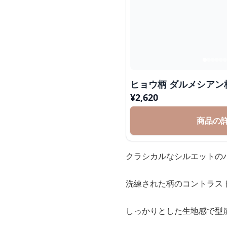
ヒョウ柄 ダルメシアン
¥
2,620
商品の
クラシカルなシルエットの
洗練された柄のコントラス
しっかりとした生地感で型