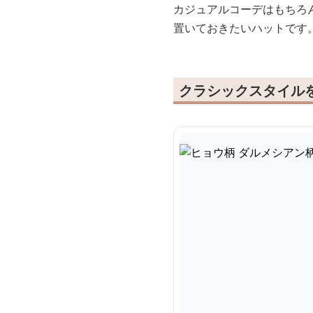
カジュアルコーデはもちろ
置いておきたいハットです
クラシックスタイル