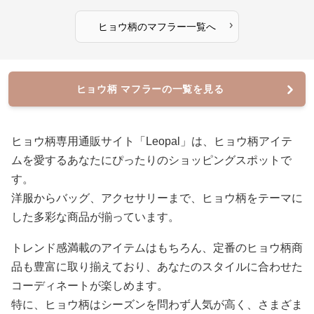
›
ヒョウ柄
の
マフラー
一覧へ
ヒョウ柄 マフラーの一覧を見る
ヒョウ柄専用通販サイト「Leopal」は、ヒョウ柄アイテ
ムを愛するあなたにぴったりのショッピングスポットで
す。
洋服からバッグ、アクセサリーまで、ヒョウ柄をテーマに
した多彩な商品が揃っています。
トレンド感満載のアイテムはもちろん、定番のヒョウ柄商
品も豊富に取り揃えており、あなたのスタイルに合わせた
コーディネートが楽しめます。
特に、ヒョウ柄はシーズンを問わず人気が高く、さまざま