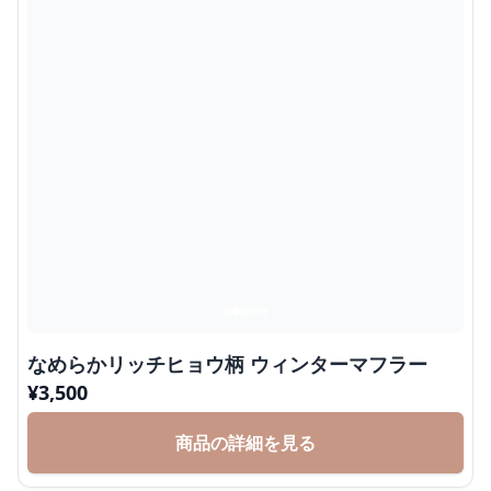
なめらかリッチヒョウ柄 ウィンターマフラー
¥
3,500
商品の詳細を見る