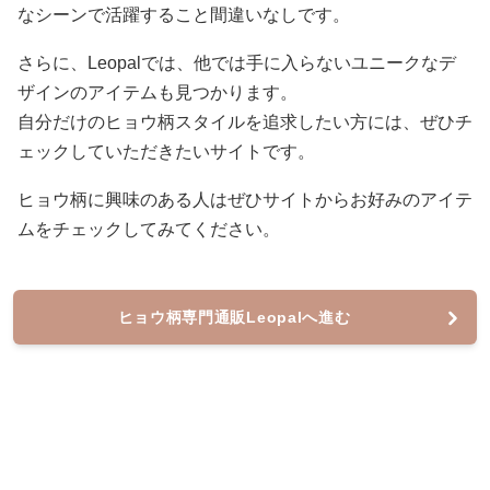
なシーンで活躍すること間違いなしです。
さらに、Leopalでは、他では手に入らないユニークなデ
ザインのアイテムも見つかります。
自分だけのヒョウ柄スタイルを追求したい方には、ぜひチ
ェックしていただきたいサイトです。
ヒョウ柄に興味のある人はぜひサイトからお好みのアイテ
ムをチェックしてみてください。
ヒョウ柄専門通販Leopalへ進む