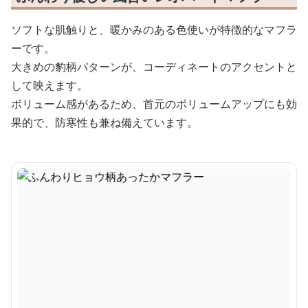
ソフトな肌触りと、暖かみのある色使いが特徴的なマフラ
ーです。
大きめの豹柄パターンが、コーディネートのアクセントと
して映えます。
ボリューム感があるため、首元のボリュームアップにも効
果的で、防寒性も兼ね備えています。