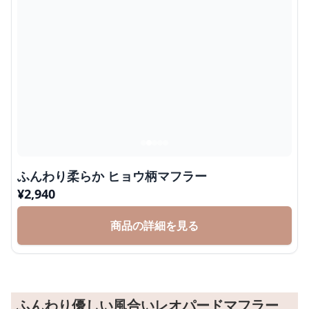
ふんわり柔らか ヒョウ柄マフラー
¥
2,940
商品の詳細を見る
ふんわり優しい風合いレオパードマフラー