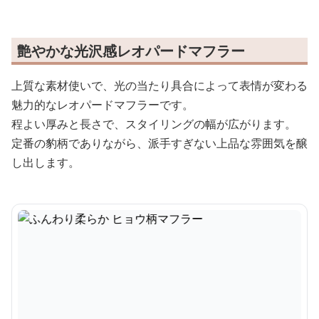
艶やかな光沢感レオパードマフラー
上質な素材使いで、光の当たり具合によって表情が変わる
魅力的なレオパードマフラーです。
程よい厚みと長さで、スタイリングの幅が広がります。
定番の豹柄でありながら、派手すぎない上品な雰囲気を醸
し出します。