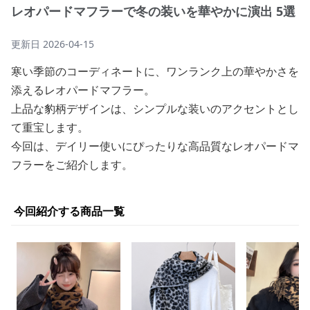
レオパードマフラーで冬の装いを華やかに演出 5選
更新日
2026-04-15
寒い季節のコーディネートに、ワンランク上の華やかさを
添えるレオパードマフラー。
上品な豹柄デザインは、シンプルな装いのアクセントとし
て重宝します。
今回は、デイリー使いにぴったりな高品質なレオパードマ
フラーをご紹介します。
今回紹介する商品一覧