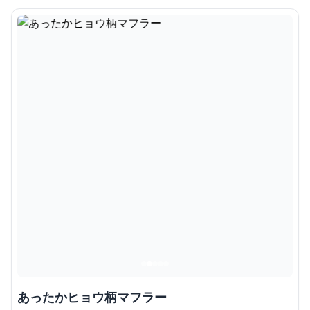
あったかヒョウ柄マフラー