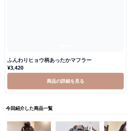
ふんわりヒョウ柄あったかマフラー
¥
3,420
商品の詳細を見る
今回紹介した商品一覧