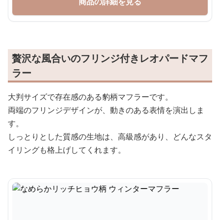
商品の詳細を見る
贅沢な風合いのフリンジ付きレオパードマフ
ラー
大判サイズで存在感のある豹柄マフラーです。
両端のフリンジデザインが、動きのある表情を演出しま
す。
しっとりとした質感の生地は、高級感があり、どんなスタ
イリングも格上げしてくれます。