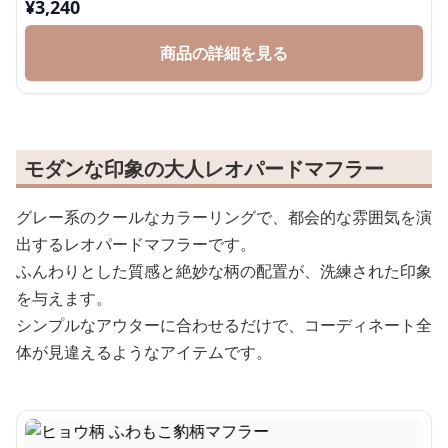
¥
3,240
商品の詳細を見る
モダンな印象の大人レオパードマフラー
グレー系のクールなカラーリングで、都会的な雰囲気を演
出するレオパードマフラーです。
ふんわりとした質感と絶妙な柄の配置が、洗練された印象
を与えます。
シンプルなアウターに合わせるだけで、コーディネート全
体が見違えるようなアイテムです。