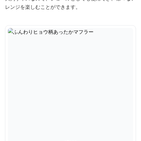
レンジを楽しむことができます。