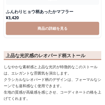
ふんわりヒョウ柄あったかマフラー
¥
3,420
商品の詳細を見る
上品な光沢感のレオパード柄ストール
しなやかな素材感と上品な光沢が特徴的なこのストール
は、エレガントな雰囲気を演出します。
クラシカルなレオパード柄のデザインは、フォーマルなシ
ーンでも違和感なく使用できます。
生地の質感が高級感を感じさせ、コーディネートの格を上
げてくれます。