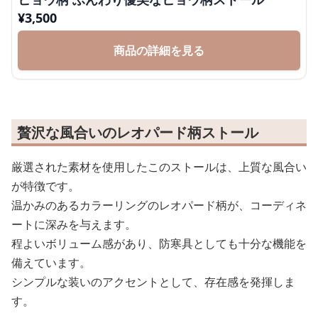
¥
3,500
商品の詳細を見る
贅沢な風合いのレオパード柄ストール
厳選された素材を使用したこのストールは、上質な風合い
が特徴です。
温かみのあるカラーリングのレオパード柄が、コーディネ
ートに深みを与えます。
程よいボリューム感があり、防寒具としても十分な機能を
備えています。
シンプルな装いのアクセントとして、存在感を発揮しま
す。