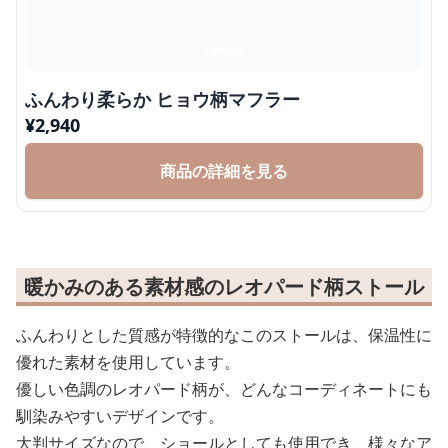
ふんわり柔らか ヒョウ柄マフラー
¥
2,940
商品の詳細を見る
暖かみのある素材感のレオパード柄ストール
ふんわりとした質感が特徴的なこのストールは、保温性に
優れた素材を使用しています。
優しい色調のレオパード柄が、どんなコーディネートにも
馴染みやすいデザインです。
大判サイズなので、ショールとしても使用でき、様々なア