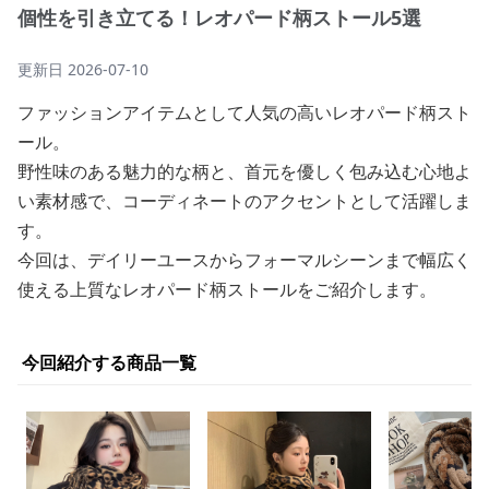
個性を引き立てる！レオパード柄ストール5選
更新日
2026-07-10
ファッションアイテムとして人気の高いレオパード柄スト
ール。
野性味のある魅力的な柄と、首元を優しく包み込む心地よ
い素材感で、コーディネートのアクセントとして活躍しま
す。
今回は、デイリーユースからフォーマルシーンまで幅広く
使える上質なレオパード柄ストールをご紹介します。
今回紹介する商品一覧