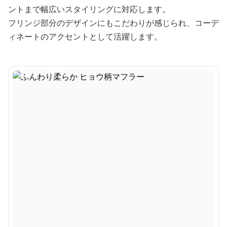
ントまで幅広いスタイリングに対応します。
フリンジ部分のデザインにもこだわりが感じられ、コーデ
ィネートのアクセントとして活躍します。