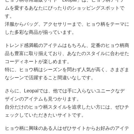
ムを愛するあなたにぴったりのショッピングスポットで
す。
洋服からバッグ、アクセサリーまで、ヒョウ柄をテーマに
した多彩な商品が揃っています。
トレンド感満載のアイテムはもちろん、定番のヒョウ柄商
品も豊富に取り揃えており、あなたのスタイルに合わせた
コーディネートが楽しめます。
特に、ヒョウ柄はシーズンを問わず人気が高く、さまざま
なシーンで活躍すること間違いなしです。
さらに、Leopalでは、他では手に入らないユニークなデ
ザインのアイテムも見つかります。
自分だけのヒョウ柄スタイルを追求したい方には、ぜひチ
ェックしていただきたいサイトです。
ヒョウ柄に興味のある人はぜひサイトからお好みのアイテ