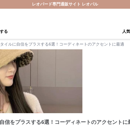
レオパード専門通販サイト レオパル
する
人
タイルに自信をプラスする6選！コーディネートのアクセントに最適
自信をプラスする6選！コーディネートのアクセントに