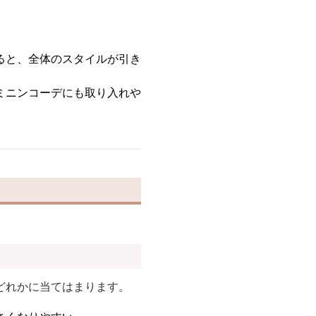
ると、全体のスタイルが引き
ミニンコーデにも取り入れや
どれかに当てはまります。