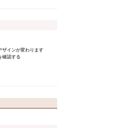
デザインが変わります
を確認する