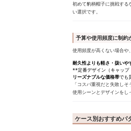
初めて豹柄帽子に挑戦する
い選択です。
予算や使用頻度に制約
使用頻度が高くない場合や
耐久性よりも軽さ・扱いや
**定番デザイン（キャップ
リーズナブルな価格帯
でも
「コスパ重視だと失敗しそ
使用シーンとデザインをし
ケース別おすすめパ