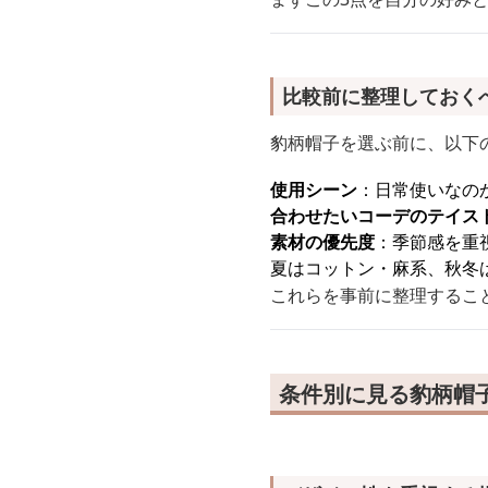
比較前に整理しておく
豹柄帽子を選ぶ前に、以下
使用シーン
：日常使いなの
合わせたいコーデのテイス
素材の優先度
：季節感を重
夏はコットン・麻系、秋冬
これらを事前に整理するこ
条件別に見る豹柄帽