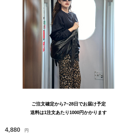
ご注文確定から7~28日でお届け予定
送料は1注文あたり
1000
円かかります
4,880
円