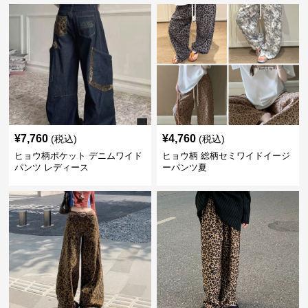
¥
7,760
¥
4,760
(税込)
(税込)
ヒョウ柄ポケット デニムワイド
ヒョウ柄 総柄セミワイドイージ
パンツ レディース
ーパンツ夏