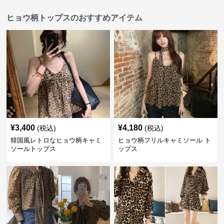
ヒョウ柄トップスのおすすめアイテム
¥
3,400
¥
4,180
(税込)
(税込)
韓国風レトロなヒョウ柄キャミ
ヒョウ柄フリルキャミソール ト
ソールトップス
ップス