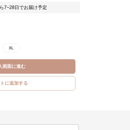
ら7~28日でお届け予定
XL
入画面に進む
トに追加する