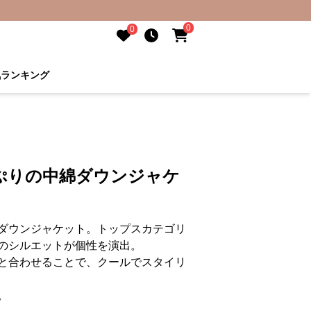
0
0
気ランキング
ぷりの中綿ダウンジャケ
ダウンジャケット。トップスカテゴリ
のシルエットが個性を演出。
と合わせることで、クールでスタイリ
。