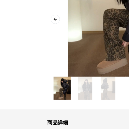
Previous slide
商品詳細