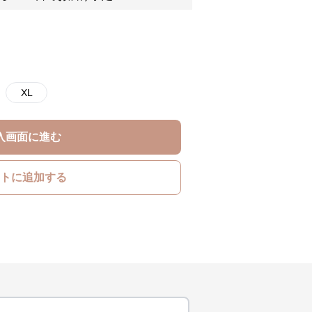
XL
入画面に進む
トに追加する