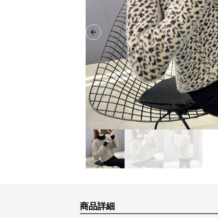
Previous slide
商品詳細