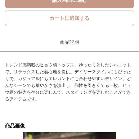
購入画面に進む
カートに追加する
商品説明
トレンド感満載のヒョウ柄トップス。ゆったりとしたシルエット
で、リラックスした着心地を提供。デイリースタイルにもぴった
りで、カジュアルにもエレガントにも合わせやすいデザイン。ど
んなシーンでも華やかさを演出し、個性を引き立てる一枚。ヒョ
ウ柄の魅力を存分に楽しんで、スタイリングを楽しむことができ
るアイテムです。
商品画像