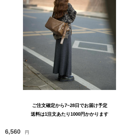
ご注文確定から7~28日でお届け予定
送料は1注文あたり
1000
円かかります
6,560
円