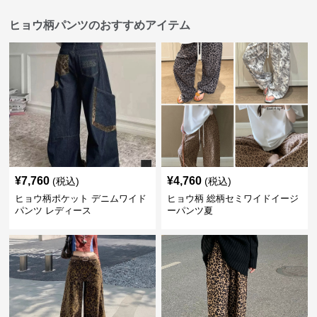
ヒョウ柄パンツのおすすめアイテム
¥
7,760
¥
4,760
(税込)
(税込)
ヒョウ柄ポケット デニムワイド
ヒョウ柄 総柄セミワイドイージ
パンツ レディース
ーパンツ夏