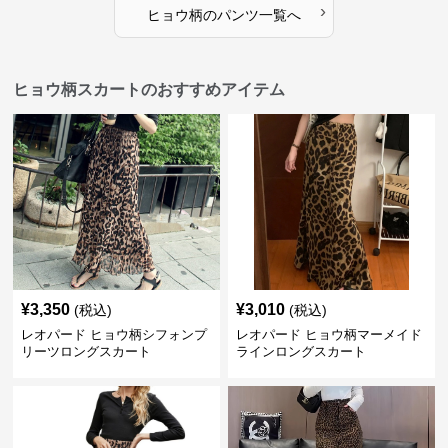
›
ヒョウ柄
の
パンツ
一覧へ
ヒョウ柄スカートのおすすめアイテム
¥
3,350
¥
3,010
(税込)
(税込)
レオパード ヒョウ柄シフォンプ
レオパード ヒョウ柄マーメイド
リーツロングスカート
ラインロングスカート