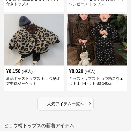
付きトップス
ワンピース トップス
¥
6,150
¥
8,020
(税込)
(税込)
新品キッズトップス ヒョウ柄ボ
キッズトップス ヒョウ柄スウェ
ア中綿ジャケット
ット上下セット 80-140cm
›
人気アイテム一覧へ
ヒョウ柄トップスの新着アイテム