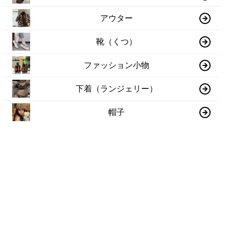
アウター
靴（くつ）
ファッション小物
下着（ランジェリー）
帽子