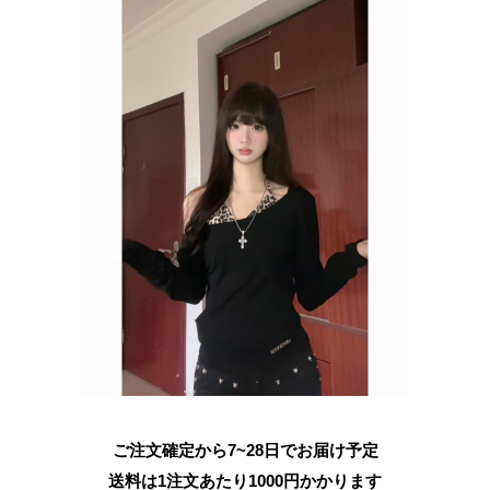
ご注文確定から7~28日でお届け予定
送料は1注文あたり
1000
円かかります