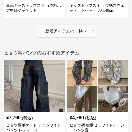
新品キッズトップス ヒョウ柄ボ
キッズトップス ヒョウ柄スウェ
ア中綿ジャケット
ット上下セット 80-140cm
›
新着アイテムの一覧へ
ヒョウ柄パンツのおすすめアイテム
¥
7,760
¥
4,760
(税込)
(税込)
ヒョウ柄ポケット デニムワイド
ヒョウ柄 総柄セミワイドイージ
パンツ レディース
ーパンツ夏