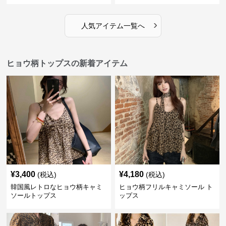
›
人気アイテム一覧へ
ヒョウ柄トップスの新着アイテム
¥
3,400
¥
4,180
(税込)
(税込)
韓国風レトロなヒョウ柄キャミ
ヒョウ柄フリルキャミソール ト
ソールトップス
ップス