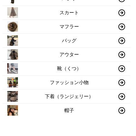
スカート
マフラー
バッグ
アウター
靴（くつ）
ファッション小物
下着（ランジェリー）
帽子