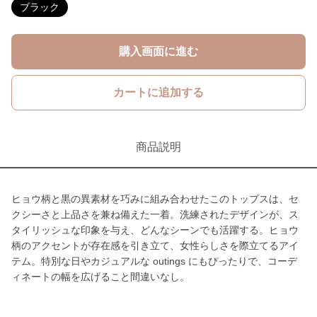
ブラック
購入画面に進む
カートに追加する
商品説明
ヒョウ柄と黒の異素材を巧みに組み合わせたこのトップスは、セ
クシーさと上品さを兼ね備えた一着。洗練されたデザインが、ス
タイリッシュな印象を与え、どんなシーンでも活躍する。ヒョウ
柄のアクセントが存在感を引き立て、女性らしさを際立てるアイ
テム。特別な日やカジュアルな outings にもぴったりで、コーデ
ィネートの幅を広げること間違いなし。