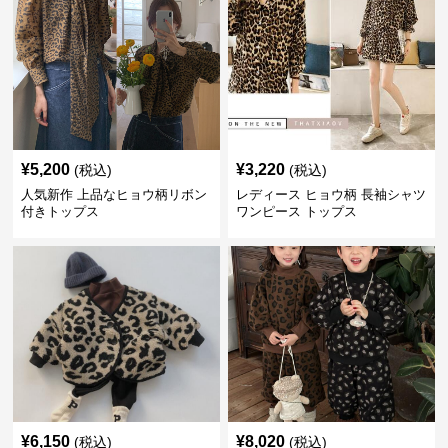
¥
5,200
¥
3,220
(税込)
(税込)
人気新作 上品なヒョウ柄リボン
レディース ヒョウ柄 長袖シャツ
付きトップス
ワンピース トップス
¥
6,150
¥
8,020
(税込)
(税込)