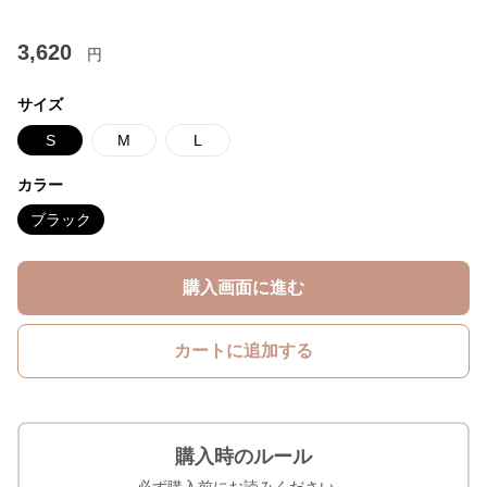
3,620
円
サイズ
S
M
L
カラー
ブラック
購入画面に進む
カートに追加する
購入時のルール