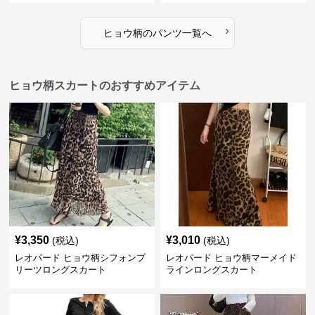
›
ヒョウ柄
の
パンツ
一覧へ
ヒョウ柄スカートのおすすめアイテム
¥
3,350
¥
3,010
(税込)
(税込)
レオパード ヒョウ柄シフォンプ
レオパード ヒョウ柄マーメイド
リーツロングスカート
ラインロングスカート