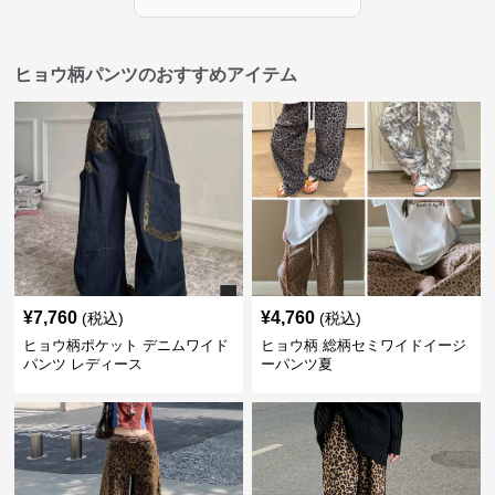
ヒョウ柄パンツのおすすめアイテム
¥
7,760
¥
4,760
(税込)
(税込)
ヒョウ柄ポケット デニムワイド
ヒョウ柄 総柄セミワイドイージ
パンツ レディース
ーパンツ夏