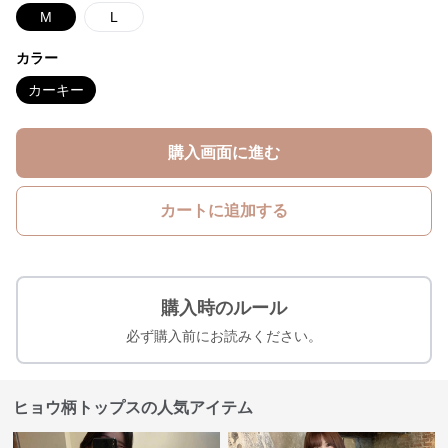
M
L
カラー
カーキー
購入画面に進む
カートに追加する
購入時のルール
必ず購入前にお読みください。
ヒョウ柄トップスの人気アイテム