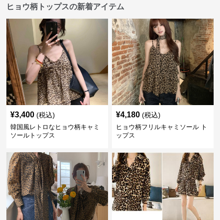
ヒョウ柄トップスの新着アイテム
¥
3,400
¥
4,180
(税込)
(税込)
韓国風レトロなヒョウ柄キャミ
ヒョウ柄フリルキャミソール ト
ソールトップス
ップス