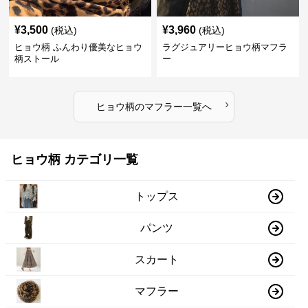
¥
3,500
¥
3,960
(税込)
(税込)
ヒョウ柄 ふんわり優美なヒョウ
ラグジュアリーヒョウ柄マフラ
柄ストール
ー
›
ヒョウ柄
の
マフラー
一覧へ
ヒョウ柄 カテゴリ一覧
トップス
パンツ
スカート
マフラー