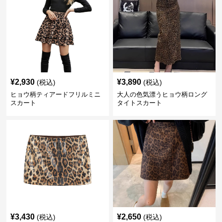
¥
2,930
¥
3,890
(税込)
(税込)
ヒョウ柄ティアードフリルミニ
大人の色気漂うヒョウ柄ロング
スカート
タイトスカート
¥
3,430
¥
2,650
(税込)
(税込)