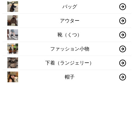
バッグ
アウター
靴（くつ）
ファッション小物
下着（ランジェリー）
帽子