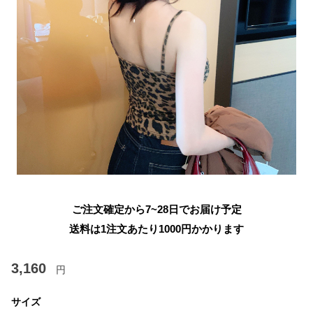
ご注文確定から7~28日でお届け予定
送料は1注文あたり
1000
円かかります
3,160
円
サイズ