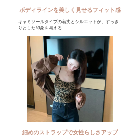
ボディラインを美しく見せるフィット感
キャミソールタイプの着丈とシルエットが、すっき
りとした印象を与える
細めのストラップで女性らしさアップ