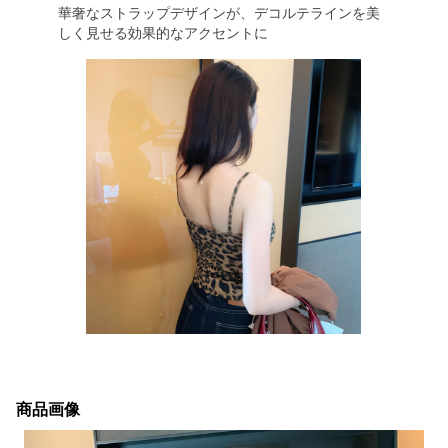
華奢なストラップデザインが、デコルテラインを美
しく見せる効果的なアクセントに
商品画像