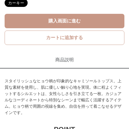
カーキー
購入画面に進む
カートに追加する
商品説明
スタイリッシュなヒョウ柄が印象的なキャミソールトップス。上
質な素材を使用し、肌に優しい触り心地を実現。体に程よくフィ
ットするシルエットは、女性らしさを引き立てる一枚。カジュア
ルなコーディネートから特別なシーンまで幅広く活躍するアイテ
ム。ヒョウ柄で周囲の視線を集め、自信を持って着こなせるデザ
インです。