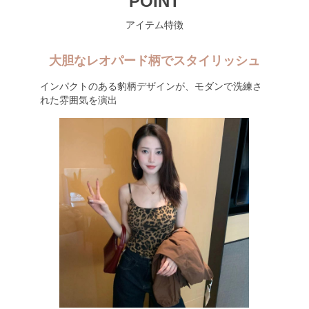
POINT
アイテム特徴
大胆なレオパード柄でスタイリッシュ
インパクトのある豹柄デザインが、モダンで洗練さ
れた雰囲気を演出