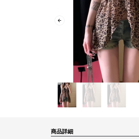
Previous slide
商品詳細