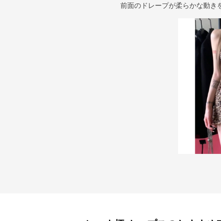
前面のドレープが柔らかな動き