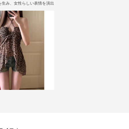
を生み、女性らしい表情を演出