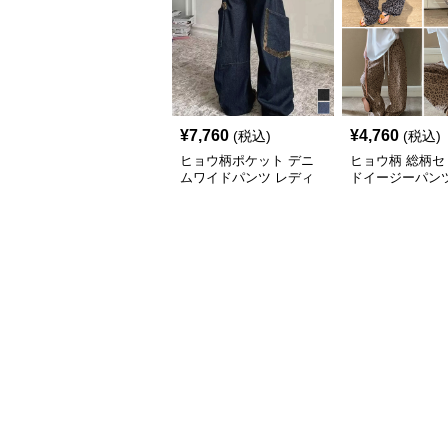
¥
7,760
¥
4,760
(税込)
(税込)
ヒョウ柄ポケット デニ
ヒョウ柄 総柄セ
ムワイドパンツ レディ
ドイージーパン
ース