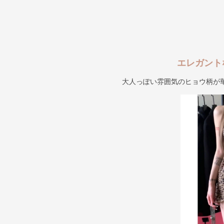
エレガント
大人っぽい雰囲気のヒョウ柄が