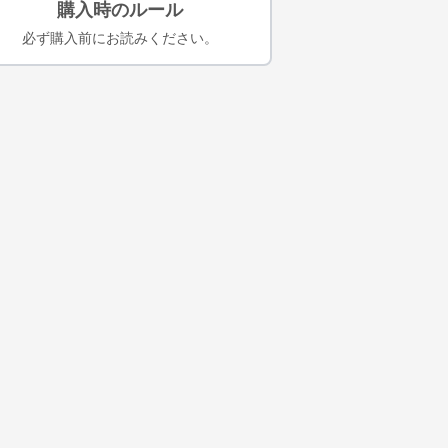
購入時のルール
必ず購入前にお読みください。