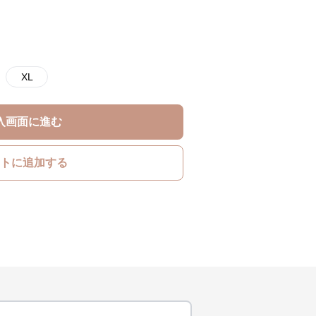
XL
入画面に進む
トに追加する