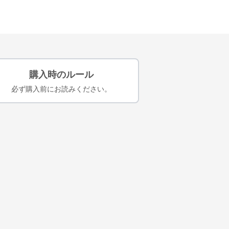
購入時のルール
必ず購入前にお読みください。