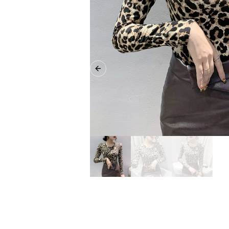
Previous slide