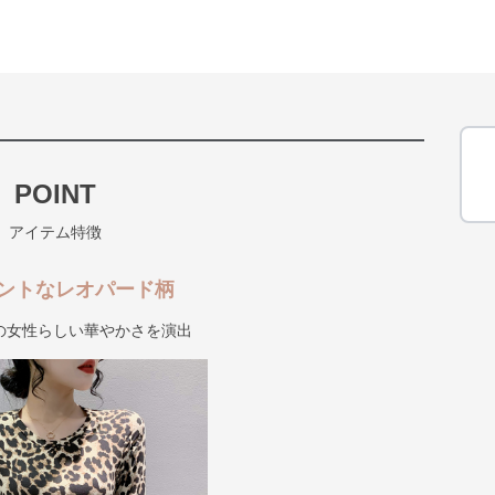
POINT
アイテム特徴
ントなレオパード柄
の女性らしい華やかさを演出