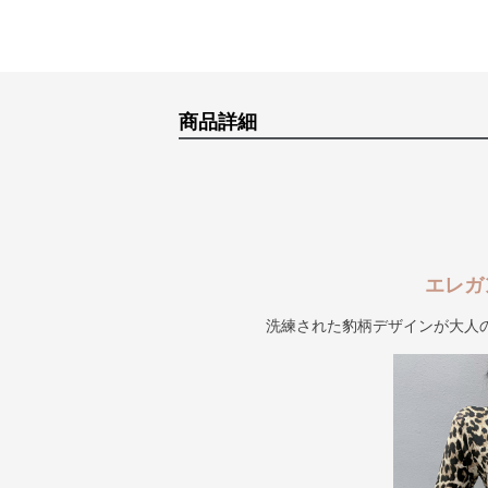
商品詳細
エレガ
洗練された豹柄デザインが大人