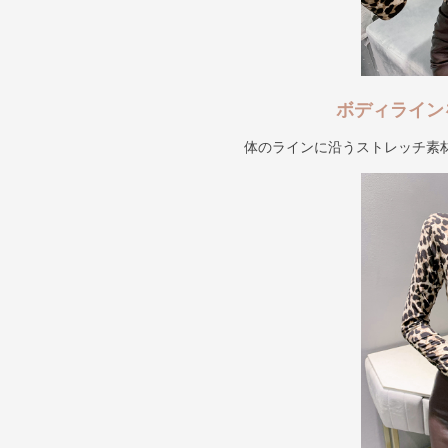
ボディライン
体のラインに沿うストレッチ素