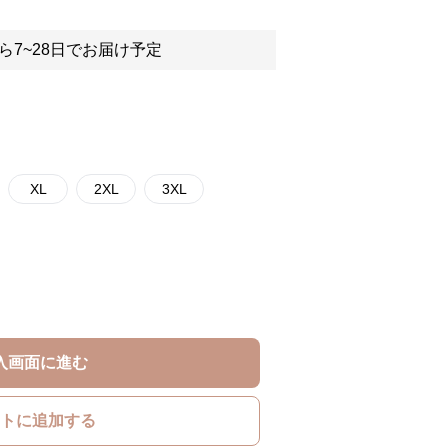
ら7~28日でお届け予定
XL
2XL
3XL
入画面に進む
トに追加する