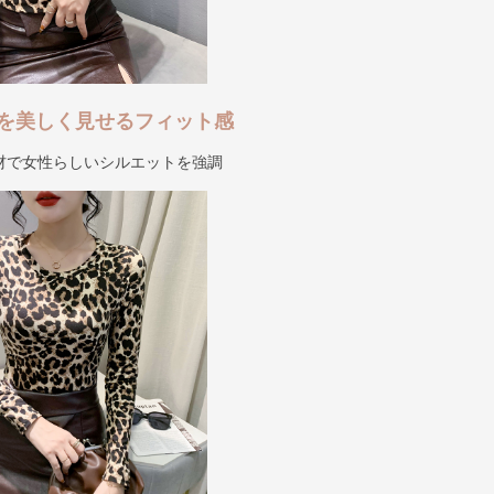
を美しく見せるフィット感
材で女性らしいシルエットを強調