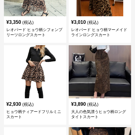
¥
3,350
¥
3,010
(税込)
(税込)
レオパード ヒョウ柄シフォンプ
レオパード ヒョウ柄マーメイド
リーツロングスカート
ラインロングスカート
¥
2,930
¥
3,890
(税込)
(税込)
ヒョウ柄ティアードフリルミニ
大人の色気漂うヒョウ柄ロング
スカート
タイトスカート