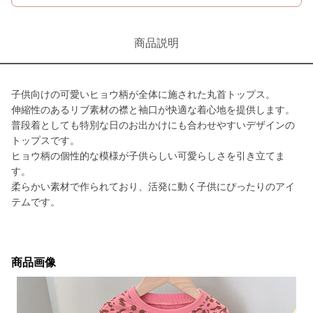
商品説明
子供向けの可愛いヒョウ柄が全体に施された丸首トップス。
伸縮性のあるリブ素材の襟と袖口が快適な着心地を提供します。
普段着としても特別な日のお出かけにも合わせやすいデザインの
トップスです。
ヒョウ柄の個性的な模様が子供らしい可愛らしさを引き立てま
す。
柔らかい素材で作られており、活発に動く子供にぴったりのアイ
テムです。
商品画像