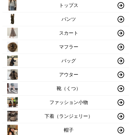
トップス
パンツ
スカート
マフラー
バッグ
アウター
靴（くつ）
ファッション小物
下着（ランジェリー）
帽子