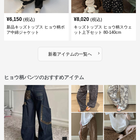
¥
6,150
¥
8,020
(税込)
(税込)
新品キッズトップス ヒョウ柄ボ
キッズトップス ヒョウ柄スウェ
ア中綿ジャケット
ット上下セット 80-140cm
›
新着アイテムの一覧へ
ヒョウ柄パンツのおすすめアイテム