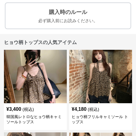
購入時のルール
必ず購入前にお読みください。
ヒョウ柄トップスの人気アイテム
¥
3,400
¥
4,180
(税込)
(税込)
韓国風レトロなヒョウ柄キャミ
ヒョウ柄フリルキャミソール ト
ソールトップス
ップス