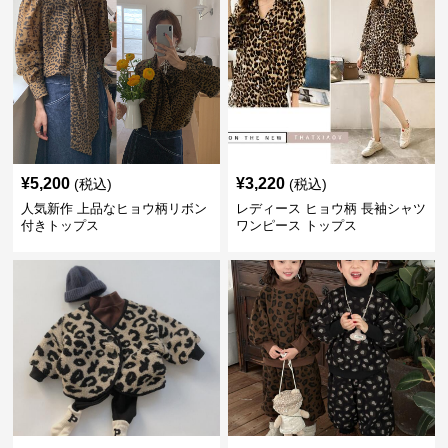
¥
5,200
¥
3,220
(税込)
(税込)
人気新作 上品なヒョウ柄リボン
レディース ヒョウ柄 長袖シャツ
付きトップス
ワンピース トップス