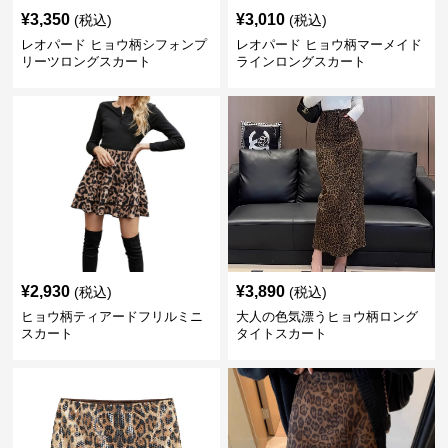
¥
3,350
¥
3,010
(税込)
(税込)
レオパード ヒョウ柄シフォンプ
レオパード ヒョウ柄マーメイド
リーツロングスカート
ラインロングスカート
¥
2,930
¥
3,890
(税込)
(税込)
ヒョウ柄ティアードフリルミニ
大人の色気漂うヒョウ柄ロング
スカート
タイトスカート