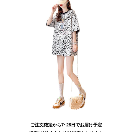
ご注文確定から7~28日でお届け予定