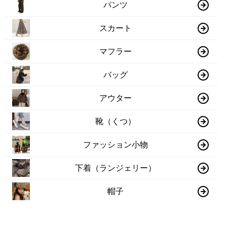
パンツ
スカート
マフラー
バッグ
アウター
靴（くつ）
ファッション小物
下着（ランジェリー）
帽子