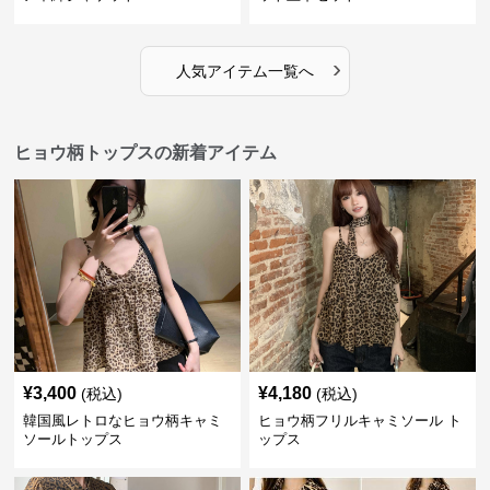
›
人気アイテム一覧へ
ヒョウ柄トップスの新着アイテム
¥
3,400
¥
4,180
(税込)
(税込)
韓国風レトロなヒョウ柄キャミ
ヒョウ柄フリルキャミソール ト
ソールトップス
ップス