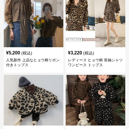
¥
5,200
¥
3,220
(税込)
(税込)
人気新作 上品なヒョウ柄リボン
レディース ヒョウ柄 長袖シャツ
付きトップス
ワンピース トップス