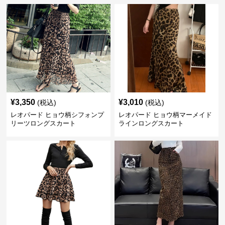
¥
3,350
¥
3,010
(税込)
(税込)
レオパード ヒョウ柄シフォンプ
レオパード ヒョウ柄マーメイド
リーツロングスカート
ラインロングスカート