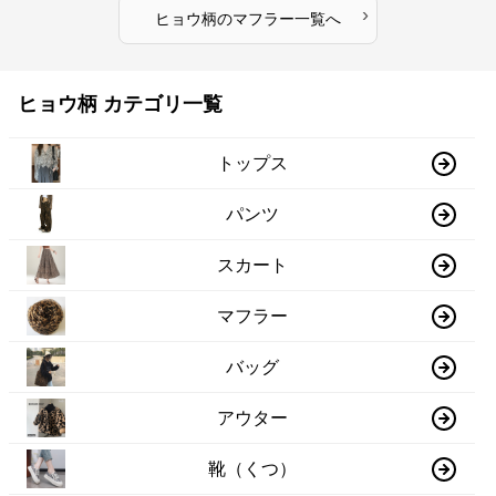
›
ヒョウ柄
の
マフラー
一覧へ
ヒョウ柄 カテゴリ一覧
トップス
パンツ
スカート
マフラー
バッグ
アウター
靴（くつ）