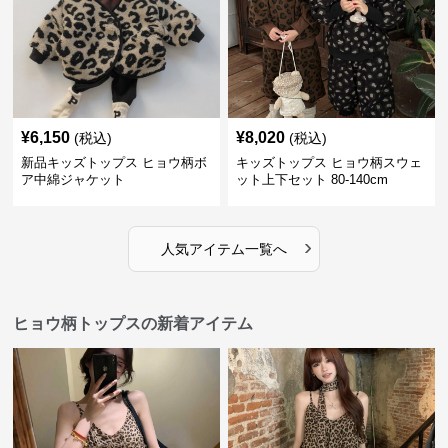
¥
6,150
¥
8,020
(税込)
(税込)
新品キッズトップス ヒョウ柄ボ
キッズトップス ヒョウ柄スウェ
ア中綿ジャケット
ット上下セット 80-140cm
›
人気アイテム一覧へ
ヒョウ柄トップスの新着アイテム