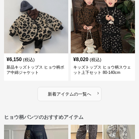
¥
6,150
¥
8,020
(税込)
(税込)
新品キッズトップス ヒョウ柄ボ
キッズトップス ヒョウ柄スウェ
ア中綿ジャケット
ット上下セット 80-140cm
›
新着アイテムの一覧へ
ヒョウ柄パンツのおすすめアイテム