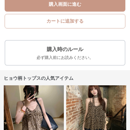
購入画面に進む
カートに追加する
購入時のルール
必ず購入前にお読みください。
ヒョウ柄トップスの人気アイテム