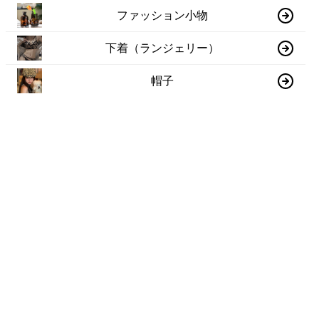
ファッション小物
下着（ランジェリー）
帽子